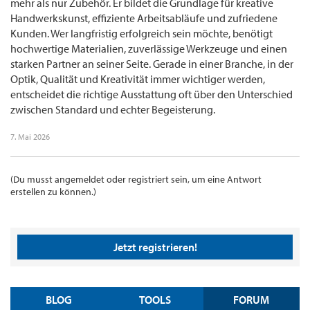
mehr als nur Zubehör. Er bildet die Grundlage für kreative
Handwerkskunst, effiziente Arbeitsabläufe und zufriedene
Kunden. Wer langfristig erfolgreich sein möchte, benötigt
hochwertige Materialien, zuverlässige Werkzeuge und einen
starken Partner an seiner Seite. Gerade in einer Branche, in der
Optik, Qualität und Kreativität immer wichtiger werden,
entscheidet die richtige Ausstattung oft über den Unterschied
zwischen Standard und echter Begeisterung.
7. Mai 2026
(Du musst angemeldet oder registriert sein, um eine Antwort
erstellen zu können.)
Jetzt registrieren!
BLOG
TOOLS
FORUM