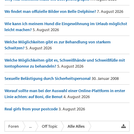
Wo findet man offizielle Bilder von Belle Delphine?
7. August 2026
Wie kann ich meinem Hund die Eingewöhnung im Urlaub möglichst
leicht machen?
5. August 2026
Welche Möglichkeiten gibt es zur Behandlung von starkem
Schwitzen?
5. August 2026
Welche Möglichkeiten gibt es, Schweißhände und Schweißfüße mit
Iontophorese zu behandeln?
5. August 2026
Sexuelle Belästigung durch Sicherheitspersonal
30. Januar 2008
Worauf sollte man bei der Auswahl einer Online-Plattform in erster
Linie achten: auf Boni, die Benut
4. August 2026
Real girls from your postcode
3. August 2026
Foren
...
Off Topic
Alle Alles