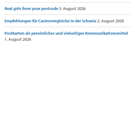
Real girls from your postcode
3. August 2026
Empfehlungen für Casinovergleiche in der Schweiz
2. August 2026
Postkarten als persönliches und vielseitiges Kommunikationsmittel
1. August 2026