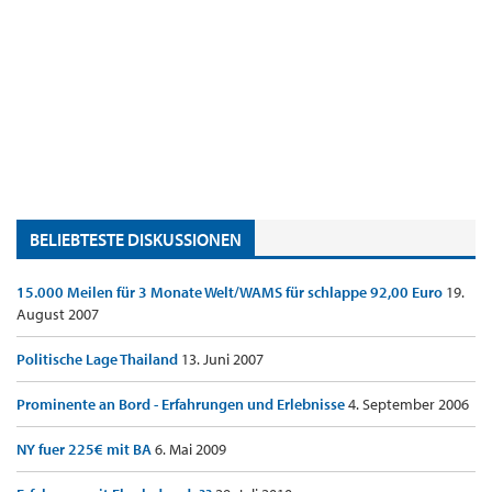
BELIEBTESTE DISKUSSIONEN
15.000 Meilen für 3 Monate Welt/WAMS für schlappe 92,00 Euro
19.
August 2007
Politische Lage Thailand
13. Juni 2007
Prominente an Bord - Erfahrungen und Erlebnisse
4. September 2006
NY fuer 225€ mit BA
6. Mai 2009