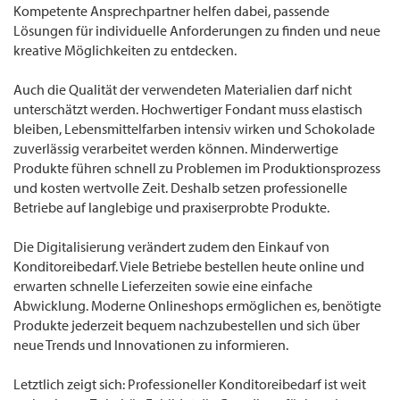
Kompetente Ansprechpartner helfen dabei, passende
Lösungen für individuelle Anforderungen zu finden und neue
kreative Möglichkeiten zu entdecken.
Auch die Qualität der verwendeten Materialien darf nicht
unterschätzt werden. Hochwertiger Fondant muss elastisch
bleiben, Lebensmittelfarben intensiv wirken und Schokolade
zuverlässig verarbeitet werden können. Minderwertige
Produkte führen schnell zu Problemen im Produktionsprozess
und kosten wertvolle Zeit. Deshalb setzen professionelle
Betriebe auf langlebige und praxiserprobte Produkte.
Die Digitalisierung verändert zudem den Einkauf von
Konditoreibedarf. Viele Betriebe bestellen heute online und
erwarten schnelle Lieferzeiten sowie eine einfache
Abwicklung. Moderne Onlineshops ermöglichen es, benötigte
Produkte jederzeit bequem nachzubestellen und sich über
neue Trends und Innovationen zu informieren.
Letztlich zeigt sich: Professioneller Konditoreibedarf ist weit