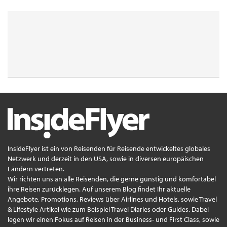
InsideFlyer ist ein von Reisenden für Reisende entwickeltes globales
Netzwerk und derzeit in den USA, sowie in diversen europäischen
Ländern vertreten.
Wir richten uns an alle Reisenden, die gerne günstig und komfortabel
ihre Reisen zurücklegen. Auf unserem Blog findet Ihr aktuelle
Angebote, Promotions, Reviews über Airlines und Hotels, sowie Travel
& Lifestyle Artikel wie zum Beispiel Travel Diaries oder Guides. Dabei
legen wir einen Fokus auf Reisen in der Business- und First Class, sowie