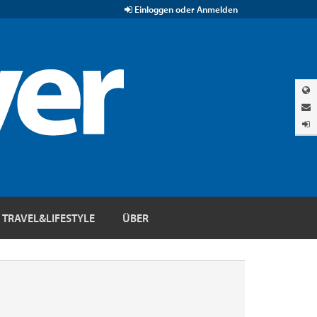
Einloggen oder Anmelden
TRAVEL&LIFESTYLE
ÜBER