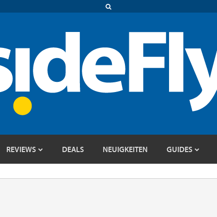
REVIEWS
DEALS
NEUIGKEITEN
GUIDES