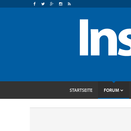
STARTSEITE
FORUM