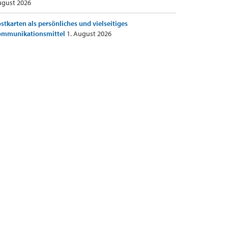
gust 2026
stkarten als persönliches und vielseitiges
ommunikationsmittel
1. August 2026