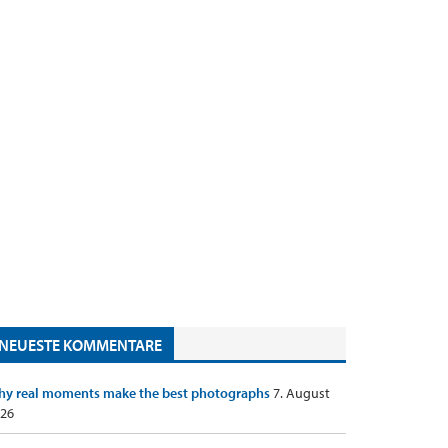
NEUESTE KOMMENTARE
y real moments make the best photographs
7. August
26