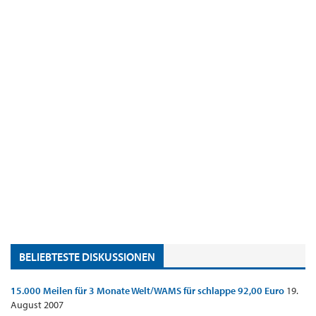
BELIEBTESTE DISKUSSIONEN
15.000 Meilen für 3 Monate Welt/WAMS für schlappe 92,00 Euro
19.
August 2007