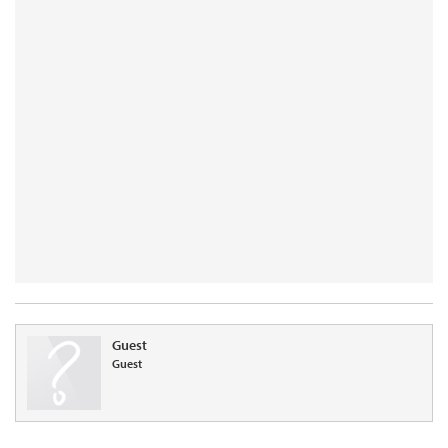
Guest
Guest