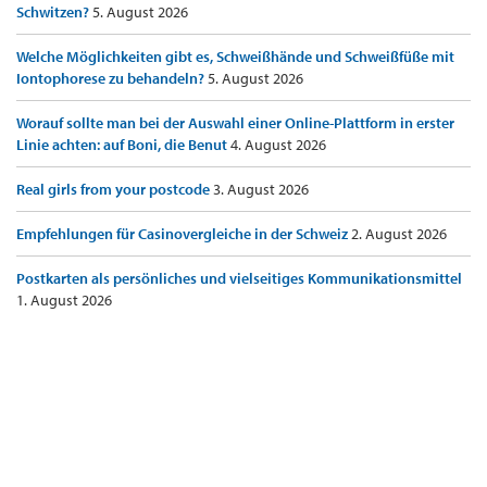
Schwitzen?
5. August 2026
Welche Möglichkeiten gibt es, Schweißhände und Schweißfüße mit
Iontophorese zu behandeln?
5. August 2026
Worauf sollte man bei der Auswahl einer Online-Plattform in erster
Linie achten: auf Boni, die Benut
4. August 2026
Real girls from your postcode
3. August 2026
Empfehlungen für Casinovergleiche in der Schweiz
2. August 2026
Postkarten als persönliches und vielseitiges Kommunikationsmittel
1. August 2026