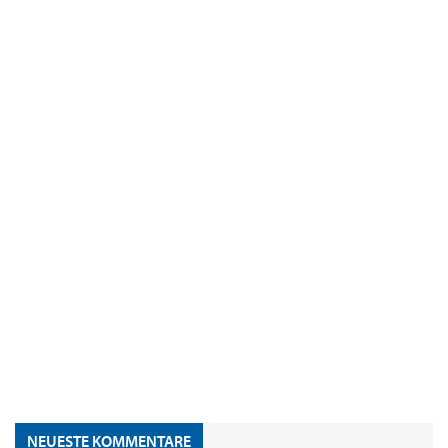
NEUESTE KOMMENTARE