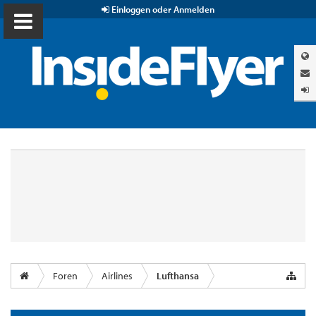
Einloggen oder Anmelden
Foren
Airlines
Lufthansa