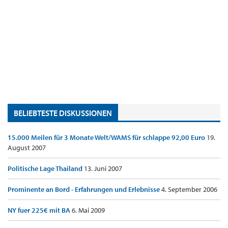
BELIEBTESTE DISKUSSIONEN
15.000 Meilen für 3 Monate Welt/WAMS für schlappe 92,00 Euro
19.
August 2007
Politische Lage Thailand
13. Juni 2007
Prominente an Bord - Erfahrungen und Erlebnisse
4. September 2006
NY fuer 225€ mit BA
6. Mai 2009