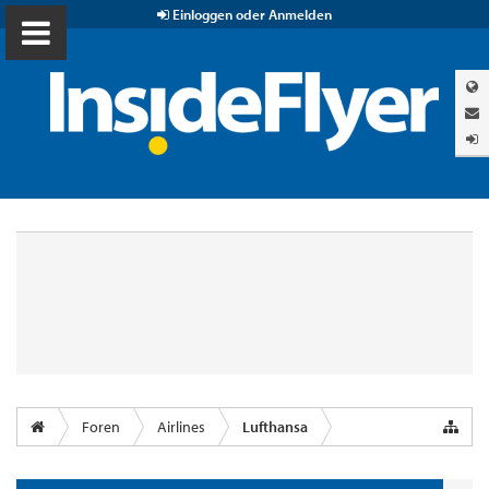
Einloggen oder Anmelden
Foren
Airlines
Lufthansa