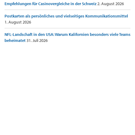
Empfehlungen für Casinovergleiche in der Schweiz
2. August 2026
Postkarten als persönliches und vielseitiges Kommunikationsmittel
1. August 2026
NFL-Landschaft in den USA: Warum Kalifornien besonders viele Teams
beheimatet
31. Juli 2026