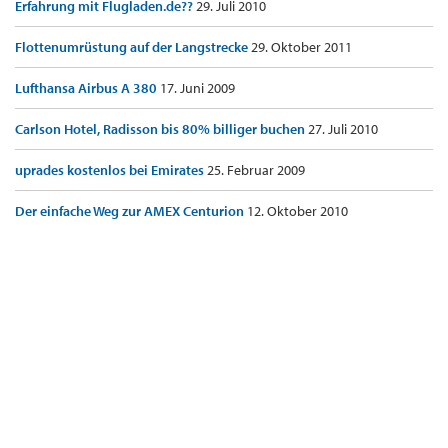
Erfahrung mit Flugladen.de??
29. Juli 2010
Flottenumrüstung auf der Langstrecke
29. Oktober 2011
Lufthansa Airbus A 380
17. Juni 2009
Carlson Hotel, Radisson bis 80% billiger buchen
27. Juli 2010
uprades kostenlos bei Emirates
25. Februar 2009
Der einfache Weg zur AMEX Centurion
12. Oktober 2010