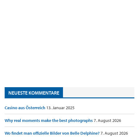
NEUESTE KOMMENTARE
Casino aus Österreich
13. Januar 2025
Why real moments make the best photographs
7. August 2026
Wo findet man offizielle Bilder von Belle Delphine?
7. August 2026