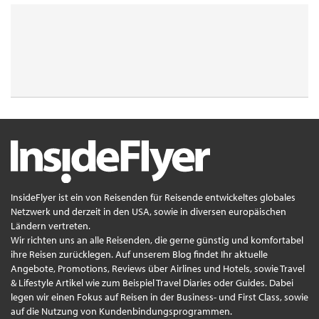
InsideFlyer ist ein von Reisenden für Reisende entwickeltes globales
Netzwerk und derzeit in den USA, sowie in diversen europäischen
Ländern vertreten.
Wir richten uns an alle Reisenden, die gerne günstig und komfortabel
ihre Reisen zurücklegen. Auf unserem Blog findet Ihr aktuelle
Angebote, Promotions, Reviews über Airlines und Hotels, sowie Travel
& Lifestyle Artikel wie zum Beispiel Travel Diaries oder Guides. Dabei
legen wir einen Fokus auf Reisen in der Business- und First Class, sowie
auf die Nutzung von Kundenbindungsprogrammen.