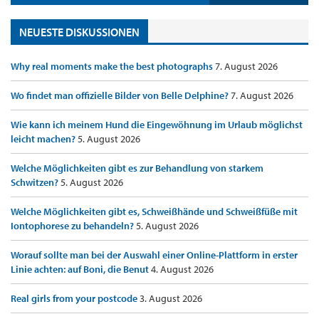
NEUESTE DISKUSSIONEN
Why real moments make the best photographs
7. August 2026
Wo findet man offizielle Bilder von Belle Delphine?
7. August 2026
Wie kann ich meinem Hund die Eingewöhnung im Urlaub möglichst
leicht machen?
5. August 2026
Welche Möglichkeiten gibt es zur Behandlung von starkem
Schwitzen?
5. August 2026
Welche Möglichkeiten gibt es, Schweißhände und Schweißfüße mit
Iontophorese zu behandeln?
5. August 2026
Worauf sollte man bei der Auswahl einer Online-Plattform in erster
Linie achten: auf Boni, die Benut
4. August 2026
Real girls from your postcode
3. August 2026