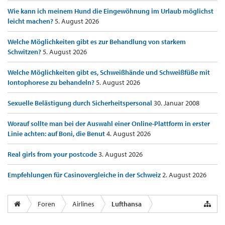
Wie kann ich meinem Hund die Eingewöhnung im Urlaub möglichst
leicht machen?
5. August 2026
Welche Möglichkeiten gibt es zur Behandlung von starkem
Schwitzen?
5. August 2026
Welche Möglichkeiten gibt es, Schweißhände und Schweißfüße mit
Iontophorese zu behandeln?
5. August 2026
Sexuelle Belästigung durch Sicherheitspersonal
30. Januar 2008
Worauf sollte man bei der Auswahl einer Online-Plattform in erster
Linie achten: auf Boni, die Benut
4. August 2026
Real girls from your postcode
3. August 2026
Empfehlungen für Casinovergleiche in der Schweiz
2. August 2026
Foren
Airlines
Lufthansa