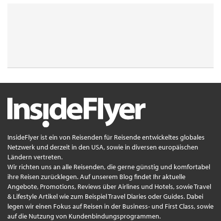
InsideFlyer ist ein von Reisenden für Reisende entwickeltes globales
Netzwerk und derzeit in den USA, sowie in diversen europäischen
Ländern vertreten.
Wir richten uns an alle Reisenden, die gerne günstig und komfortabel
ihre Reisen zurücklegen. Auf unserem Blog findet Ihr aktuelle
Angebote, Promotions, Reviews über Airlines und Hotels, sowie Travel
& Lifestyle Artikel wie zum Beispiel Travel Diaries oder Guides. Dabei
legen wir einen Fokus auf Reisen in der Business- und First Class, sowie
auf die Nutzung von Kundenbindungsprogrammen.