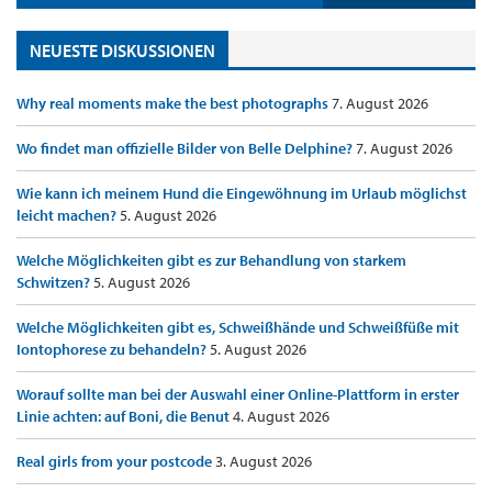
NEUESTE DISKUSSIONEN
Why real moments make the best photographs
7. August 2026
Wo findet man offizielle Bilder von Belle Delphine?
7. August 2026
Wie kann ich meinem Hund die Eingewöhnung im Urlaub möglichst
leicht machen?
5. August 2026
Welche Möglichkeiten gibt es zur Behandlung von starkem
Schwitzen?
5. August 2026
Welche Möglichkeiten gibt es, Schweißhände und Schweißfüße mit
Iontophorese zu behandeln?
5. August 2026
Worauf sollte man bei der Auswahl einer Online-Plattform in erster
Linie achten: auf Boni, die Benut
4. August 2026
Real girls from your postcode
3. August 2026