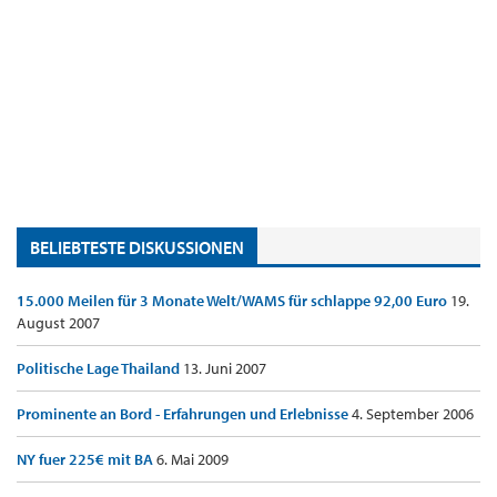
BELIEBTESTE DISKUSSIONEN
15.000 Meilen für 3 Monate Welt/WAMS für schlappe 92,00 Euro
19.
August 2007
Politische Lage Thailand
13. Juni 2007
Prominente an Bord - Erfahrungen und Erlebnisse
4. September 2006
NY fuer 225€ mit BA
6. Mai 2009