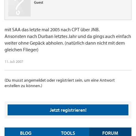
Guest
mit SAA das letzte mal 2005 nach CPT über JNB.
Ansonsten nach Durban letztes Jahr und da gings auch einfach
weiter ohne Gepäck abholen. (natürlich dann nicht mit dem
gleichen Flieger)
11. Juli 2007
(Du musst angemeldet oder registriert sein, um eine Antwort
erstellen zu können.)
Jetzt registrieren!
BLOG
TOOLS
FORUM