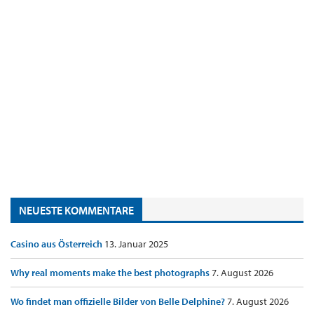
NEUESTE KOMMENTARE
Casino aus Österreich
13. Januar 2025
Why real moments make the best photographs
7. August 2026
Wo findet man offizielle Bilder von Belle Delphine?
7. August 2026