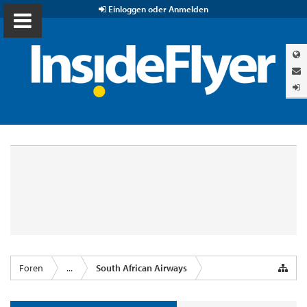
Einloggen oder Anmelden
Foren
...
South African Airways