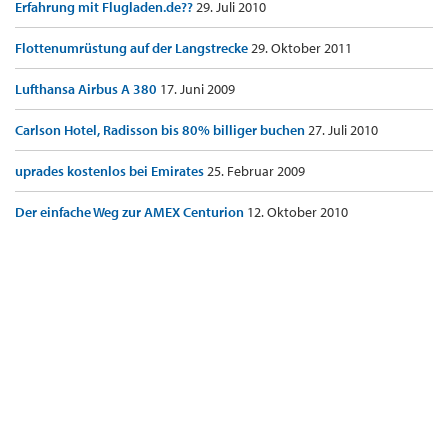
Erfahrung mit Flugladen.de??
29. Juli 2010
Flottenumrüstung auf der Langstrecke
29. Oktober 2011
Lufthansa Airbus A 380
17. Juni 2009
Carlson Hotel, Radisson bis 80% billiger buchen
27. Juli 2010
uprades kostenlos bei Emirates
25. Februar 2009
Der einfache Weg zur AMEX Centurion
12. Oktober 2010