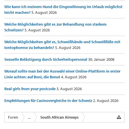
Wie kann ich meinem Hund die Eingewöhnung im Urlaub möglichst
leicht machen?
5. August 2026
Welche Möglichkeiten gibt es zur Behandlung von starkem
Schwitzen?
5. August 2026
Welche Möglichkeiten gibt es, Schweißhände und Schweißfüße mit
Iontophorese zu behandeln?
5. August 2026
Sexuelle Belästigung durch Sicherheitspersonal
30. Januar 2008
Worauf sollte man bei der Auswahl einer Online-Plattform in erster
Linie achten: auf Boni, die Benut
4. August 2026
Real girls from your postcode
3. August 2026
Empfehlungen für Casinovergleiche in der Schweiz
2. August 2026
Foren
...
South African Airways