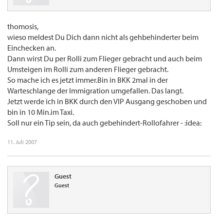
thomosis,
wieso meldest Du Dich dann nicht als gehbehinderter beim
Einchecken an.
Dann wirst Du per Rolli zum Flieger gebracht und auch beim
Umsteigen im Rolli zum anderen Flieger gebracht.
So mache ich es jetzt immer.Bin in BKK 2mal in der
Warteschlange der Immigration umgefallen. Das langt.
Jetzt werde ich in BKK durch den VIP Ausgang geschoben und
bin in 10 Min.im Taxi.
Soll nur ein Tip sein, da auch gebehindert-Rollofahrer - :idea:
11. Juli 2007
Guest
Guest