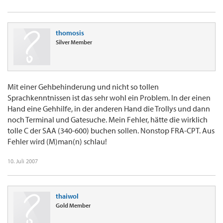
thomosis
Silver Member
Mit einer Gehbehinderung und nicht so tollen
Sprachkenntnissen ist das sehr wohl ein Problem. In der einen
Hand eine Gehhilfe, in der anderen Hand die Trollys und dann
noch Terminal und Gatesuche. Mein Fehler, hätte die wirklich
tolle C der SAA (340-600) buchen sollen. Nonstop FRA-CPT. Aus
Fehler wird (M)man(n) schlau!
10. Juli 2007
thaiwol
Gold Member