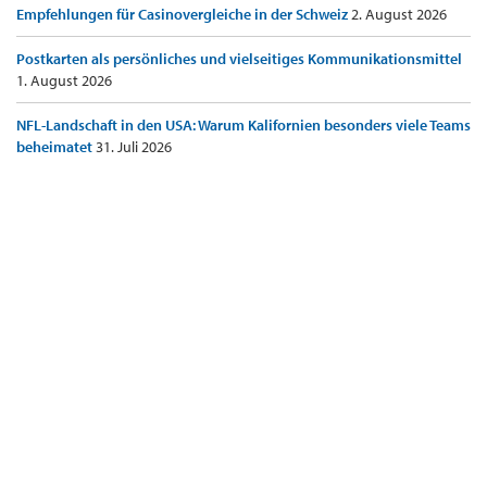
Empfehlungen für Casinovergleiche in der Schweiz
2. August 2026
Postkarten als persönliches und vielseitiges Kommunikationsmittel
1. August 2026
NFL-Landschaft in den USA: Warum Kalifornien besonders viele Teams
beheimatet
31. Juli 2026