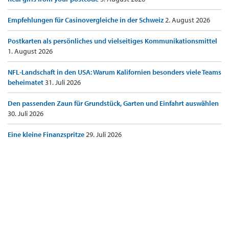
Empfehlungen für Casinovergleiche in der Schweiz
2. August 2026
Postkarten als persönliches und vielseitiges Kommunikationsmittel
1. August 2026
NFL-Landschaft in den USA: Warum Kalifornien besonders viele Teams
beheimatet
31. Juli 2026
Den passenden Zaun für Grundstück, Garten und Einfahrt auswählen
30. Juli 2026
Eine kleine Finanzspritze
29. Juli 2026