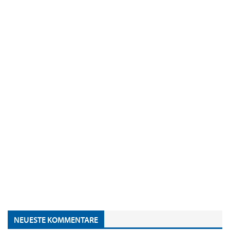
NEUESTE KOMMENTARE