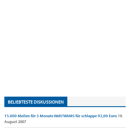
BELIEBTESTE DISKUSSIONEN
15.000 Meilen für 3 Monate Welt/WAMS für schlappe 92,00 Euro
19.
August 2007