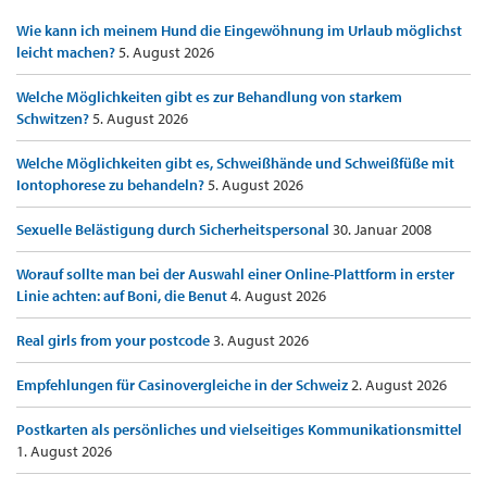
Wie kann ich meinem Hund die Eingewöhnung im Urlaub möglichst
leicht machen?
5. August 2026
Welche Möglichkeiten gibt es zur Behandlung von starkem
Schwitzen?
5. August 2026
Welche Möglichkeiten gibt es, Schweißhände und Schweißfüße mit
Iontophorese zu behandeln?
5. August 2026
Sexuelle Belästigung durch Sicherheitspersonal
30. Januar 2008
Worauf sollte man bei der Auswahl einer Online-Plattform in erster
Linie achten: auf Boni, die Benut
4. August 2026
Real girls from your postcode
3. August 2026
Empfehlungen für Casinovergleiche in der Schweiz
2. August 2026
Postkarten als persönliches und vielseitiges Kommunikationsmittel
1. August 2026