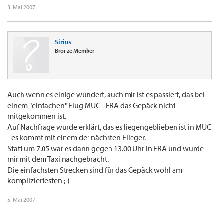
3. Mai 2007
Sirius
Bronze Member
Auch wenn es einige wundert, auch mir ist es passiert, das bei
einem "einfachen" Flug MUC - FRA das Gepäck nicht
mitgekommen ist.
Auf Nachfrage wurde erklärt, das es liegengeblieben ist in MUC
- es kommt mit einem der nächsten Flieger.
Statt um 7.05 war es dann gegen 13.00 Uhr in FRA und wurde
mir mit dem Taxi nachgebracht.
Die einfachsten Strecken sind für das Gepäck wohl am
kompliziertesten ;-)
5. Mai 2007