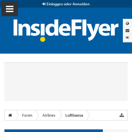
Einloggen oder Anmelden
Foren
Airlines
Lufthansa