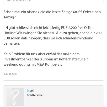
Schon mal ein Abendkleid die letzte Zeit gekauft? Oder einen
Anzug?
LH gibt schliesslich nicht leichtfertig EUR 2.200 frei. O-Ton
Hotline: Wir zwingen Sie nicht zu Aldi zu gehen, aber die 2.200
EUR sollen dafür sorgen, dass Sie sich schadensmindernd
verhalten.
Kein Problem für uns, aber erzähl das mal einem
Investmentbanker, der 3 Brionis im Koffer hatte für ein
weekend outing mit M&A Kumpels ...
3. Mai 2007
insel
Gold Member