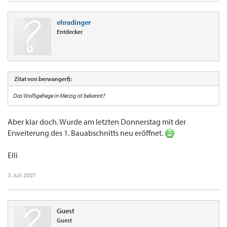
ehradinger
Entdecker
Zitat von berwangerfj:
Das Wolfsgehege in Merzig ist bekannt?
Aber klar doch. Wurde am letzten Donnerstag mit der
Erweiterung des 1. Bauabschnitts neu eröffnet.
Elli
3. Juli 2007
Guest
Guest