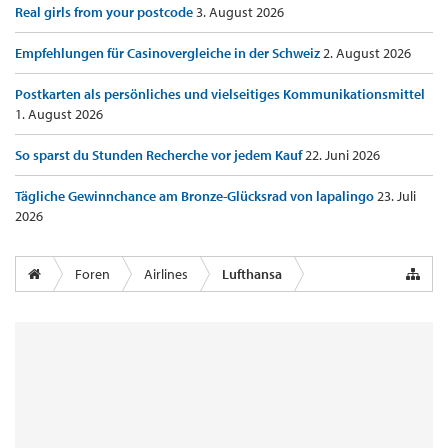
Real girls from your postcode
3. August 2026
Empfehlungen für Casinovergleiche in der Schweiz
2. August 2026
Postkarten als persönliches und vielseitiges Kommunikationsmittel
1. August 2026
So sparst du Stunden Recherche vor jedem Kauf
22. Juni 2026
Tägliche Gewinnchance am Bronze-Glücksrad von lapalingo
23. Juli
2026
Foren
Airlines
Lufthansa