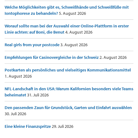
Welche Möglichkeiten gibt es, Schweißhände und Schweißfüße mit
Iontophorese zu behandeln?
5. August 2026
Worauf sollte man bei der Auswahl einer Online-Plattform in erster
Linie achten: auf Boni, die Benut
4. August 2026
Real girls from your postcode
3. August 2026
Empfehlungen für Casinovergleiche in der Schweiz
2. August 2026
Postkarten als persönliches und vielseitiges Kommunikationsmittel
1. August 2026
NFL-Landschaft in den USA: Warum Kalifornien besonders viele Teams
beheimatet
31. Juli 2026
Den passenden Zaun für Grundstück, Garten und Einfahrt auswählen
30. Juli 2026
Eine kleine Finanzspritze
29. Juli 2026