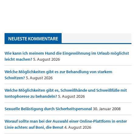
NEUESTE KOMMENTARE
Wie kann ich meinem Hund die Eingewöhnung im Urlaub möglichst
leicht machen?
5. August 2026
Welche Möglichkeiten gibt es zur Behandlung von starkem
Schwitzen?
5. August 2026
Welche Möglichkeiten gibt es, Schweißhände und Schweißfüße mit
Iontophorese zu behandeln?
5. August 2026
Sexuelle Belästigung durch Sicherheitspersonal
30. Januar 2008
Worauf sollte man bei der Auswahl einer Online-Plattform in erster
Linie achten: auf Boni, die Benut
4. August 2026