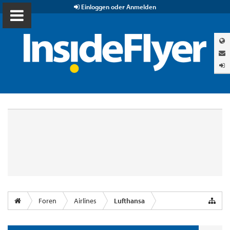
Einloggen oder Anmelden
Foren
Airlines
Lufthansa