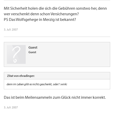
Mit Sicherheit holen die sich die Gebühren sonstwo her, denn
wer verschenkt denn schon Versicherungen?
PS Das Wolfsgehege in Merzig ist bekannt?
3. Juli 2007
Guest
Guest
Zitat von ehradinger:
denn im Leben gibt es nichts geschenkt, oder? :wink:
Das ist beim Meilensammeln zum Glück nicht immer korrekt.
3. Juli 2007