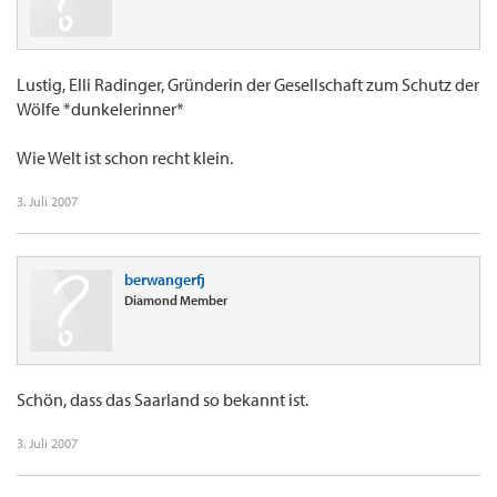
Lustig, Elli Radinger, Gründerin der Gesellschaft zum Schutz der
Wölfe *dunkelerinner*
Wie Welt ist schon recht klein.
3. Juli 2007
berwangerfj
Diamond Member
Schön, dass das Saarland so bekannt ist.
3. Juli 2007