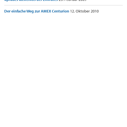
Der einfache Weg zur AMEX Centurion
12. Oktober 2010