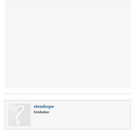
ehradinger
Entdecker