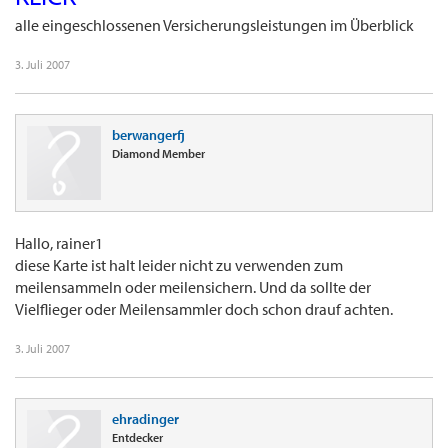
alle eingeschlossenen Versicherungsleistungen im Überblick
3. Juli 2007
berwangerfj
Diamond Member
Hallo, rainer1
diese Karte ist halt leider nicht zu verwenden zum
meilensammeln oder meilensichern. Und da sollte der
Vielflieger oder Meilensammler doch schon drauf achten.
3. Juli 2007
ehradinger
Entdecker