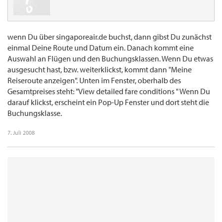
wenn Du über singaporeair.de buchst, dann gibst Du zunächst
einmal Deine Route und Datum ein. Danach kommt eine
Auswahl an Flügen und den Buchungsklassen. Wenn Du etwas
ausgesucht hast, bzw. weiterklickst, kommt dann "Meine
Reiseroute anzeigen". Unten im Fenster, oberhalb des
Gesamtpreises steht: "View detailed fare conditions " Wenn Du
darauf klickst, erscheint ein Pop-Up Fenster und dort steht die
Buchungsklasse.
7. Juli 2008