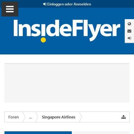
Einloggen oder Anmelden
Foren
...
Singapore Airlines