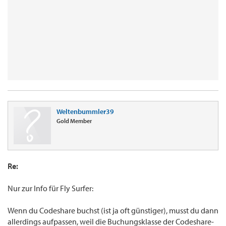
Weltenbummler39
Gold Member
Re:
Nur zur Info für Fly Surfer:
Wenn du Codeshare buchst (ist ja oft günstiger), musst du dann
allerdings aufpassen, weil die Buchungsklasse der Codeshare-