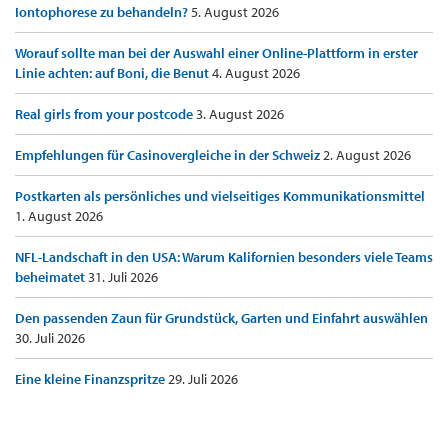
Iontophorese zu behandeln?
5. August 2026
Worauf sollte man bei der Auswahl einer Online-Plattform in erster
Linie achten: auf Boni, die Benut
4. August 2026
Real girls from your postcode
3. August 2026
Empfehlungen für Casinovergleiche in der Schweiz
2. August 2026
Postkarten als persönliches und vielseitiges Kommunikationsmittel
1. August 2026
NFL-Landschaft in den USA: Warum Kalifornien besonders viele Teams
beheimatet
31. Juli 2026
Den passenden Zaun für Grundstück, Garten und Einfahrt auswählen
30. Juli 2026
Eine kleine Finanzspritze
29. Juli 2026