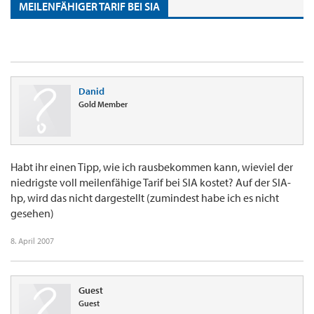
MEILENFÄHIGER TARIF BEI SIA
Danid
Gold Member
Habt ihr einen Tipp, wie ich rausbekommen kann, wieviel der
niedrigste voll meilenfähige Tarif bei SIA kostet? Auf der SIA-
hp, wird das nicht dargestellt (zumindest habe ich es nicht
gesehen)
8. April 2007
Guest
Guest