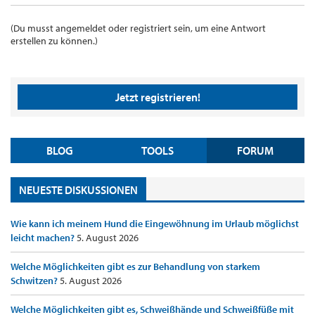
(Du musst angemeldet oder registriert sein, um eine Antwort
erstellen zu können.)
Jetzt registrieren!
BLOG
TOOLS
FORUM
NEUESTE DISKUSSIONEN
Wie kann ich meinem Hund die Eingewöhnung im Urlaub möglichst
leicht machen?
5. August 2026
Welche Möglichkeiten gibt es zur Behandlung von starkem
Schwitzen?
5. August 2026
Welche Möglichkeiten gibt es, Schweißhände und Schweißfüße mit