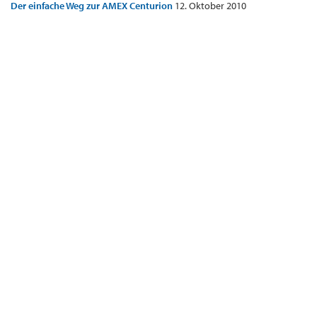
Der einfache Weg zur AMEX Centurion
12. Oktober 2010