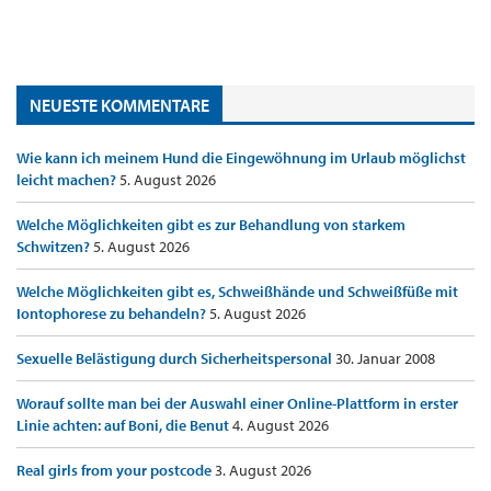
NEUESTE KOMMENTARE
Wie kann ich meinem Hund die Eingewöhnung im Urlaub möglichst
leicht machen?
5. August 2026
Welche Möglichkeiten gibt es zur Behandlung von starkem
Schwitzen?
5. August 2026
Welche Möglichkeiten gibt es, Schweißhände und Schweißfüße mit
Iontophorese zu behandeln?
5. August 2026
Sexuelle Belästigung durch Sicherheitspersonal
30. Januar 2008
Worauf sollte man bei der Auswahl einer Online-Plattform in erster
Linie achten: auf Boni, die Benut
4. August 2026
Real girls from your postcode
3. August 2026