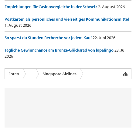
Empfehlungen für Casinovergleiche in der Schweiz
2. August 2026
Postkarten als persönliches und vielseitiges Kommunikationsmittel
1. August 2026
So sparst du Stunden Recherche vor jedem Kauf
22. Juni 2026
Tägliche Gewinnchance am Bronze-Glücksrad von lapalingo
23. Juli
2026
Foren
...
Singapore Airlines