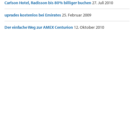
Carlson Hotel, Radisson bis 80% billiger buchen
27. Juli 2010
uprades kostenlos bei Emirates
25. Februar 2009
Der einfache Weg zur AMEX Centurion
12. Oktober 2010