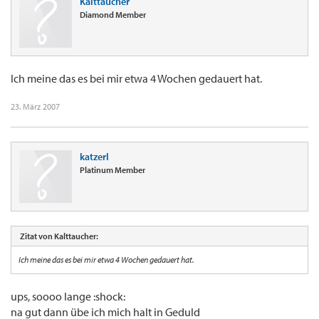
Kalttaucher
Diamond Member
Ich meine das es bei mir etwa 4 Wochen gedauert hat.
23. März 2007
katzerl
Platinum Member
Zitat von Kalttaucher:
Ich meine das es bei mir etwa 4 Wochen gedauert hat.
ups, soooo lange :shock:
na gut dann übe ich mich halt in Geduld