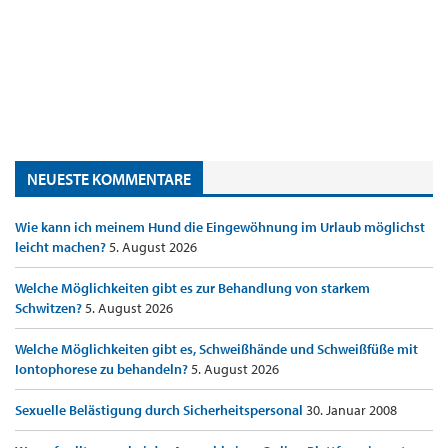
NEUESTE KOMMENTARE
Wie kann ich meinem Hund die Eingewöhnung im Urlaub möglichst
leicht machen?
5. August 2026
Welche Möglichkeiten gibt es zur Behandlung von starkem
Schwitzen?
5. August 2026
Welche Möglichkeiten gibt es, Schweißhände und Schweißfüße mit
Iontophorese zu behandeln?
5. August 2026
Sexuelle Belästigung durch Sicherheitspersonal
30. Januar 2008