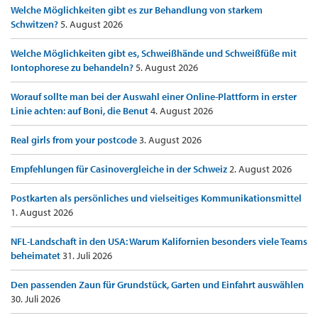
Welche Möglichkeiten gibt es zur Behandlung von starkem
Schwitzen?
5. August 2026
Welche Möglichkeiten gibt es, Schweißhände und Schweißfüße mit
Iontophorese zu behandeln?
5. August 2026
Worauf sollte man bei der Auswahl einer Online-Plattform in erster
Linie achten: auf Boni, die Benut
4. August 2026
Real girls from your postcode
3. August 2026
Empfehlungen für Casinovergleiche in der Schweiz
2. August 2026
Postkarten als persönliches und vielseitiges Kommunikationsmittel
1. August 2026
NFL-Landschaft in den USA: Warum Kalifornien besonders viele Teams
beheimatet
31. Juli 2026
Den passenden Zaun für Grundstück, Garten und Einfahrt auswählen
30. Juli 2026