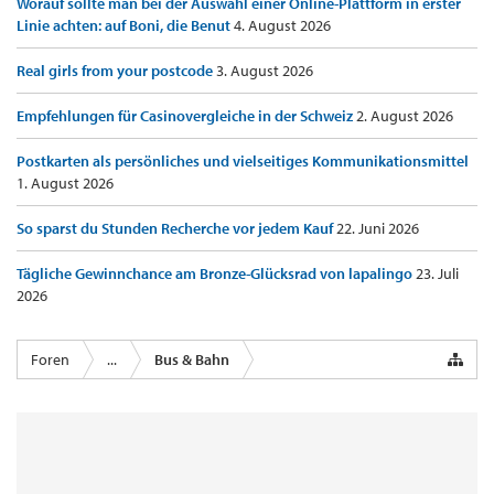
Worauf sollte man bei der Auswahl einer Online-Plattform in erster
Linie achten: auf Boni, die Benut
4. August 2026
Real girls from your postcode
3. August 2026
Empfehlungen für Casinovergleiche in der Schweiz
2. August 2026
Postkarten als persönliches und vielseitiges Kommunikationsmittel
1. August 2026
So sparst du Stunden Recherche vor jedem Kauf
22. Juni 2026
Tägliche Gewinnchance am Bronze-Glücksrad von lapalingo
23. Juli
2026
Foren
...
Bus & Bahn