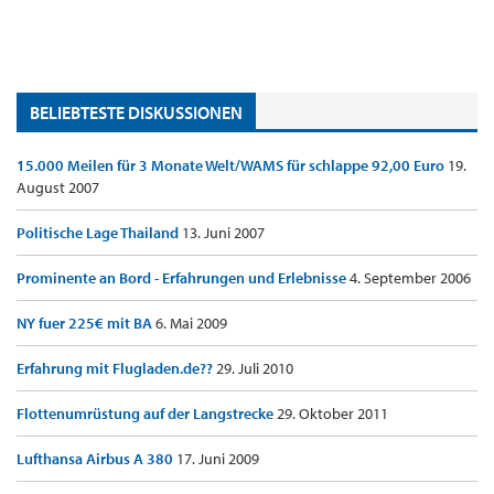
BELIEBTESTE DISKUSSIONEN
15.000 Meilen für 3 Monate Welt/WAMS für schlappe 92,00 Euro
19.
August 2007
Politische Lage Thailand
13. Juni 2007
Prominente an Bord - Erfahrungen und Erlebnisse
4. September 2006
NY fuer 225€ mit BA
6. Mai 2009
Erfahrung mit Flugladen.de??
29. Juli 2010
Flottenumrüstung auf der Langstrecke
29. Oktober 2011
Lufthansa Airbus A 380
17. Juni 2009