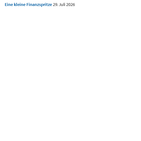
Eine kleine Finanzspritze
29. Juli 2026