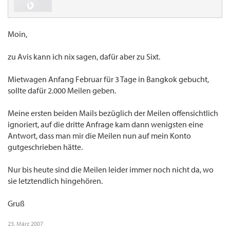
Moin,
zu Avis kann ich nix sagen, dafür aber zu Sixt.
Mietwagen Anfang Februar für 3 Tage in Bangkok gebucht,
sollte dafür 2.000 Meilen geben.
Meine ersten beiden Mails bezüglich der Meilen offensichtlich
ignoriert, auf die dritte Anfrage kam dann wenigsten eine
Antwort, dass man mir die Meilen nun auf mein Konto
gutgeschrieben hätte.
Nur bis heute sind die Meilen leider immer noch nicht da, wo
sie letztendlich hingehören.
Gruß
23. März 2007