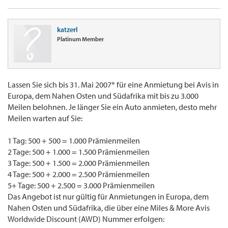
katzerl
Platinum Member
Lassen Sie sich bis 31. Mai 2007* für eine Anmietung bei Avis in
Europa, dem Nahen Osten und Südafrika mit bis zu 3.000
Meilen belohnen. Je länger Sie ein Auto anmieten, desto mehr
Meilen warten auf Sie:
1 Tag: 500 + 500 = 1.000 Prämienmeilen
2 Tage: 500 + 1.000 = 1.500 Prämienmeilen
3 Tage: 500 + 1.500 = 2.000 Prämienmeilen
4 Tage: 500 + 2.000 = 2.500 Prämienmeilen
5+ Tage: 500 + 2.500 = 3.000 Prämienmeilen
Das Angebot ist nur gültig für Anmietungen in Europa, dem
Nahen Osten und Südafrika, die über eine Miles & More Avis
Worldwide Discount (AWD) Nummer erfolgen: