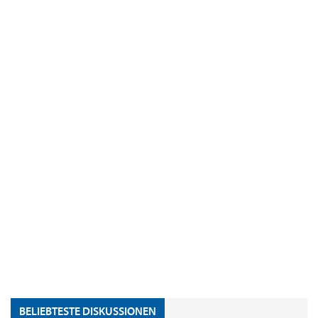
BELIEBTESTE DISKUSSIONEN