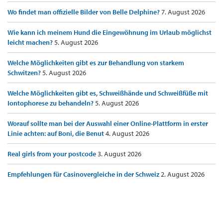
Wo findet man offizielle Bilder von Belle Delphine?
7. August 2026
Wie kann ich meinem Hund die Eingewöhnung im Urlaub möglichst
leicht machen?
5. August 2026
Welche Möglichkeiten gibt es zur Behandlung von starkem
Schwitzen?
5. August 2026
Welche Möglichkeiten gibt es, Schweißhände und Schweißfüße mit
Iontophorese zu behandeln?
5. August 2026
Worauf sollte man bei der Auswahl einer Online-Plattform in erster
Linie achten: auf Boni, die Benut
4. August 2026
Real girls from your postcode
3. August 2026
Empfehlungen für Casinovergleiche in der Schweiz
2. August 2026