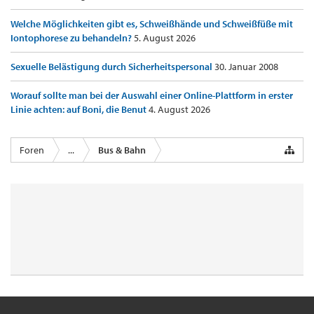
Welche Möglichkeiten gibt es, Schweißhände und Schweißfüße mit
Iontophorese zu behandeln?
5. August 2026
Sexuelle Belästigung durch Sicherheitspersonal
30. Januar 2008
Worauf sollte man bei der Auswahl einer Online-Plattform in erster
Linie achten: auf Boni, die Benut
4. August 2026
Foren
...
Bus & Bahn