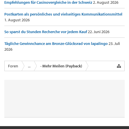
Empfehlungen für Casinovergleiche in der Schweiz
2. August 2026
Postkarten als persönliches und vielseitiges Kommunikationsmittel
1. August 2026
So sparst du Stunden Recherche vor jedem Kauf
22. Juni 2026
Tägliche Gewinnchance am Bronze-Glücksrad von lapalingo
23. Juli
2026
Foren
...
- Mehr Meilen (Payback)