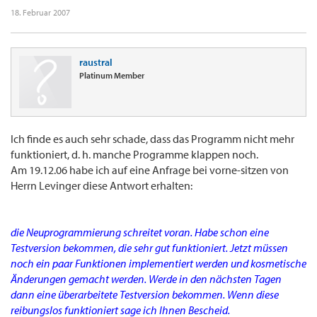
18. Februar 2007
raustral
Platinum Member
Ich finde es auch sehr schade, dass das Programm nicht mehr
funktioniert, d. h. manche Programme klappen noch.
Am 19.12.06 habe ich auf eine Anfrage bei vorne-sitzen von
Herrn Levinger diese Antwort erhalten:
die Neuprogrammierung schreitet voran. Habe schon eine
Testversion bekommen, die sehr gut funktioniert. Jetzt müssen
noch ein paar Funktionen implementiert werden und kosmetische
Änderungen gemacht werden. Werde in den nächsten Tagen
dann eine überarbeitete Testversion bekommen. Wenn diese
reibungslos funktioniert sage ich Ihnen Bescheid.