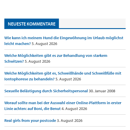
NEUESTE KOMMENTARE
Wie kann ich meinem Hund die Eingewöhnung im Urlaub möglichst
leicht machen?
5. August 2026
Welche Möglichkeiten gibt es zur Behandlung von starkem
Schwitzen?
5. August 2026
Welche Möglichkeiten gibt es, Schweißhände und Schweißfüße mit
Iontophorese zu behandeln?
5. August 2026
Sexuelle Belästigung durch Sicherheitspersonal
30. Januar 2008
Worauf sollte man bei der Auswahl einer Online-Plattform in erster
Linie achten: auf Boni, die Benut
4. August 2026
Real girls from your postcode
3. August 2026