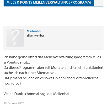
MILES & POINTS MEILENVERWALTUNGSPROGRAMM
Meilenhai
Silver Member
Ich habe gerne öfters das Meilenverwaltungsprogramm Miles
& Points genutzt .
Da dieses Programm aber seit Monaten nicht mehr funktioniert
suche ich nach einer Alternative ...
Hat jemand ne Idee ob es sowas in ähnlicher Form vielleicht
noch gibt ?
Vielen Dank schonmal sagt der Meilenhai
18. Februar 2007