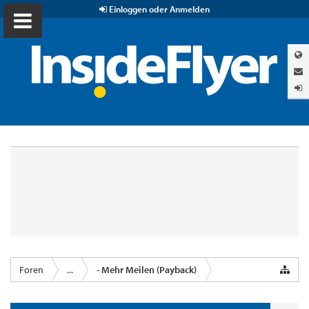
Einloggen oder Anmelden
Foren
...
- Mehr Meilen (Payback)