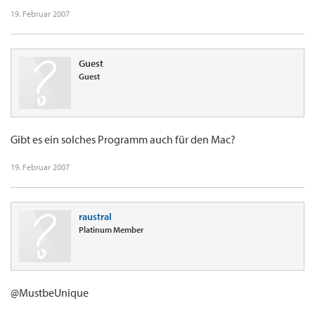
19. Februar 2007
Guest
Guest
Gibt es ein solches Programm auch für den Mac?
19. Februar 2007
raustral
Platinum Member
@MustbeUnique