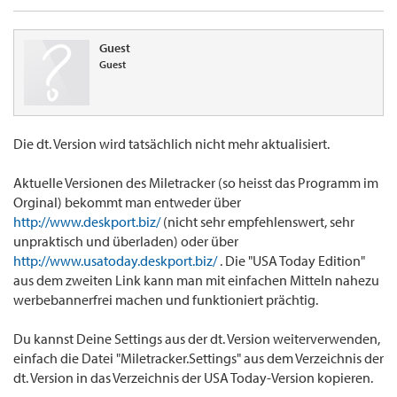
Guest
Guest
Die dt. Version wird tatsächlich nicht mehr aktualisiert.
Aktuelle Versionen des Miletracker (so heisst das Programm im
Orginal) bekommt man entweder über
http://www.deskport.biz/
(nicht sehr empfehlenswert, sehr
unpraktisch und überladen) oder über
http://www.usatoday.deskport.biz/
. Die "USA Today Edition"
aus dem zweiten Link kann man mit einfachen Mitteln nahezu
werbebannerfrei machen und funktioniert prächtig.
Du kannst Deine Settings aus der dt. Version weiterverwenden,
einfach die Datei "Miletracker.Settings" aus dem Verzeichnis der
dt. Version in das Verzeichnis der USA Today-Version kopieren.