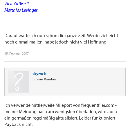
Viele Grüße !!
Matthias Levinger
Darauf warte ich nun schon die ganze Zeit. Werde vielleicht
noch einmal mailen, habe jedoch nicht viel Hoffnung.
19. Februar 2007
skyrock
Bronze Member
Ich verwende mittlerweile Mileport von frequentflier.com -
meiner Meinung nach am wenigsten überladen, wird auch
einigermaßen regelmäßig aktualisiert. Leider funktioniert
Payback nicht.