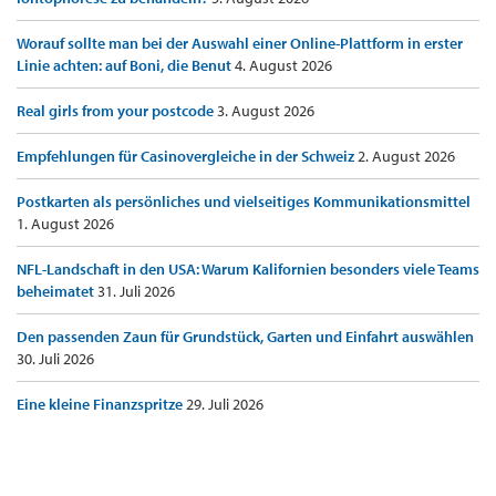
Worauf sollte man bei der Auswahl einer Online-Plattform in erster
Linie achten: auf Boni, die Benut
4. August 2026
Real girls from your postcode
3. August 2026
Empfehlungen für Casinovergleiche in der Schweiz
2. August 2026
Postkarten als persönliches und vielseitiges Kommunikationsmittel
1. August 2026
NFL-Landschaft in den USA: Warum Kalifornien besonders viele Teams
beheimatet
31. Juli 2026
Den passenden Zaun für Grundstück, Garten und Einfahrt auswählen
30. Juli 2026
Eine kleine Finanzspritze
29. Juli 2026