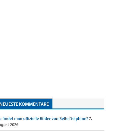
NEUESTE KOMMENTARE
 findet man offizielle Bilder von Belle Delphine?
7.
gust 2026