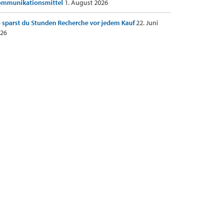
ommunikationsmittel
1. August 2026
 sparst du Stunden Recherche vor jedem Kauf
22. Juni
26