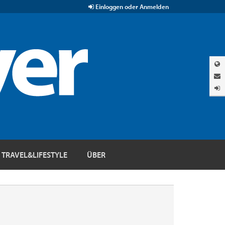
Einloggen oder Anmelden
TRAVEL&LIFESTYLE
ÜBER