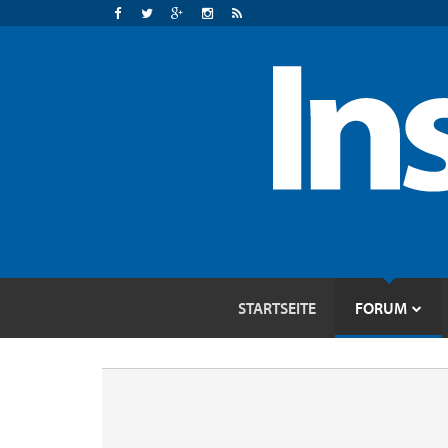
STARTSEITE
FORUM