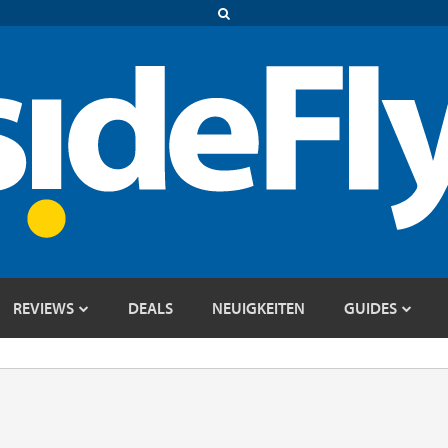
REVIEWS
DEALS
NEUIGKEITEN
GUIDES