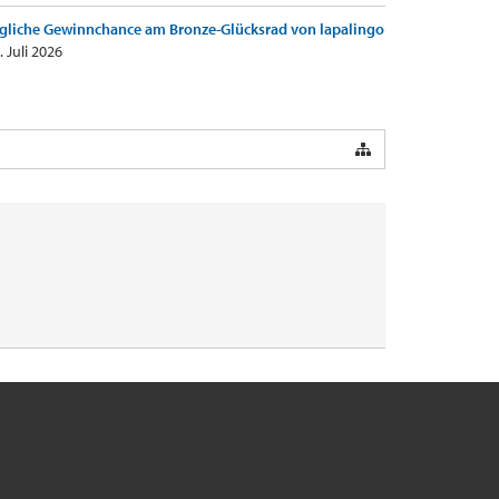
gliche Gewinnchance am Bronze-Glücksrad von lapalingo
. Juli 2026