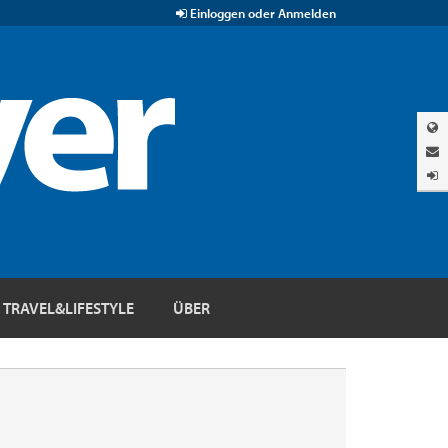
Einloggen oder Anmelden
TRAVEL&LIFESTYLE
ÜBER