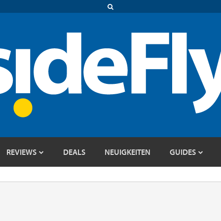
REVIEWS
DEALS
NEUIGKEITEN
GUIDES