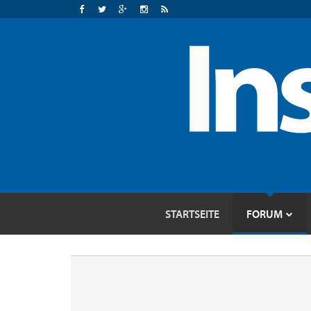
STARTSEITE
FORUM