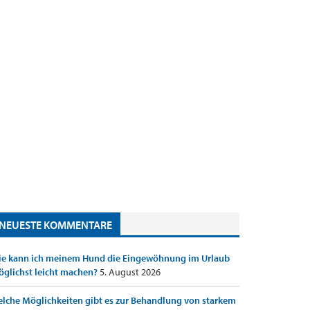
NEUESTE KOMMENTARE
e kann ich meinem Hund die Eingewöhnung im Urlaub
glichst leicht machen?
5. August 2026
lche Möglichkeiten gibt es zur Behandlung von starkem