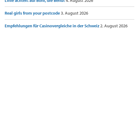
Linie achten: auf Boni, die Benut
4. August 2026
Real girls from your postcode
3. August 2026
Empfehlungen für Casinovergleiche in der Schweiz
2. August 2026