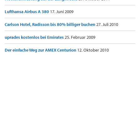
Lufthansa Airbus A 380
17. Juni 2009
Carlson Hotel, Radisson bis 80% billiger buchen
27. Juli 2010
uprades kostenlos bei Emirates
25. Februar 2009
Der einfache Weg zur AMEX Centurion
12. Oktober 2010