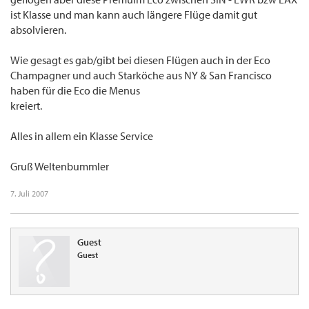
ist Klasse und man kann auch längere Flüge damit gut
absolvieren.
Wie gesagt es gab/gibt bei diesen Flügen auch in der Eco
Champagner und auch Starköche aus NY & San Francisco
haben für die Eco die Menus
kreiert.
Alles in allem ein Klasse Service
Gruß Weltenbummler
7. Juli 2007
Guest
Guest