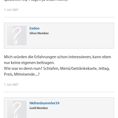
7. Juli 2007
Exdon
Silver Member
Mich würden die Erfahrungen schon interessieren, kann eben
nur keine eigenen beitragen.
Wie war es denn nun? Schlafen, Menü/Getränkekarte, Jetlag,
Preis, Mitreisende....?
7. Juli 2007
Weltenbummler39
Gold Member