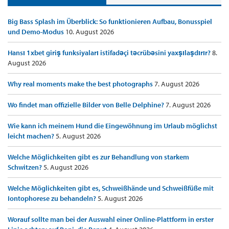
Big Bass Splash im Überblick: So funktionieren Aufbau, Bonusspiel
und Demo-Modus
10. August 2026
Hansı 1xbet giriş funksiyaları istifadəçi təcrübəsini yaxşılaşdırır?
8.
August 2026
Why real moments make the best photographs
7. August 2026
Wo findet man offizielle Bilder von Belle Delphine?
7. August 2026
Wie kann ich meinem Hund die Eingewöhnung im Urlaub möglichst
leicht machen?
5. August 2026
Welche Möglichkeiten gibt es zur Behandlung von starkem
Schwitzen?
5. August 2026
Welche Möglichkeiten gibt es, Schweißhände und Schweißfüße mit
Iontophorese zu behandeln?
5. August 2026
Worauf sollte man bei der Auswahl einer Online-Plattform in erster