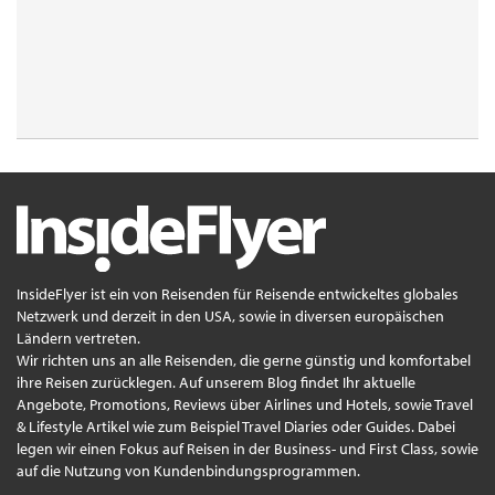
InsideFlyer ist ein von Reisenden für Reisende entwickeltes globales
Netzwerk und derzeit in den USA, sowie in diversen europäischen
Ländern vertreten.
Wir richten uns an alle Reisenden, die gerne günstig und komfortabel
ihre Reisen zurücklegen. Auf unserem Blog findet Ihr aktuelle
Angebote, Promotions, Reviews über Airlines und Hotels, sowie Travel
& Lifestyle Artikel wie zum Beispiel Travel Diaries oder Guides. Dabei
legen wir einen Fokus auf Reisen in der Business- und First Class, sowie
auf die Nutzung von Kundenbindungsprogrammen.