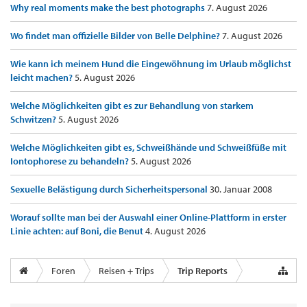
Why real moments make the best photographs
7. August 2026
Wo findet man offizielle Bilder von Belle Delphine?
7. August 2026
Wie kann ich meinem Hund die Eingewöhnung im Urlaub möglichst
leicht machen?
5. August 2026
Welche Möglichkeiten gibt es zur Behandlung von starkem
Schwitzen?
5. August 2026
Welche Möglichkeiten gibt es, Schweißhände und Schweißfüße mit
Iontophorese zu behandeln?
5. August 2026
Sexuelle Belästigung durch Sicherheitspersonal
30. Januar 2008
Worauf sollte man bei der Auswahl einer Online-Plattform in erster
Linie achten: auf Boni, die Benut
4. August 2026
Foren
Reisen + Trips
Trip Reports