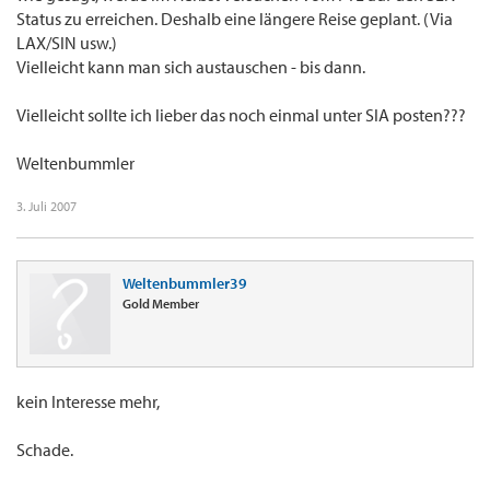
Status zu erreichen. Deshalb eine längere Reise geplant. (Via
LAX/SIN usw.)
Vielleicht kann man sich austauschen - bis dann.
Vielleicht sollte ich lieber das noch einmal unter SIA posten???
Weltenbummler
3. Juli 2007
Weltenbummler39
Gold Member
kein Interesse mehr,
Schade.