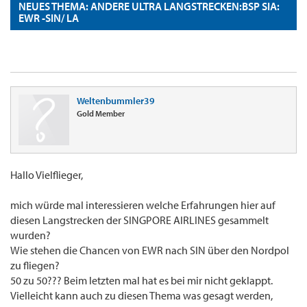
NEUES THEMA: ANDERE ULTRA LANGSTRECKEN:BSP SIA:
EWR -SIN/ LA
Weltenbummler39
Gold Member
Hallo Vielflieger,
mich würde mal interessieren welche Erfahrungen hier auf
diesen Langstrecken der SINGPORE AIRLINES gesammelt
wurden?
Wie stehen die Chancen von EWR nach SIN über den Nordpol
zu fliegen?
50 zu 50??? Beim letzten mal hat es bei mir nicht geklappt.
Vielleicht kann auch zu diesen Thema was gesagt werden,