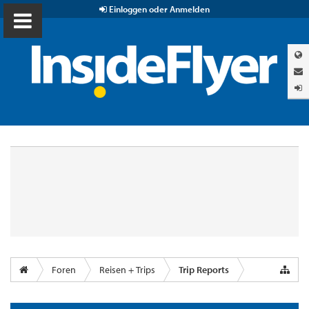
Einloggen oder Anmelden
Foren
Reisen + Trips
Trip Reports