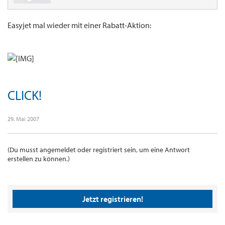
Easyjet mal wieder mit einer Rabatt-Aktion:
CLICK!
29. Mai 2007
(Du musst angemeldet oder registriert sein, um eine Antwort
erstellen zu können.)
Jetzt registrieren!