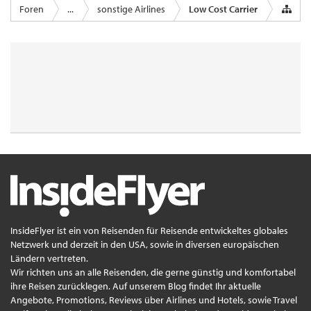
Foren
...
sonstige Airlines
Low Cost Carrier
InsideFlyer ist ein von Reisenden für Reisende entwickeltes globales
Netzwerk und derzeit in den USA, sowie in diversen europäischen
Ländern vertreten.
Wir richten uns an alle Reisenden, die gerne günstig und komfortabel
ihre Reisen zurücklegen. Auf unserem Blog findet Ihr aktuelle
Angebote, Promotions, Reviews über Airlines und Hotels, sowie Travel