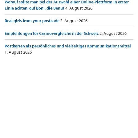
Worauf sollte man bei der Auswahl einer Online-Plattform in erster
Linie achten: auf Boni, die Benut
4. August 2026
Real girls from your postcode
3. August 2026
Empfehlungen für Casinovergleiche in der Schweiz
2. August 2026
Postkarten als persönliches und vielseitiges Kommunikationsmittel
1. August 2026