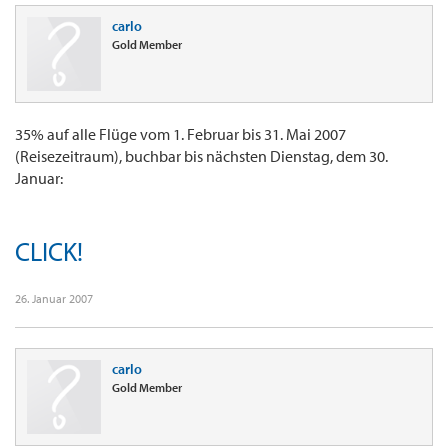
carlo
Gold Member
35% auf alle Flüge vom 1. Februar bis 31. Mai 2007
(Reisezeitraum), buchbar bis nächsten Dienstag, dem 30.
Januar:
CLICK!
26. Januar 2007
carlo
Gold Member