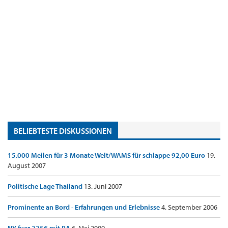
BELIEBTESTE DISKUSSIONEN
15.000 Meilen für 3 Monate Welt/WAMS für schlappe 92,00 Euro
19.
August 2007
Politische Lage Thailand
13. Juni 2007
Prominente an Bord - Erfahrungen und Erlebnisse
4. September 2006