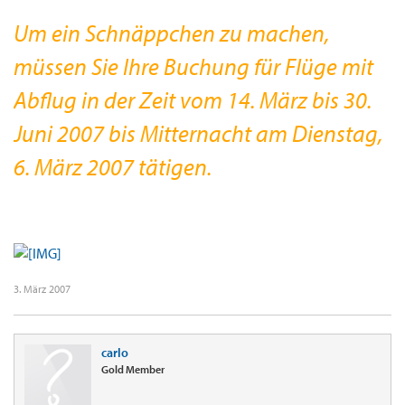
Um ein Schnäppchen zu machen,
müssen Sie Ihre Buchung für Flüge mit
Abflug in der Zeit vom 14. März bis 30.
Juni 2007 bis Mitternacht am Dienstag,
6. März 2007 tätigen.
3. März 2007
carlo
Gold Member