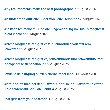
Why real moments make the best photographs
7. August 2026
Wo findet man offizielle Bilder von Belle Delphine?
7. August 2026
Wie kann ich meinem Hund die Eingewöhnung im Urlaub möglichst
leicht machen?
5. August 2026
Welche Möglichkeiten gibt es zur Behandlung von starkem
Schwitzen?
5. August 2026
Welche Möglichkeiten gibt es, Schweißhände und Schweißfüße mit
Iontophorese zu behandeln?
5. August 2026
Sexuelle Belästigung durch Sicherheitspersonal
30. Januar 2008
Worauf sollte man bei der Auswahl einer Online-Plattform in erster
Linie achten: auf Boni, die Benut
4. August 2026
Real girls from your postcode
3. August 2026