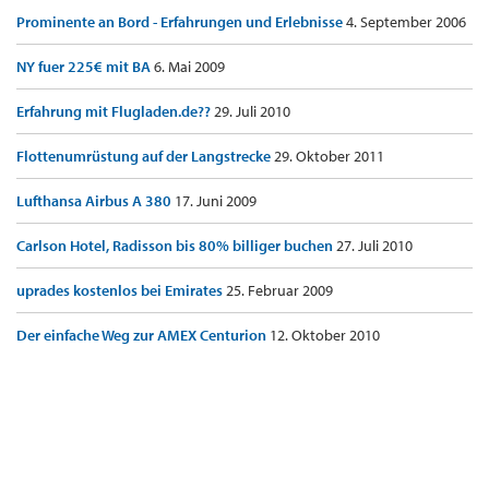
Prominente an Bord - Erfahrungen und Erlebnisse
4. September 2006
NY fuer 225€ mit BA
6. Mai 2009
Erfahrung mit Flugladen.de??
29. Juli 2010
Flottenumrüstung auf der Langstrecke
29. Oktober 2011
Lufthansa Airbus A 380
17. Juni 2009
Carlson Hotel, Radisson bis 80% billiger buchen
27. Juli 2010
uprades kostenlos bei Emirates
25. Februar 2009
Der einfache Weg zur AMEX Centurion
12. Oktober 2010