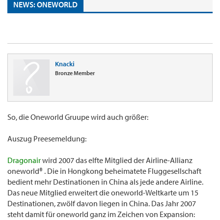
NEWS: ONEWORLD
Knacki
Bronze Member
So, die Oneworld Gruupe wird auch größer:
Auszug Preesemeldung:
Dragonair
wird 2007 das elfte Mitglied der Airline-Allianz
oneworld® . Die in Hongkong beheimatete Fluggesellschaft
bedient mehr Destinationen in China als jede andere Airline.
Das neue Mitglied erweitert die oneworld-Weltkarte um 15
Destinationen, zwölf davon liegen in China. Das Jahr 2007
steht damit für oneworld ganz im Zeichen von Expansion: