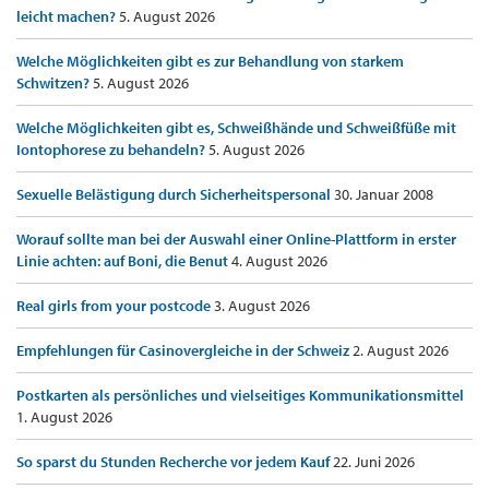
leicht machen?
5. August 2026
Welche Möglichkeiten gibt es zur Behandlung von starkem
Schwitzen?
5. August 2026
Welche Möglichkeiten gibt es, Schweißhände und Schweißfüße mit
Iontophorese zu behandeln?
5. August 2026
Sexuelle Belästigung durch Sicherheitspersonal
30. Januar 2008
Worauf sollte man bei der Auswahl einer Online-Plattform in erster
Linie achten: auf Boni, die Benut
4. August 2026
Real girls from your postcode
3. August 2026
Empfehlungen für Casinovergleiche in der Schweiz
2. August 2026
Postkarten als persönliches und vielseitiges Kommunikationsmittel
1. August 2026
So sparst du Stunden Recherche vor jedem Kauf
22. Juni 2026