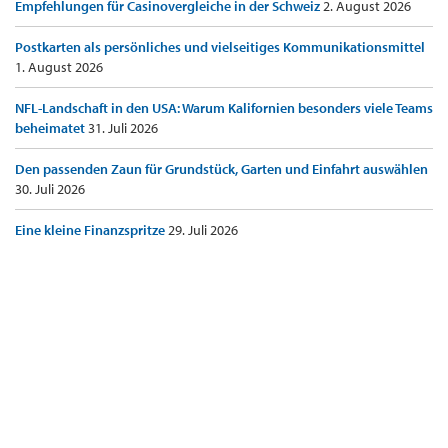
Empfehlungen für Casinovergleiche in der Schweiz
2. August 2026
Postkarten als persönliches und vielseitiges Kommunikationsmittel
1. August 2026
NFL-Landschaft in den USA: Warum Kalifornien besonders viele Teams
beheimatet
31. Juli 2026
Den passenden Zaun für Grundstück, Garten und Einfahrt auswählen
30. Juli 2026
Eine kleine Finanzspritze
29. Juli 2026