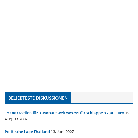
BELIEBTESTE DISKUSSIONEN
15.000 Meilen für 3 Monate Welt/WAMS für schlappe 92,00 Euro
19.
August 2007
Politische Lage Thailand
13. Juni 2007