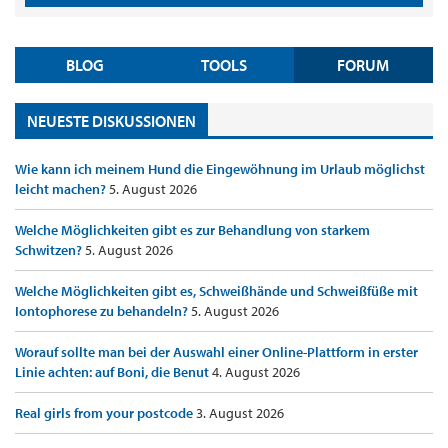
BLOG
TOOLS
FORUM
NEUESTE DISKUSSIONEN
Wie kann ich meinem Hund die Eingewöhnung im Urlaub möglichst
leicht machen?
5. August 2026
Welche Möglichkeiten gibt es zur Behandlung von starkem
Schwitzen?
5. August 2026
Welche Möglichkeiten gibt es, Schweißhände und Schweißfüße mit
Iontophorese zu behandeln?
5. August 2026
Worauf sollte man bei der Auswahl einer Online-Plattform in erster
Linie achten: auf Boni, die Benut
4. August 2026
Real girls from your postcode
3. August 2026