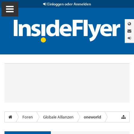
Einloggen oder Anmelden
Foren
Globale Allianzen
oneworld