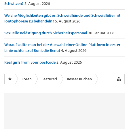
Schwitzen?
5. August 2026
Welche Möglichkeiten gibt es, Schweißhände und Schweißfüße mit
Iontophorese zu behandeln?
5. August 2026
Sexuelle Belästigung durch Sicherheitspersonal
30. Januar 2008
Worauf sollte man bei der Auswahl einer Online-Plattform in erster
Linie achten: auf Boni, die Benut
4. August 2026
Real girls from your postcode
3. August 2026
Foren
Featured
Besser Buchen