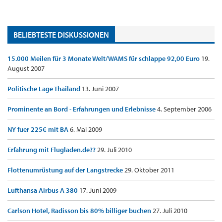
BELIEBTESTE DISKUSSIONEN
15.000 Meilen für 3 Monate Welt/WAMS für schlappe 92,00 Euro
19.
August 2007
Politische Lage Thailand
13. Juni 2007
Prominente an Bord - Erfahrungen und Erlebnisse
4. September 2006
NY fuer 225€ mit BA
6. Mai 2009
Erfahrung mit Flugladen.de??
29. Juli 2010
Flottenumrüstung auf der Langstrecke
29. Oktober 2011
Lufthansa Airbus A 380
17. Juni 2009
Carlson Hotel, Radisson bis 80% billiger buchen
27. Juli 2010