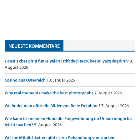
NEUESTE KOMMENTARE
Hansı 1xbet giriş funksiyaları istifadəçi təcrübəsini yaxşılaşdırır?
8.
August 2026
Casino aus Österreich
13. Januar 2025
Why real moments make the best photographs
7. August 2026
Wo findet man offizielle Bilder von Belle Delphine?
7. August 2026
Wie kann ich meinem Hund die Eingewöhnung im Urlaub möglichst
leicht machen?
5. August 2026
Welche Möglichkeiten gibt es zur Behandlung von starkem