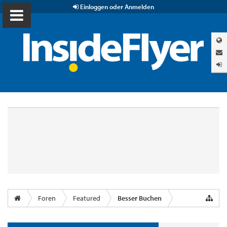
Einloggen oder Anmelden
Foren
Featured
Besser Buchen