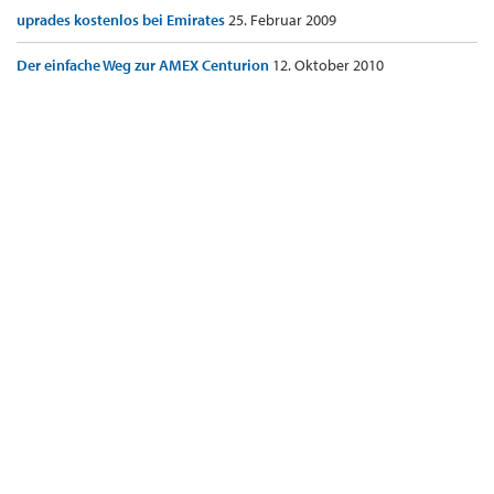
uprades kostenlos bei Emirates
25. Februar 2009
Der einfache Weg zur AMEX Centurion
12. Oktober 2010