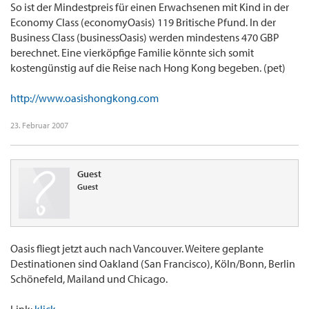
So ist der Mindestpreis für einen Erwachsenen mit Kind in der
Economy Class (economyOasis) 119 Britische Pfund. In der
Business Class (businessOasis) werden mindestens 470 GBP
berechnet. Eine vierköpfige Familie könnte sich somit
kostengünstig auf die Reise nach Hong Kong begeben. (pet)
http://www.oasishongkong.com
23. Februar 2007
Guest
Guest
Oasis fliegt jetzt auch nach Vancouver. Weitere geplante
Destinationen sind Oakland (San Francisco), Köln/Bonn, Berlin
Schönefeld, Mailand und Chicago.