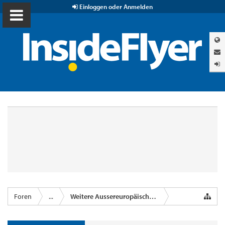
Einloggen oder Anmelden
Foren
...
Weitere Aussereuropäische Airlines