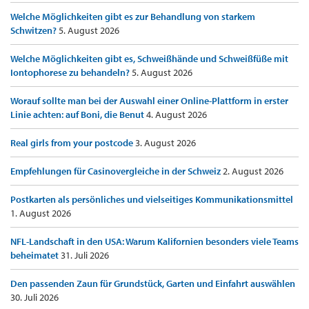
Welche Möglichkeiten gibt es zur Behandlung von starkem
Schwitzen?
5. August 2026
Welche Möglichkeiten gibt es, Schweißhände und Schweißfüße mit
Iontophorese zu behandeln?
5. August 2026
Worauf sollte man bei der Auswahl einer Online-Plattform in erster
Linie achten: auf Boni, die Benut
4. August 2026
Real girls from your postcode
3. August 2026
Empfehlungen für Casinovergleiche in der Schweiz
2. August 2026
Postkarten als persönliches und vielseitiges Kommunikationsmittel
1. August 2026
NFL-Landschaft in den USA: Warum Kalifornien besonders viele Teams
beheimatet
31. Juli 2026
Den passenden Zaun für Grundstück, Garten und Einfahrt auswählen
30. Juli 2026