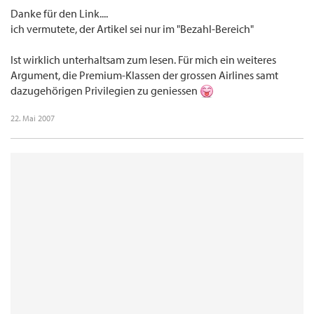
Danke für den Link....
ich vermutete, der Artikel sei nur im "Bezahl-Bereich"
Ist wirklich unterhaltsam zum lesen. Für mich ein weiteres
Argument, die Premium-Klassen der grossen Airlines samt
dazugehörigen Privilegien zu geniessen
22. Mai 2007