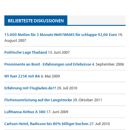
BELIEBTESTE DISKUSSIONEN
15.000 Meilen für 3 Monate Welt/WAMS für schlappe 92,00 Euro
19.
August 2007
Politische Lage Thailand
13. Juni 2007
Prominente an Bord - Erfahrungen und Erlebnisse
4. September 2006
NY fuer 225€ mit BA
6. Mai 2009
Erfahrung mit Flugladen.de??
29. Juli 2010
Flottenumrüstung auf der Langstrecke
29. Oktober 2011
Lufthansa Airbus A 380
17. Juni 2009
Carlson Hotel, Radisson bis 80% billiger buchen
27. Juli 2010