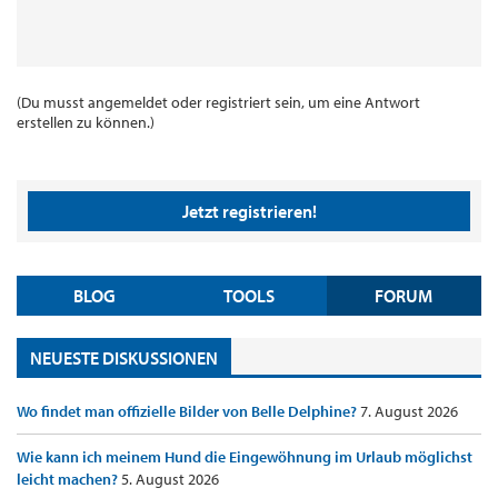
(Du musst angemeldet oder registriert sein, um eine Antwort
erstellen zu können.)
Jetzt registrieren!
BLOG
TOOLS
FORUM
NEUESTE DISKUSSIONEN
Wo findet man offizielle Bilder von Belle Delphine?
7. August 2026
Wie kann ich meinem Hund die Eingewöhnung im Urlaub möglichst
leicht machen?
5. August 2026