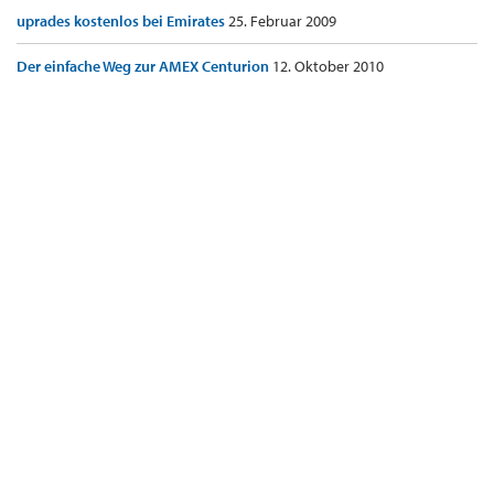
uprades kostenlos bei Emirates
25. Februar 2009
Der einfache Weg zur AMEX Centurion
12. Oktober 2010