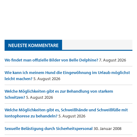
NEUESTE KOMMENTARE
Wo findet man offizielle Bilder von Belle Delphine?
7. August 2026
Wie kann ich meinem Hund die Eingewöhnung im Urlaub möglichst
leicht machen?
5. August 2026
Welche Möglichkeiten gibt es zur Behandlung von starkem
Schwitzen?
5. August 2026
Welche Möglichkeiten gibt es, Schweißhände und Schweißfüße mit
Iontophorese zu behandeln?
5. August 2026
Sexuelle Belästigung durch Sicherheitspersonal
30. Januar 2008