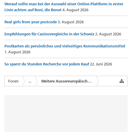
Worauf sollte man bei der Auswahl einer Online-Plattform in erster
Linie achten: auf Boni, die Benut
4. August 2026
Real girls from your postcode
3. August 2026
Empfehlungen für Casinovergleiche in der Schweiz
2. August 2026
Postkarten als persönliches und vielseitiges Kommunikationsmittel
1. August 2026
So sparst du Stunden Recherche vor jedem Kauf
22. Juni 2026
Foren
...
Weitere Aussereuropäische Airlines