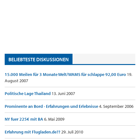
BELIEBTESTE DISKUSSIONEN
15.000 Meilen für 3 Monate Welt/WAMS für schlappe 92,00 Euro
19.
August 2007
Politische Lage Thailand
13. Juni 2007
Prominente an Bord - Erfahrungen und Erlebnisse
4. September 2006
NY fuer 225€ mit BA
6. Mai 2009
Erfahrung mit Flugladen.de??
29. Juli 2010