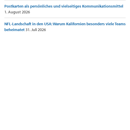
Postkarten als persönliches und vielseitiges Kommunikationsmittel
1. August 2026
NFL-Landschaft in den USA: Warum Kalifornien besonders viele Teams
beheimatet
31. Juli 2026