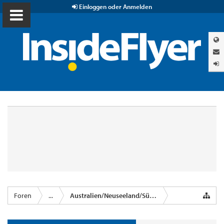
Einloggen oder Anmelden
Foren
...
Australien/Neuseeland/Südsee