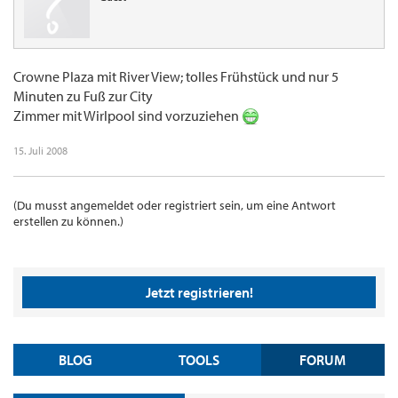
Crowne Plaza mit River View; tolles Frühstück und nur 5
Minuten zu Fuß zur City
Zimmer mit Wirlpool sind vorzuziehen
15. Juli 2008
(Du musst angemeldet oder registriert sein, um eine Antwort
erstellen zu können.)
Jetzt registrieren!
BLOG
TOOLS
FORUM