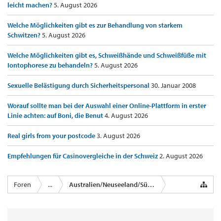
leicht machen?
5. August 2026
Welche Möglichkeiten gibt es zur Behandlung von starkem
Schwitzen?
5. August 2026
Welche Möglichkeiten gibt es, Schweißhände und Schweißfüße mit
Iontophorese zu behandeln?
5. August 2026
Sexuelle Belästigung durch Sicherheitspersonal
30. Januar 2008
Worauf sollte man bei der Auswahl einer Online-Plattform in erster
Linie achten: auf Boni, die Benut
4. August 2026
Real girls from your postcode
3. August 2026
Empfehlungen für Casinovergleiche in der Schweiz
2. August 2026
Foren
...
Australien/Neuseeland/Südsee