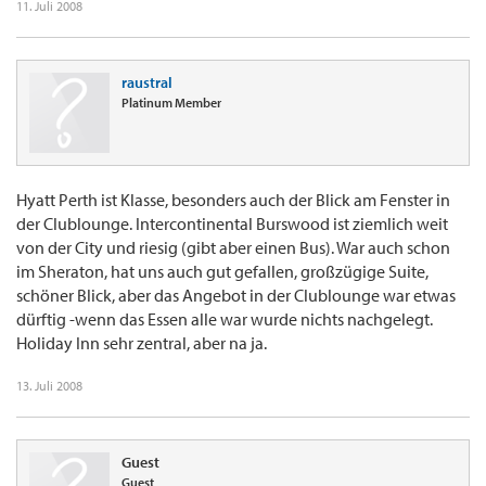
11. Juli 2008
raustral
Platinum Member
Hyatt Perth ist Klasse, besonders auch der Blick am Fenster in
der Clublounge. Intercontinental Burswood ist ziemlich weit
von der City und riesig (gibt aber einen Bus). War auch schon
im Sheraton, hat uns auch gut gefallen, großzügige Suite,
schöner Blick, aber das Angebot in der Clublounge war etwas
dürftig -wenn das Essen alle war wurde nichts nachgelegt.
Holiday Inn sehr zentral, aber na ja.
13. Juli 2008
Guest
Guest