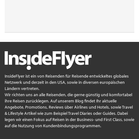
InsideFlyer ist ein von Reisenden für Reisende entwickeltes globales
Netzwerk und derzeit in den USA, sowie in diversen europäischen
Ländern vertreten.
Wir richten uns an alle Reisenden, die gerne günstig und komfortabel
ihre Reisen zurücklegen. Auf unserem Blog findet Ihr aktuelle
Angebote, Promotions, Reviews über Airlines und Hotels, sowie Travel
& Lifestyle Artikel wie zum Beispiel Travel Diaries oder Guides. Dabei
legen wir einen Fokus auf Reisen in der Business- und First Class, sowie
auf die Nutzung von Kundenbindungsprogrammen.