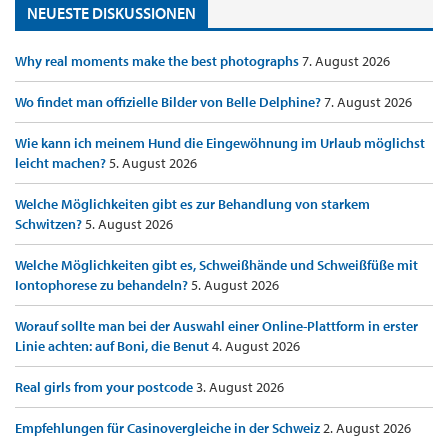
NEUESTE DISKUSSIONEN
Why real moments make the best photographs
7. August 2026
Wo findet man offizielle Bilder von Belle Delphine?
7. August 2026
Wie kann ich meinem Hund die Eingewöhnung im Urlaub möglichst
leicht machen?
5. August 2026
Welche Möglichkeiten gibt es zur Behandlung von starkem
Schwitzen?
5. August 2026
Welche Möglichkeiten gibt es, Schweißhände und Schweißfüße mit
Iontophorese zu behandeln?
5. August 2026
Worauf sollte man bei der Auswahl einer Online-Plattform in erster
Linie achten: auf Boni, die Benut
4. August 2026
Real girls from your postcode
3. August 2026
Empfehlungen für Casinovergleiche in der Schweiz
2. August 2026