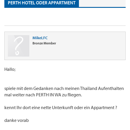
PERTH HOTEL ODER APPARTMENT
MikeLFC
Bronze Member
Hallo;
spiele mit dem Gedanken nach meinen Thailand Aufenthalten
mal weiter nach PERTH IN WA zu fliegen.
kennt Ihr dort eine nette Unterkunft oder ein Appartment ?
danke vorab