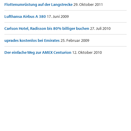
Flottenumrüstung auf der Langstrecke
29. Oktober 2011
Lufthansa Airbus A 380
17. Juni 2009
Carlson Hotel, Radisson bis 80% billiger buchen
27. Juli 2010
uprades kostenlos bei Emirates
25. Februar 2009
Der einfache Weg zur AMEX Centurion
12. Oktober 2010