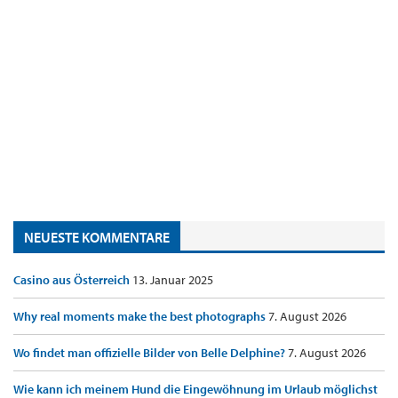
NEUESTE KOMMENTARE
Casino aus Österreich
13. Januar 2025
Why real moments make the best photographs
7. August 2026
Wo findet man offizielle Bilder von Belle Delphine?
7. August 2026
Wie kann ich meinem Hund die Eingewöhnung im Urlaub möglichst