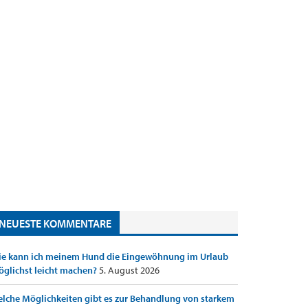
NEUESTE KOMMENTARE
e kann ich meinem Hund die Eingewöhnung im Urlaub
glichst leicht machen?
5. August 2026
lche Möglichkeiten gibt es zur Behandlung von starkem