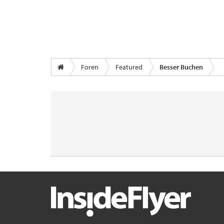
Foren
Featured
Besser Buchen