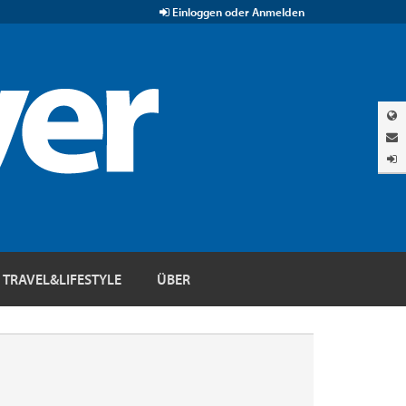
Einloggen oder Anmelden
TRAVEL&LIFESTYLE
ÜBER