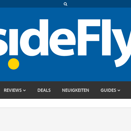
REVIEWS
DEALS
NEUIGKEITEN
GUIDES