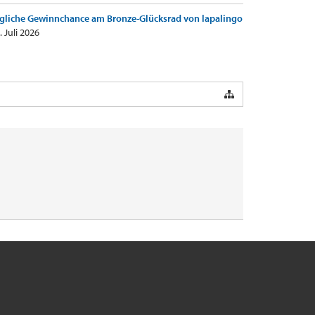
gliche Gewinnchance am Bronze-Glücksrad von lapalingo
. Juli 2026