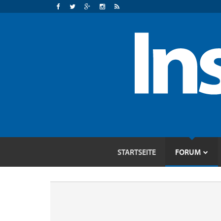
STARTSEITE
FORUM