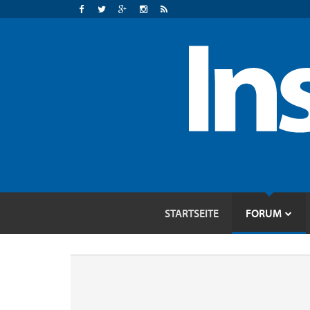
STARTSEITE
FORUM