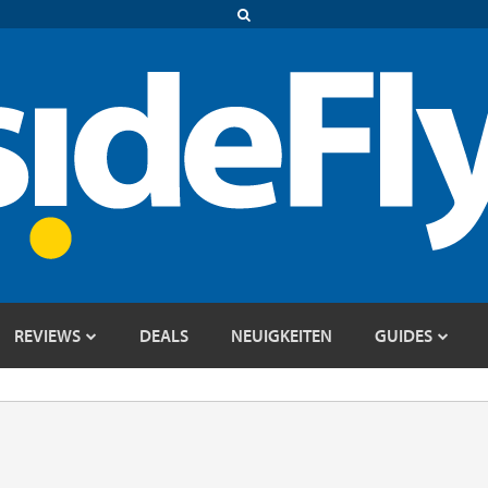
REVIEWS
DEALS
NEUIGKEITEN
GUIDES