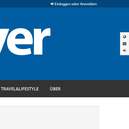
Einloggen oder Anmelden
TRAVEL&LIFESTYLE
ÜBER