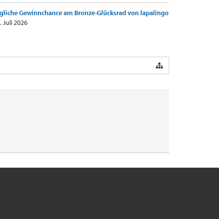
gliche Gewinnchance am Bronze-Glücksrad von lapalingo
. Juli 2026