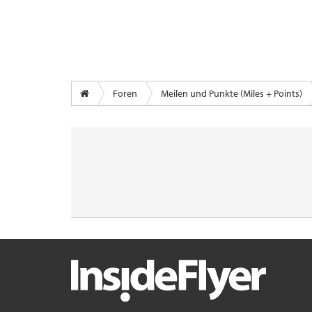
Foren
Meilen und Punkte (Miles + Points)