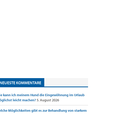
NEUESTE KOMMENTARE
e kann ich meinem Hund die Eingewöhnung im Urlaub
glichst leicht machen?
5. August 2026
lche Möglichkeiten gibt es zur Behandlung von starkem