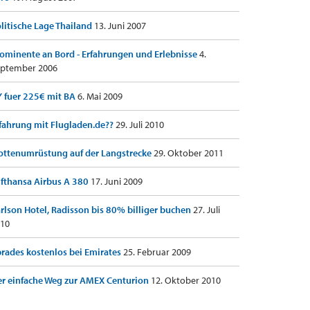
litische Lage Thailand
13. Juni 2007
ominente an Bord - Erfahrungen und Erlebnisse
4.
ptember 2006
 fuer 225€ mit BA
6. Mai 2009
fahrung mit Flugladen.de??
29. Juli 2010
ottenumrüstung auf der Langstrecke
29. Oktober 2011
fthansa Airbus A 380
17. Juni 2009
rlson Hotel, Radisson bis 80% billiger buchen
27. Juli
10
rades kostenlos bei Emirates
25. Februar 2009
r einfache Weg zur AMEX Centurion
12. Oktober 2010