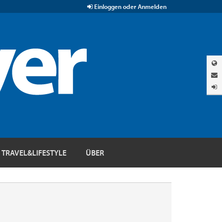
Einloggen oder Anmelden
TRAVEL&LIFESTYLE
ÜBER