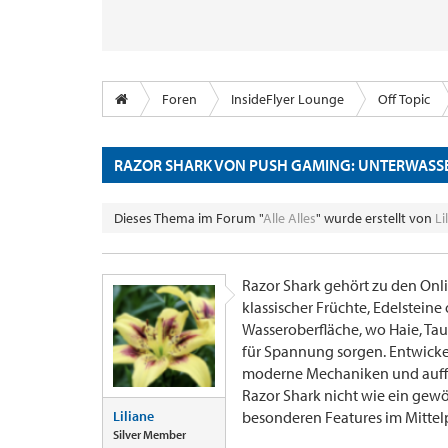
Foren
InsideFlyer Lounge
Off Topic
RAZOR SHARK VON PUSH GAMING: UNTERWASSE
Dieses Thema im Forum "
Alle Alles
" wurde erstellt von
Li
Razor Shark gehört zu den Onlin
klassischer Früchte, Edelsteine
Wasseroberfläche, wo Haie, Ta
für Spannung sorgen. Entwickel
moderne Mechaniken und auffäl
Razor Shark nicht wie ein gewö
Liliane
besonderen Features im Mittel
Silver Member