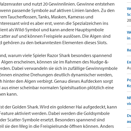
-Walzenraster und nutzt 20 Gewinnlinien. Gewinne entstehen
We
s, wenn passende Symbole auf aktiven Linien landen. Zu den
Sc
em Taucherflossen, Tanks, Masken, Kameras und
20
teressant wird es aber erst, wenn die Spezialzeichen ins
dient als Wild-Symbol und kann andere Hauptsymbole
Wo
catter auf und können Freispiele auslösen. Die Algen sind
in
 gehören zu den bekanntesten Elementen dieses Slots.
Re
rund, warum viele Spieler Razor Shark besonders spannend
n Algen erscheinen, können sie im Rahmen des Nudge-&-
Em
rden. Dabei verwandeln sie sich in zufällige Gewinnsymbole
Au
önnen einzelne Drehungen deutlich dynamischer werden,
Po
sich hinter den Algen verbirgt. Genau dieses Aufdecken sorgt
K
 aus einer scheinbar normalen Spielsituation plötzlich eine
hen kann.
NF
vi
 ist der Golden Shark. Wird ein goldener Hai aufgedeckt, kann
eature aktiviert werden. Dabei werden die Goldsymbole
De
er Scatter-Symbole ersetzt. Besonders spannend sind
a
weil sie den Weg in die Freispielrunde öffnen können. Anders