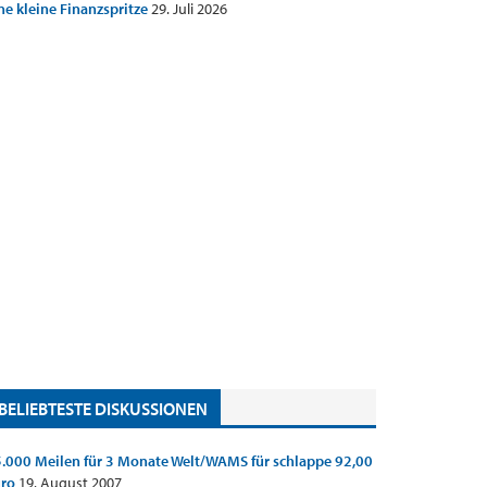
ne kleine Finanzspritze
29. Juli 2026
BELIEBTESTE DISKUSSIONEN
.000 Meilen für 3 Monate Welt/WAMS für schlappe 92,00
uro
19. August 2007