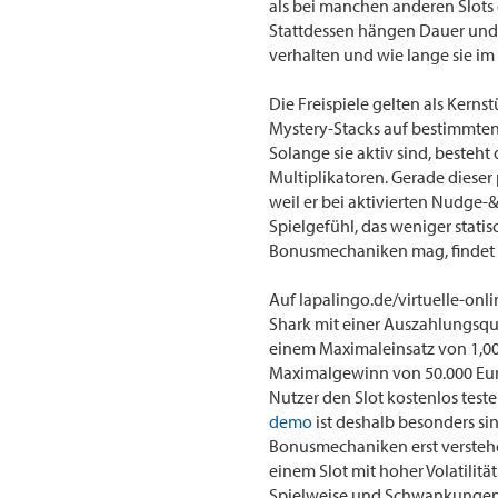
als bei manchen anderen Slots g
Stattdessen hängen Dauer und V
verhalten und wie lange sie im 
Die Freispiele gelten als Ker
Mystery-Stacks auf bestimmte
Solange sie aktiv sind, besteh
Multiplikatoren. Gerade dieser
weil er bei aktivierten Nudge-
Spielgefühl, das weniger statis
Bonusmechaniken mag, findet 
Auf lapalingo.de/virtuelle-on
Shark mit einer Auszahlungsqu
einem Maximaleinsatz von 1,0
Maximalgewinn von 50.000 Euro 
Nutzer den Slot kostenlos test
demo
ist deshalb besonders s
Bonusmechaniken erst verstehe
einem Slot mit hoher Volatilitä
Spielweise und Schwankunge