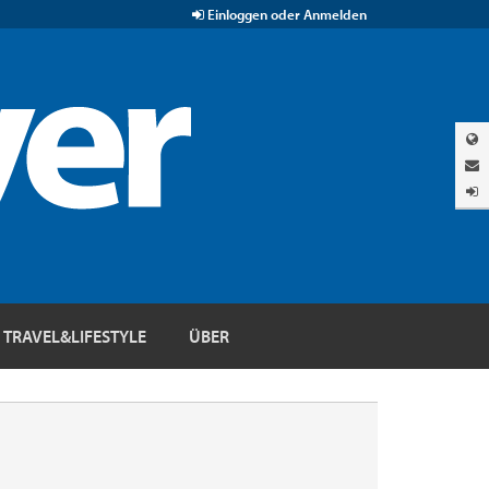
Einloggen oder Anmelden
TRAVEL&LIFESTYLE
ÜBER