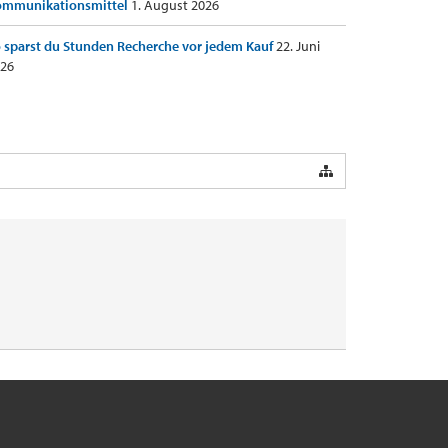
ommunikationsmittel
1. August 2026
 sparst du Stunden Recherche vor jedem Kauf
22. Juni
26