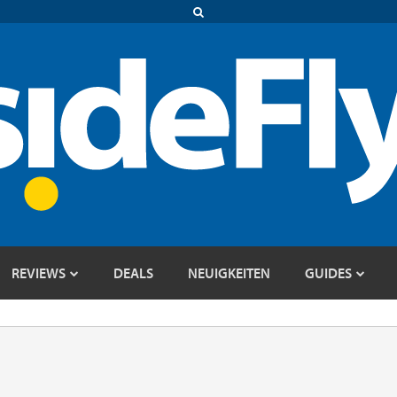
REVIEWS
DEALS
NEUIGKEITEN
GUIDES