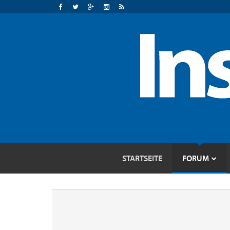
STARTSEITE
FORUM