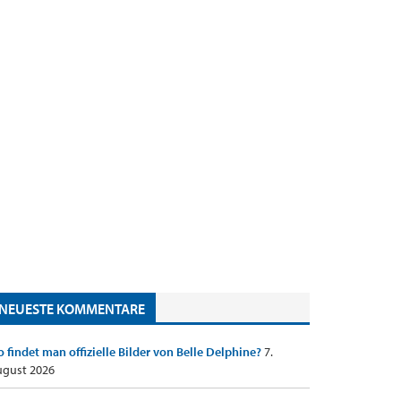
NEUESTE KOMMENTARE
 findet man offizielle Bilder von Belle Delphine?
7.
gust 2026