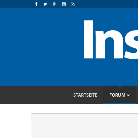
STARTSEITE
FORUM