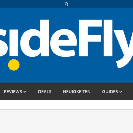
REVIEWS
DEALS
NEUIGKEITEN
GUIDES