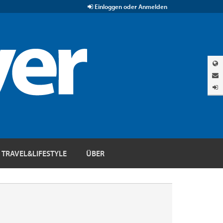
Einloggen oder Anmelden
TRAVEL&LIFESTYLE
ÜBER