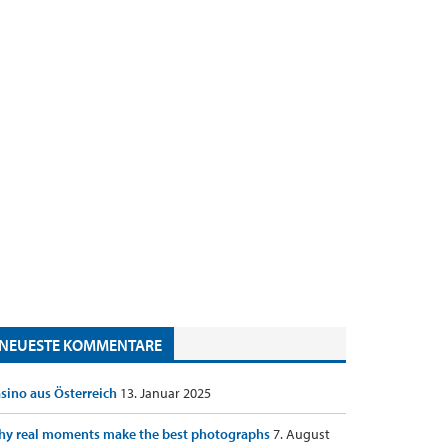
NEUESTE KOMMENTARE
sino aus Österreich
13. Januar 2025
y real moments make the best photographs
7. August