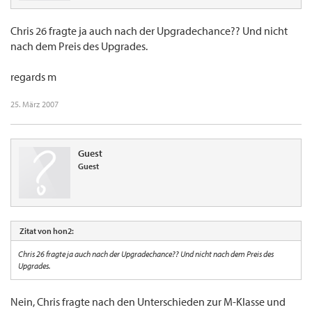
Chris 26 fragte ja auch nach der Upgradechance?? Und nicht
nach dem Preis des Upgrades.
regards m
25. März 2007
Guest
Guest
Zitat von hon2:
Chris 26 fragte ja auch nach der Upgradechance?? Und nicht nach dem Preis des
Upgrades.
Nein, Chris fragte nach den Unterschieden zur M-Klasse und