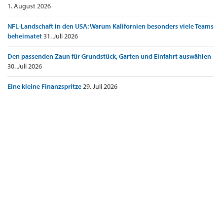
1. August 2026
NFL-Landschaft in den USA: Warum Kalifornien besonders viele Teams
beheimatet
31. Juli 2026
Den passenden Zaun für Grundstück, Garten und Einfahrt auswählen
30. Juli 2026
Eine kleine Finanzspritze
29. Juli 2026