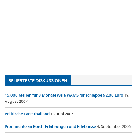
BELIEBTESTE DISKUSSIONEN
15.000 Meilen für 3 Monate Welt/WAMS für schlappe 92,00 Euro
19.
August 2007
Politische Lage Thailand
13. Juni 2007
Prominente an Bord - Erfahrungen und Erlebnisse
4. September 2006