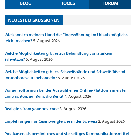
BLOG
TOOLS
FORUM
NEUESTE DISKUSSIONEN
Wie kann ich meinem Hund die Eingewöhnung im Urlaub möglichst
leicht machen?
5. August 2026
Welche Möglichkeiten gibt es zur Behandlung von starkem
Schwitzen?
5. August 2026
Welche Möglichkeiten gibt es, Schweißhände und Schweißfüße mit
Iontophorese zu behandeln?
5. August 2026
Worauf sollte man bei der Auswahl einer Online-Plattform in erster
Linie achten: auf Boni, die Benut
4. August 2026
Real girls from your postcode
3. August 2026
Empfehlungen für Casinovergleiche in der Schweiz
2. August 2026
Postkarten als persönliches und vielseitiges Kommunikationsmittel