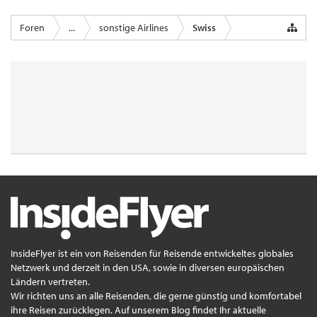
Foren
...
sonstige Airlines
Swiss
InsideFlyer ist ein von Reisenden für Reisende entwickeltes globales
Netzwerk und derzeit in den USA, sowie in diversen europäischen
Ländern vertreten.
Wir richten uns an alle Reisenden, die gerne günstig und komfortabel
ihre Reisen zurücklegen. Auf unserem Blog findet Ihr aktuelle