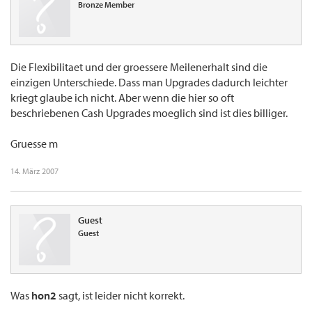
Bronze Member
Die Flexibilitaet und der groessere Meilenerhalt sind die
einzigen Unterschiede. Dass man Upgrades dadurch leichter
kriegt glaube ich nicht. Aber wenn die hier so oft
beschriebenen Cash Upgrades moeglich sind ist dies billiger.
Gruesse m
14. März 2007
Guest
Guest
Was
hon2
sagt, ist leider nicht korrekt.