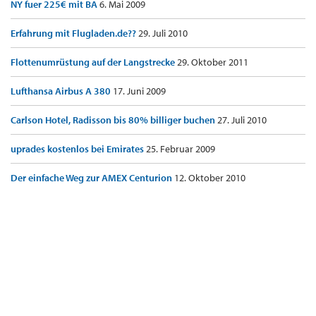
NY fuer 225€ mit BA
6. Mai 2009
Erfahrung mit Flugladen.de??
29. Juli 2010
Flottenumrüstung auf der Langstrecke
29. Oktober 2011
Lufthansa Airbus A 380
17. Juni 2009
Carlson Hotel, Radisson bis 80% billiger buchen
27. Juli 2010
uprades kostenlos bei Emirates
25. Februar 2009
Der einfache Weg zur AMEX Centurion
12. Oktober 2010