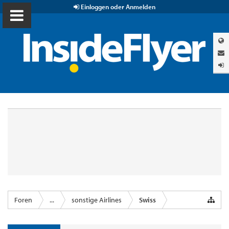
Einloggen oder Anmelden
Foren
...
sonstige Airlines
Swiss