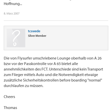
Hoffnung...
8. März 2007
tcswede
Silver Member
Die von Flysurfer umschriebene Lounge oberhalb von A 26
bzw vor der Passkontrolle vor A 65 bietet alle
annehmlichkeiten des FCT. Unterschiede sind kein Transport
zum Flieger mittels Auto und die Notwendigkeit etwaige
zusätzliche Sicherheitskontrollen before boarding "normal"
durchlaufen zu müssen.
Cheers
Thomas