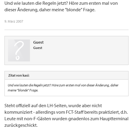
Und wie lauten die Regeln jetzt? Höre zum ersten mal von
dieser Änderung, daher meine "blonde" Frage.
9. März 2007
Guest
Guest
Zitat von kasi:
Und wie lauten die Regeln jetzt? Höre zum ersten mal von dieser Änderung, daher
meine "blonde" Frage.
Steht offiziell auf den LH-Seiten, wurde aber nicht
kommuniziert - allerdings vom FCT-Staff bereits praktiziert, d.h.
Leute mit non-F-Gästen wurden gnadenlos zum Hauptterminal
zurückgeschickt.