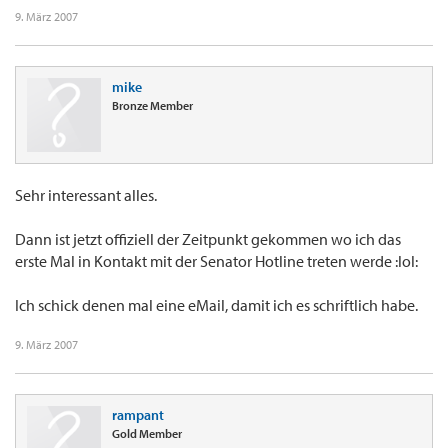
9. März 2007
mike
Bronze Member
Sehr interessant alles.
Dann ist jetzt offiziell der Zeitpunkt gekommen wo ich das
erste Mal in Kontakt mit der Senator Hotline treten werde :lol:
Ich schick denen mal eine eMail, damit ich es schriftlich habe.
9. März 2007
rampant
Gold Member