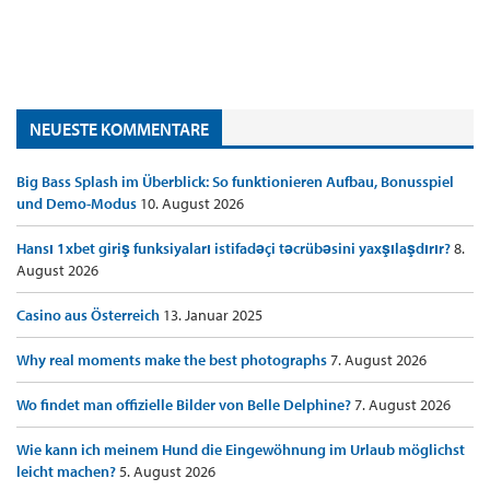
NEUESTE KOMMENTARE
Big Bass Splash im Überblick: So funktionieren Aufbau, Bonusspiel
und Demo-Modus
10. August 2026
Hansı 1xbet giriş funksiyaları istifadəçi təcrübəsini yaxşılaşdırır?
8.
August 2026
Casino aus Österreich
13. Januar 2025
Why real moments make the best photographs
7. August 2026
Wo findet man offizielle Bilder von Belle Delphine?
7. August 2026
Wie kann ich meinem Hund die Eingewöhnung im Urlaub möglichst
leicht machen?
5. August 2026