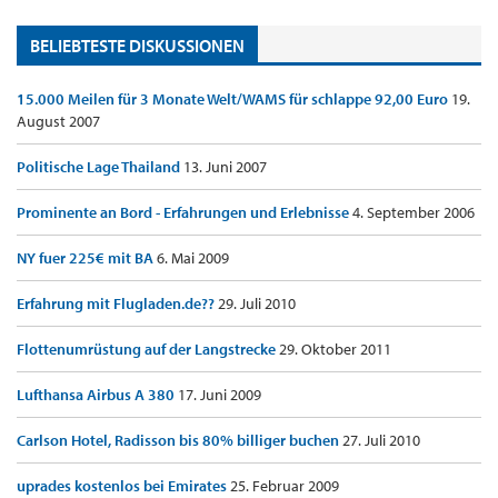
BELIEBTESTE DISKUSSIONEN
15.000 Meilen für 3 Monate Welt/WAMS für schlappe 92,00 Euro
19.
August 2007
Politische Lage Thailand
13. Juni 2007
Prominente an Bord - Erfahrungen und Erlebnisse
4. September 2006
NY fuer 225€ mit BA
6. Mai 2009
Erfahrung mit Flugladen.de??
29. Juli 2010
Flottenumrüstung auf der Langstrecke
29. Oktober 2011
Lufthansa Airbus A 380
17. Juni 2009
Carlson Hotel, Radisson bis 80% billiger buchen
27. Juli 2010
uprades kostenlos bei Emirates
25. Februar 2009