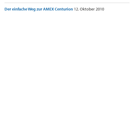
Der einfache Weg zur AMEX Centurion
12. Oktober 2010