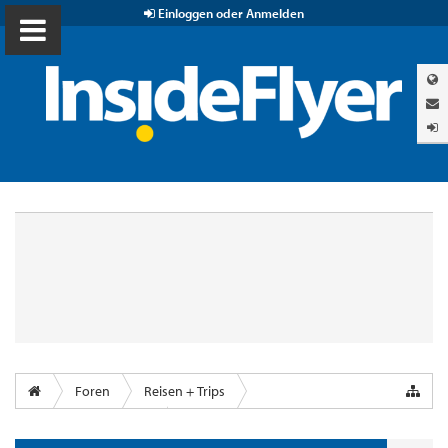
Einloggen oder Anmelden
Foren
Reisen + Trips
Airports & Lounges