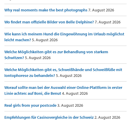
Why real moments make the best photographs
7. August 2026
Wo findet man offizielle Bilder von Belle Delphine?
7. August 2026
Wie kann ich meinem Hund die Eingewöhnung im Urlaub möglichst
leicht machen?
5. August 2026
Welche Möglichkeiten gibt es zur Behandlung von starkem
Schwitzen?
5. August 2026
Welche Möglichkeiten gibt es, Schweißhände und Schweißfüße mit
Iontophorese zu behandeln?
5. August 2026
Worauf sollte man bei der Auswahl einer Online-Plattform in erster
Linie achten: auf Boni, die Benut
4. August 2026
Real girls from your postcode
3. August 2026
Empfehlungen für Casinovergleiche in der Schweiz
2. August 2026