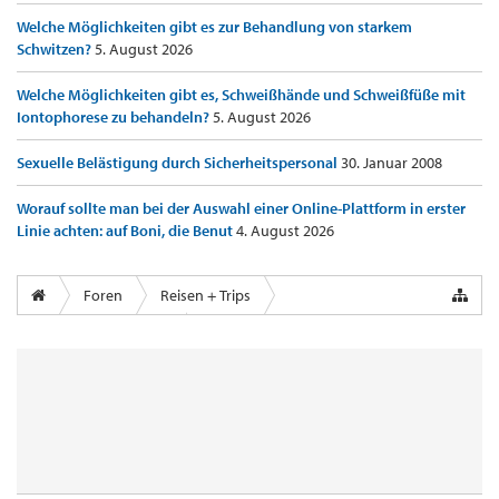
Welche Möglichkeiten gibt es zur Behandlung von starkem
Schwitzen?
5. August 2026
Welche Möglichkeiten gibt es, Schweißhände und Schweißfüße mit
Iontophorese zu behandeln?
5. August 2026
Sexuelle Belästigung durch Sicherheitspersonal
30. Januar 2008
Worauf sollte man bei der Auswahl einer Online-Plattform in erster
Linie achten: auf Boni, die Benut
4. August 2026
Foren
Reisen + Trips
Airports & Lounges