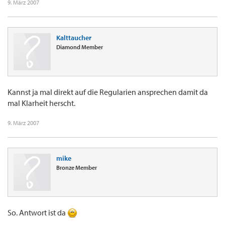
9. März 2007
Kalttaucher
Diamond Member
Kannst ja mal direkt auf die Regularien ansprechen damit da
mal Klarheit herscht.
9. März 2007
mike
Bronze Member
So. Antwort ist da