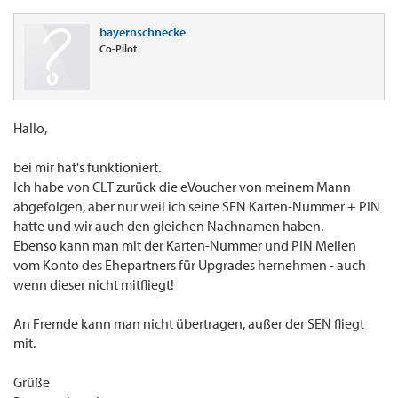
bayernschnecke
Co-Pilot
Hallo,
bei mir hat's funktioniert.
Ich habe von CLT zurück die eVoucher von meinem Mann
abgefolgen, aber nur weil ich seine SEN Karten-Nummer + PIN
hatte und wir auch den gleichen Nachnamen haben.
Ebenso kann man mit der Karten-Nummer und PIN Meilen
vom Konto des Ehepartners für Upgrades hernehmen - auch
wenn dieser nicht mitfliegt!
An Fremde kann man nicht übertragen, außer der SEN fliegt
mit.
Grüße