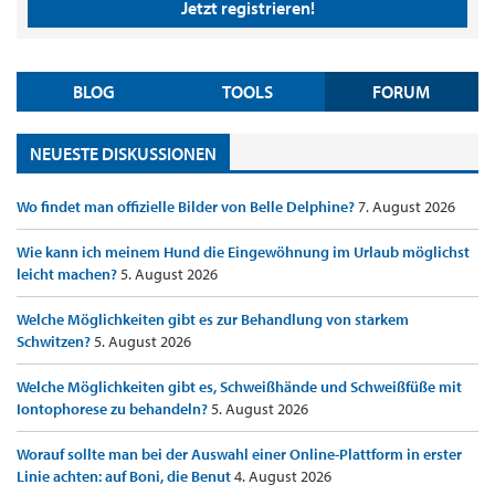
Jetzt registrieren!
BLOG
TOOLS
FORUM
NEUESTE DISKUSSIONEN
Wo findet man offizielle Bilder von Belle Delphine?
7. August 2026
Wie kann ich meinem Hund die Eingewöhnung im Urlaub möglichst
leicht machen?
5. August 2026
Welche Möglichkeiten gibt es zur Behandlung von starkem
Schwitzen?
5. August 2026
Welche Möglichkeiten gibt es, Schweißhände und Schweißfüße mit
Iontophorese zu behandeln?
5. August 2026
Worauf sollte man bei der Auswahl einer Online-Plattform in erster
Linie achten: auf Boni, die Benut
4. August 2026