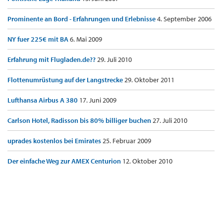
Prominente an Bord - Erfahrungen und Erlebnisse
4. September 2006
NY fuer 225€ mit BA
6. Mai 2009
Erfahrung mit Flugladen.de??
29. Juli 2010
Flottenumrüstung auf der Langstrecke
29. Oktober 2011
Lufthansa Airbus A 380
17. Juni 2009
Carlson Hotel, Radisson bis 80% billiger buchen
27. Juli 2010
uprades kostenlos bei Emirates
25. Februar 2009
Der einfache Weg zur AMEX Centurion
12. Oktober 2010