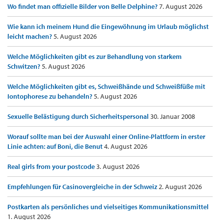
Wo findet man offizielle Bilder von Belle Delphine?
7. August 2026
Wie kann ich meinem Hund die Eingewöhnung im Urlaub möglichst
leicht machen?
5. August 2026
Welche Möglichkeiten gibt es zur Behandlung von starkem
Schwitzen?
5. August 2026
Welche Möglichkeiten gibt es, Schweißhände und Schweißfüße mit
Iontophorese zu behandeln?
5. August 2026
Sexuelle Belästigung durch Sicherheitspersonal
30. Januar 2008
Worauf sollte man bei der Auswahl einer Online-Plattform in erster
Linie achten: auf Boni, die Benut
4. August 2026
Real girls from your postcode
3. August 2026
Empfehlungen für Casinovergleiche in der Schweiz
2. August 2026
Postkarten als persönliches und vielseitiges Kommunikationsmittel
1. August 2026