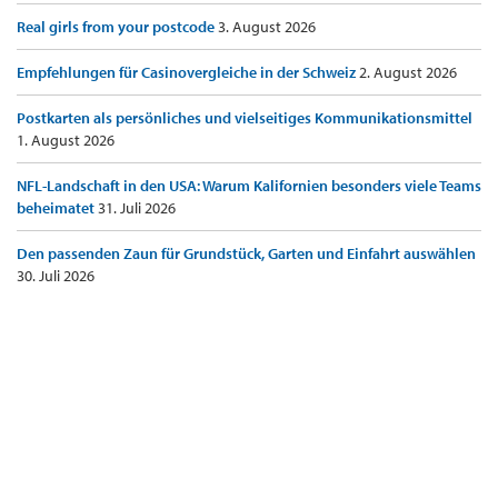
Real girls from your postcode
3. August 2026
Empfehlungen für Casinovergleiche in der Schweiz
2. August 2026
Postkarten als persönliches und vielseitiges Kommunikationsmittel
1. August 2026
NFL-Landschaft in den USA: Warum Kalifornien besonders viele Teams
beheimatet
31. Juli 2026
Den passenden Zaun für Grundstück, Garten und Einfahrt auswählen
30. Juli 2026