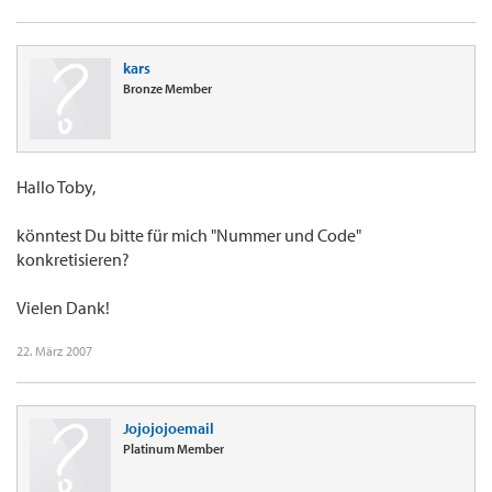
kars
Bronze Member
Hallo Toby,
könntest Du bitte für mich "Nummer und Code"
konkretisieren?
Vielen Dank!
22. März 2007
Jojojojoemail
Platinum Member