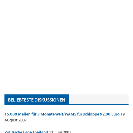
BELIEBTESTE DISKUSSIONEN
15.000 Meilen für 3 Monate Welt/WAMS für schlappe 92,00 Euro
19.
August 2007
Politische Lage Thailand
13. Juni 2007