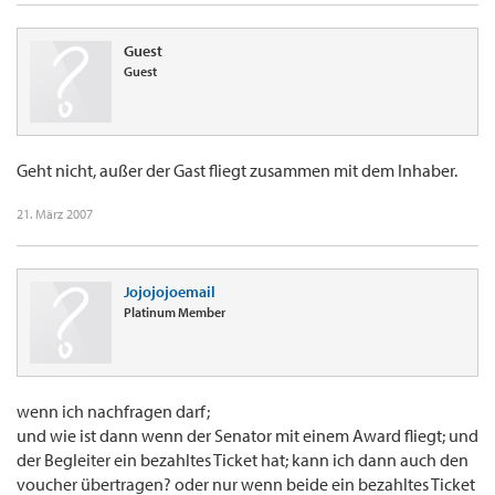
Guest
Guest
Geht nicht, außer der Gast fliegt zusammen mit dem Inhaber.
21. März 2007
Jojojojoemail
Platinum Member
wenn ich nachfragen darf;
und wie ist dann wenn der Senator mit einem Award fliegt; und
der Begleiter ein bezahltes Ticket hat; kann ich dann auch den
voucher übertragen? oder nur wenn beide ein bezahltes Ticket