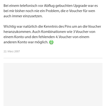
Bei einem telefonisch vor Abflug gebuchten Upgrade war es
bei mir bisher noch nie ein Problem, die e-Voucher für wen
auch immer einzusetzen.
Wichtig war natürlich die Kenntnis des Pins um an die Voucher
heranzukommen. Auch Kombinationen wie 3 Voucher von
einem Konto und den fehlenden 4. Voucher von einem
anderen Konto war möglich.
22. März 2007