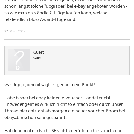
schon längst solche "upgrades" bei e-bay angeboten worden -
so wie man da ständig C-Flüge kaufen kann, welche
letztendlich bloss Award-Flüge sind.
22. März 2007
Guest
Guest
was Jojojojoemail sagt, ist genau mein Punkt!
Habe bisher bei ebay keinen e-voucher-Handel erlebt.
Entweder geht es wirklich nicht so einfach oder durch unser
Thread hier entsteht ab morgen ein neuer voucher-Boom bei
ebay...bin schon sehr gespannt!!
Hat denn mal ein Nicht-SEN bisher erfolgreich e-voucher an