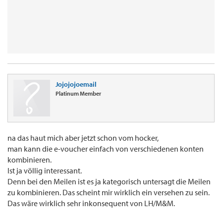
Jojojojoemail
Platinum Member
na das haut mich aber jetzt schon vom hocker,
man kann die e-voucher einfach von verschiedenen konten
kombinieren.
Ist ja völlig interessant.
Denn bei den Meilen ist es ja kategorisch untersagt die Meilen
zu kombinieren. Das scheint mir wirklich ein versehen zu sein.
Das wäre wirklich sehr inkonsequent von LH/M&M.