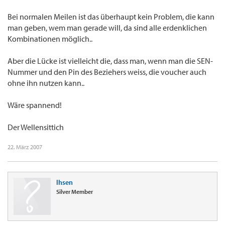
Bei normalen Meilen ist das überhaupt kein Problem, die kann
man geben, wem man gerade will, da sind alle erdenklichen
Kombinationen möglich..
Aber die Lücke ist vielleicht die, dass man, wenn man die SEN-
Nummer und den Pin des Beziehers weiss, die voucher auch
ohne ihn nutzen kann..
Wäre spannend!
Der Wellensittich
22. März 2007
lhsen
Silver Member