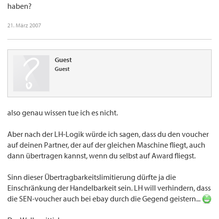
haben?
21. März 2007
Guest
Guest
also genau wissen tue ich es nicht.
Aber nach der LH-Logik würde ich sagen, dass du den voucher
auf deinen Partner, der auf der gleichen Maschine fliegt, auch
dann übertragen kannst, wenn du selbst auf Award fliegst.
Sinn dieser Übertragbarkeitslimitierung dürfte ja die
Einschränkung der Handelbarkeit sein. LH will verhindern, dass
die SEN-voucher auch bei ebay durch die Gegend geistern...