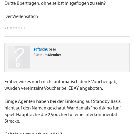
Dritte übertragen, ohne selbst mitgeflogen zu sein?
Der Wellensittich
23. März 2007
saftschupser
Platinum Member
Früher wie es noch nicht automatisch den E Voucher gab,
wurden vereinzelnt Voucher bei EBAY angeboten.
Einige Agenten haben bei der Einlösung auf Standby Basis
nicht auf den Namen geschaut. War damals "no risk no fun"
Spiel. Hauptsache die 2 Voucher für eine Interkontinental
Strecke.