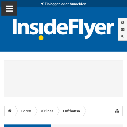
Einloggen oder Anmelden
Foren
Airlines
Lufthansa