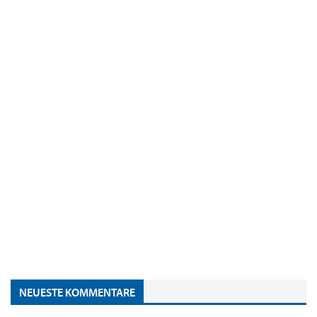
NEUESTE KOMMENTARE