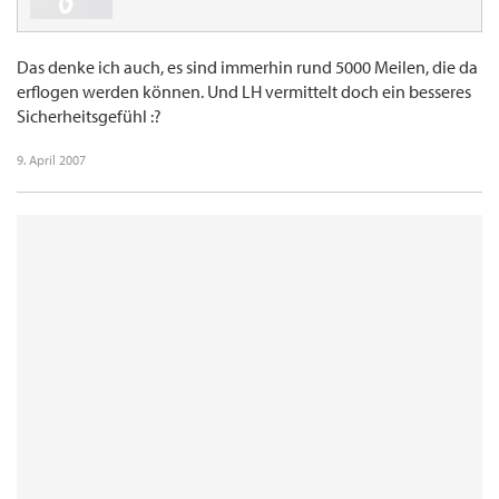
Das denke ich auch, es sind immerhin rund 5000 Meilen, die da
erflogen werden können. Und LH vermittelt doch ein besseres
Sicherheitsgefühl :?
9. April 2007