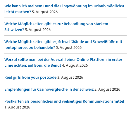
Wie kann ich meinem Hund die Eingewöhnung im Urlaub möglichst
leicht machen?
5. August 2026
Welche Möglichkeiten gibt es zur Behandlung von starkem
Schwitzen?
5. August 2026
Welche Möglichkeiten gibt es, Schweißhände und Schweißfüße mit
Iontophorese zu behandeln?
5. August 2026
Worauf sollte man bei der Auswahl einer Online-Plattform in erster
Linie achten: auf Boni, die Benut
4. August 2026
Real girls from your postcode
3. August 2026
Empfehlungen für Casinovergleiche in der Schweiz
2. August 2026
Postkarten als persönliches und vielseitiges Kommunikationsmittel
1. August 2026