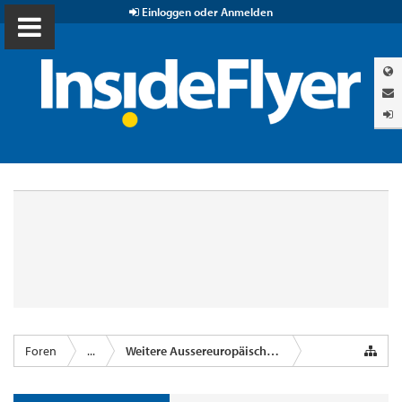
Einloggen oder Anmelden
Foren
...
Weitere Aussereuropäische Airlines