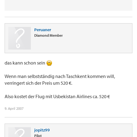
Peruaner
Diamond Member
das kann schon sein
Wenn man selbstständig nach Taschkent kommen will,
verringert sich der Preis um 520 €.
Also kostet der Flug mit Usbekistan Airlines ca. 520 €
9. April 2007
jopitz99
Pilot