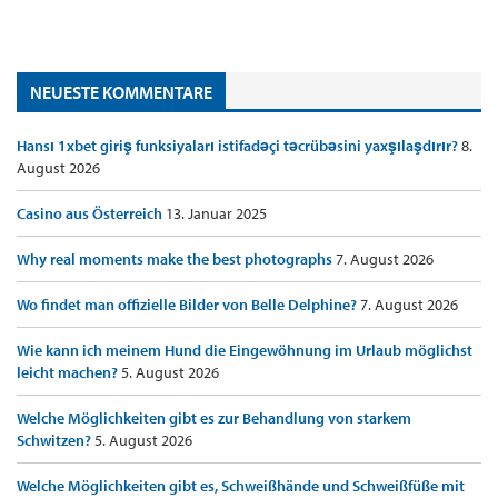
NEUESTE KOMMENTARE
Hansı 1xbet giriş funksiyaları istifadəçi təcrübəsini yaxşılaşdırır?
8.
August 2026
Casino aus Österreich
13. Januar 2025
Why real moments make the best photographs
7. August 2026
Wo findet man offizielle Bilder von Belle Delphine?
7. August 2026
Wie kann ich meinem Hund die Eingewöhnung im Urlaub möglichst
leicht machen?
5. August 2026
Welche Möglichkeiten gibt es zur Behandlung von starkem
Schwitzen?
5. August 2026
Welche Möglichkeiten gibt es, Schweißhände und Schweißfüße mit