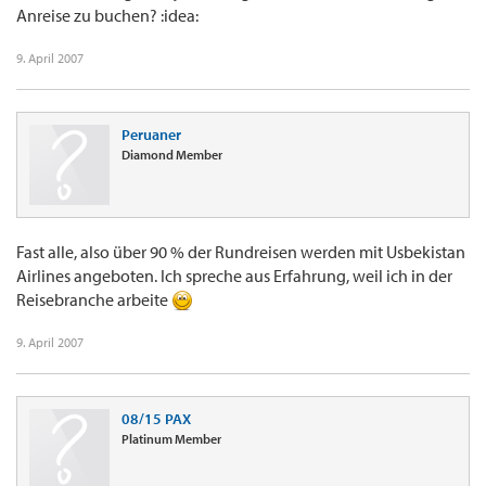
Anreise zu buchen? :idea:
9. April 2007
Peruaner
Diamond Member
Fast alle, also über 90 % der Rundreisen werden mit Usbekistan
Airlines angeboten. Ich spreche aus Erfahrung, weil ich in der
Reisebranche arbeite
9. April 2007
08/15 PAX
Platinum Member