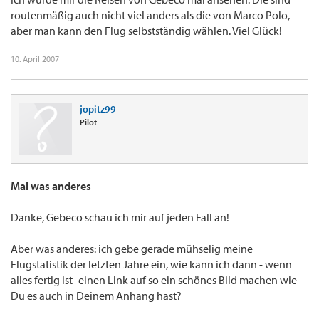
routenmäßig auch nicht viel anders als die von Marco Polo,
aber man kann den Flug selbstständig wählen. Viel Glück!
10. April 2007
jopitz99
Pilot
Mal was anderes
Danke, Gebeco schau ich mir auf jeden Fall an!
Aber was anderes: ich gebe gerade mühselig meine
Flugstatistik der letzten Jahre ein, wie kann ich dann - wenn
alles fertig ist- einen Link auf so ein schönes Bild machen wie
Du es auch in Deinem Anhang hast?