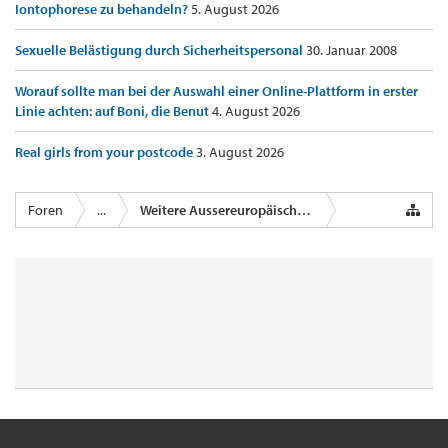
Iontophorese zu behandeln?
5. August 2026
Sexuelle Belästigung durch Sicherheitspersonal
30. Januar 2008
Worauf sollte man bei der Auswahl einer Online-Plattform in erster
Linie achten: auf Boni, die Benut
4. August 2026
Real girls from your postcode
3. August 2026
Foren
...
Weitere Aussereuropäische Airlines