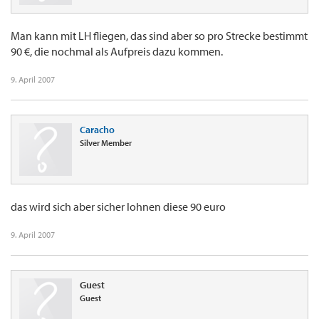
Man kann mit LH fliegen, das sind aber so pro Strecke bestimmt
90 €, die nochmal als Aufpreis dazu kommen.
9. April 2007
Caracho
Silver Member
das wird sich aber sicher lohnen diese 90 euro
9. April 2007
Guest
Guest