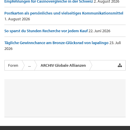
Empfehlungen für Casinovergleiche in der Schweiz
2. August 2026
Postkarten als persönliches und vielseitiges Kommunikationsmittel
1. August 2026
So sparst du Stunden Recherche vor jedem Kauf
22. Juni 2026
Tägliche Gewinnchance am Bronze-Glücksrad von lapalingo
23. Juli
2026
Foren
...
ARCHIV Globale Allianzen