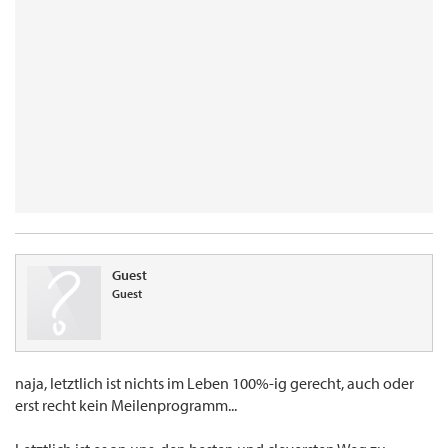
Guest
Guest
naja, letztlich ist nichts im Leben 100%-ig gerecht, auch oder
erst recht kein Meilenprogramm...