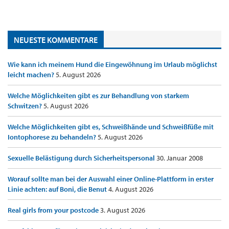
NEUESTE KOMMENTARE
Wie kann ich meinem Hund die Eingewöhnung im Urlaub möglichst
leicht machen?
5. August 2026
Welche Möglichkeiten gibt es zur Behandlung von starkem
Schwitzen?
5. August 2026
Welche Möglichkeiten gibt es, Schweißhände und Schweißfüße mit
Iontophorese zu behandeln?
5. August 2026
Sexuelle Belästigung durch Sicherheitspersonal
30. Januar 2008
Worauf sollte man bei der Auswahl einer Online-Plattform in erster
Linie achten: auf Boni, die Benut
4. August 2026
Real girls from your postcode
3. August 2026