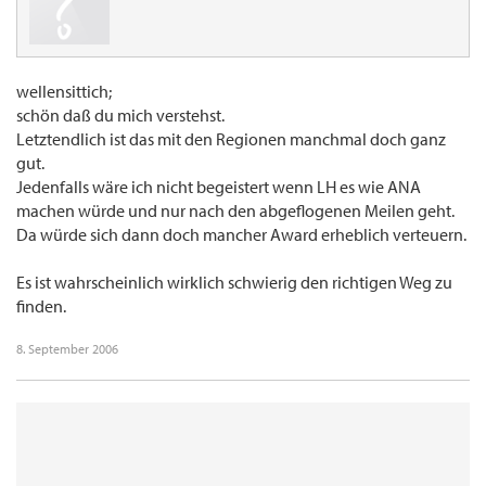
wellensittich;
schön daß du mich verstehst.
Letztendlich ist das mit den Regionen manchmal doch ganz
gut.
Jedenfalls wäre ich nicht begeistert wenn LH es wie ANA
machen würde und nur nach den abgeflogenen Meilen geht.
Da würde sich dann doch mancher Award erheblich verteuern.
Es ist wahrscheinlich wirklich schwierig den richtigen Weg zu
finden.
8. September 2006