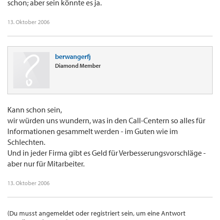
schon; aber sein könnte es ja.
13. Oktober 2006
berwangerfj
Diamond Member
Kann schon sein,
wir würden uns wundern, was in den Call-Centern so alles für
Informationen gesammelt werden - im Guten wie im
Schlechten.
Und in jeder Firma gibt es Geld für Verbesserungsvorschläge -
aber nur für Mitarbeiter.
13. Oktober 2006
(Du musst angemeldet oder registriert sein, um eine Antwort