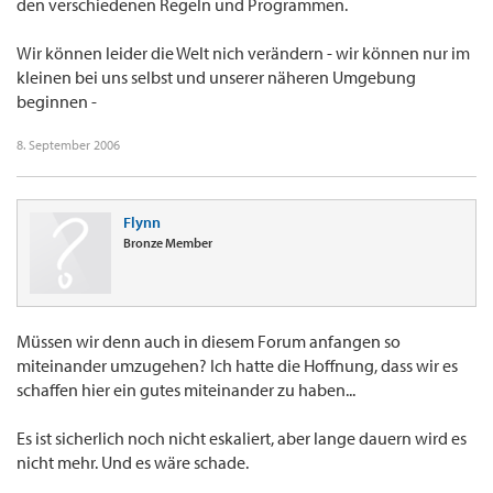
den verschiedenen Regeln und Programmen.
Wir können leider die Welt nich verändern - wir können nur im
kleinen bei uns selbst und unserer näheren Umgebung
beginnen -
8. September 2006
Flynn
Bronze Member
Müssen wir denn auch in diesem Forum anfangen so
miteinander umzugehen? Ich hatte die Hoffnung, dass wir es
schaffen hier ein gutes miteinander zu haben...
Es ist sicherlich noch nicht eskaliert, aber lange dauern wird es
nicht mehr. Und es wäre schade.