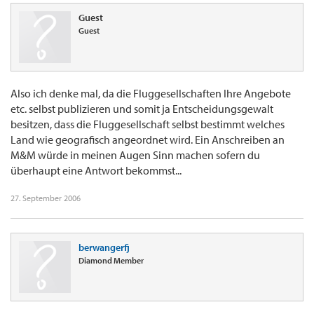
Guest
Guest
Also ich denke mal, da die Fluggesellschaften Ihre Angebote
etc. selbst publizieren und somit ja Entscheidungsgewalt
besitzen, dass die Fluggesellschaft selbst bestimmt welches
Land wie geografisch angeordnet wird. Ein Anschreiben an
M&M würde in meinen Augen Sinn machen sofern du
überhaupt eine Antwort bekommst...
27. September 2006
berwangerfj
Diamond Member