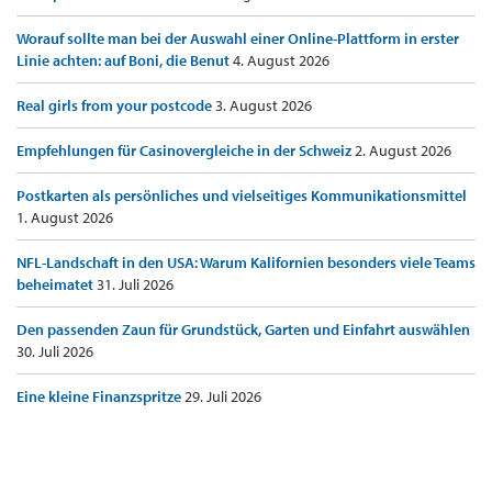
Worauf sollte man bei der Auswahl einer Online-Plattform in erster
Linie achten: auf Boni, die Benut
4. August 2026
Real girls from your postcode
3. August 2026
Empfehlungen für Casinovergleiche in der Schweiz
2. August 2026
Postkarten als persönliches und vielseitiges Kommunikationsmittel
1. August 2026
NFL-Landschaft in den USA: Warum Kalifornien besonders viele Teams
beheimatet
31. Juli 2026
Den passenden Zaun für Grundstück, Garten und Einfahrt auswählen
30. Juli 2026
Eine kleine Finanzspritze
29. Juli 2026