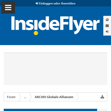
Einloggen oder Anmelden
Foren
...
ARCHIV Globale Allianzen