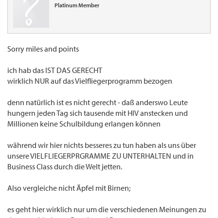
Platinum Member
Sorry miles and points
ich hab das IST DAS GERECHT
wirklich NUR auf das Vielfliegerprogramm bezogen
denn natürlich ist es nicht gerecht - daß anderswo Leute
hungern jeden Tag sich tausende mit HIV anstecken und
Millionen keine Schulbildung erlangen können
während wir hier nichts besseres zu tun haben als uns über
unsere VIELFLIEGERPRGRAMME ZU UNTERHALTEN und in
Business Class durch die Welt jetten.
Also vergleiche nicht Äpfel mit Birnen;
es geht hier wirklich nur um die verschiedenen Meinungen zu