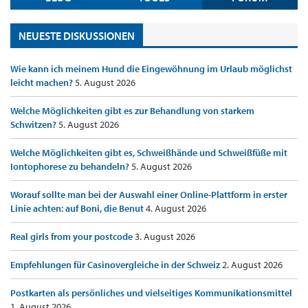
NEUESTE DISKUSSIONEN
Wie kann ich meinem Hund die Eingewöhnung im Urlaub möglichst
leicht machen?
5. August 2026
Welche Möglichkeiten gibt es zur Behandlung von starkem
Schwitzen?
5. August 2026
Welche Möglichkeiten gibt es, Schweißhände und Schweißfüße mit
Iontophorese zu behandeln?
5. August 2026
Worauf sollte man bei der Auswahl einer Online-Plattform in erster
Linie achten: auf Boni, die Benut
4. August 2026
Real girls from your postcode
3. August 2026
Empfehlungen für Casinovergleiche in der Schweiz
2. August 2026
Postkarten als persönliches und vielseitiges Kommunikationsmittel
1. August 2026