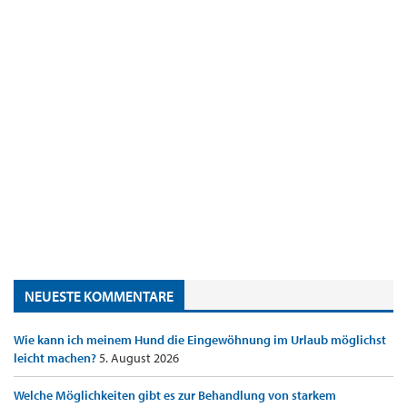
NEUESTE KOMMENTARE
Wie kann ich meinem Hund die Eingewöhnung im Urlaub möglichst
leicht machen?
5. August 2026
Welche Möglichkeiten gibt es zur Behandlung von starkem