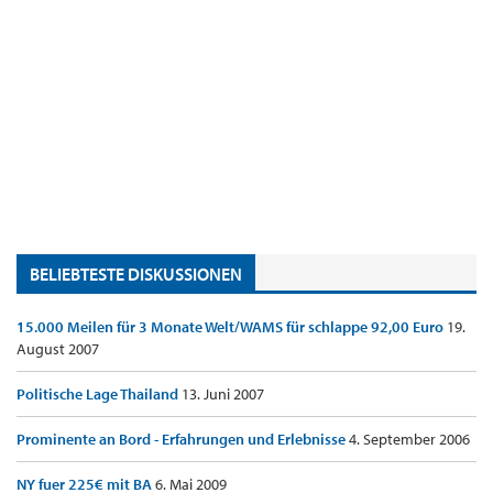
BELIEBTESTE DISKUSSIONEN
15.000 Meilen für 3 Monate Welt/WAMS für schlappe 92,00 Euro
19.
August 2007
Politische Lage Thailand
13. Juni 2007
Prominente an Bord - Erfahrungen und Erlebnisse
4. September 2006
NY fuer 225€ mit BA
6. Mai 2009