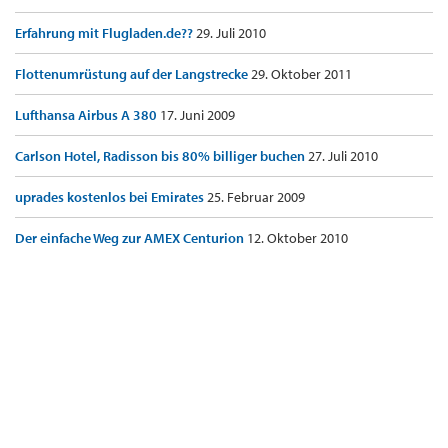
Erfahrung mit Flugladen.de??
29. Juli 2010
Flottenumrüstung auf der Langstrecke
29. Oktober 2011
Lufthansa Airbus A 380
17. Juni 2009
Carlson Hotel, Radisson bis 80% billiger buchen
27. Juli 2010
uprades kostenlos bei Emirates
25. Februar 2009
Der einfache Weg zur AMEX Centurion
12. Oktober 2010