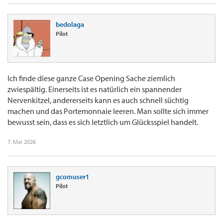
bedolaga
Pilot
Ich finde diese ganze Case Opening Sache ziemlich
zwiespältig. Einerseits ist es natürlich ein spannender
Nervenkitzel, andererseits kann es auch schnell süchtig
machen und das Portemonnaie leeren. Man sollte sich immer
bewusst sein, dass es sich letztlich um Glücksspiel handelt.
7. Mai 2026
gcomuser1
Pilot