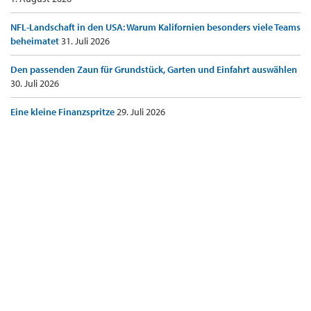
NFL-Landschaft in den USA: Warum Kalifornien besonders viele Teams
beheimatet
31. Juli 2026
Den passenden Zaun für Grundstück, Garten und Einfahrt auswählen
30. Juli 2026
Eine kleine Finanzspritze
29. Juli 2026