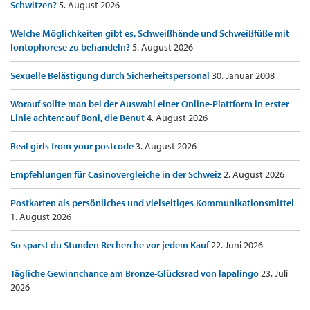
Schwitzen?
5. August 2026
Welche Möglichkeiten gibt es, Schweißhände und Schweißfüße mit
Iontophorese zu behandeln?
5. August 2026
Sexuelle Belästigung durch Sicherheitspersonal
30. Januar 2008
Worauf sollte man bei der Auswahl einer Online-Plattform in erster
Linie achten: auf Boni, die Benut
4. August 2026
Real girls from your postcode
3. August 2026
Empfehlungen für Casinovergleiche in der Schweiz
2. August 2026
Postkarten als persönliches und vielseitiges Kommunikationsmittel
1. August 2026
So sparst du Stunden Recherche vor jedem Kauf
22. Juni 2026
Tägliche Gewinnchance am Bronze-Glücksrad von lapalingo
23. Juli
2026