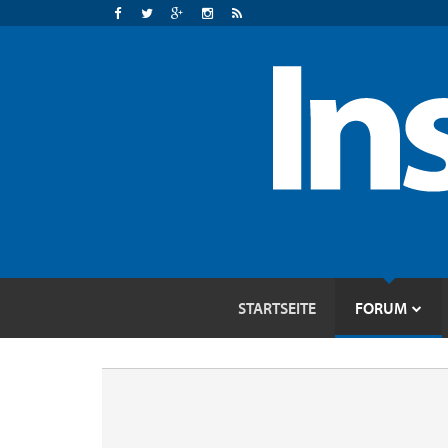
STARTSEITE
FORUM