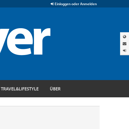
Einloggen oder Anmelden
TRAVEL&LIFESTYLE
ÜBER