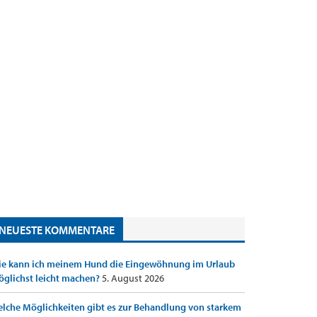
NEUESTE KOMMENTARE
e kann ich meinem Hund die Eingewöhnung im Urlaub
glichst leicht machen?
5. August 2026
lche Möglichkeiten gibt es zur Behandlung von starkem