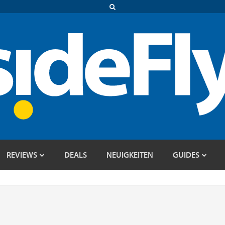
REVIEWS
DEALS
NEUIGKEITEN
GUIDES