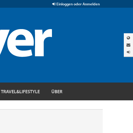
Einloggen oder Anmelden
TRAVEL&LIFESTYLE
ÜBER