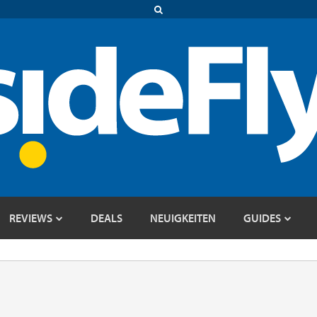
REVIEWS
DEALS
NEUIGKEITEN
GUIDES