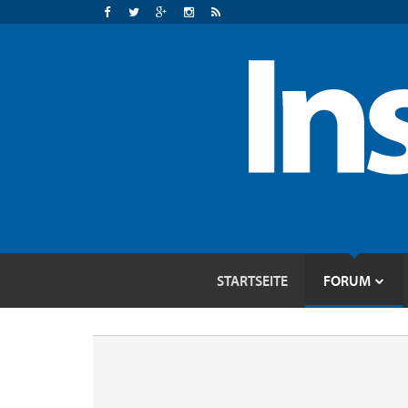
STARTSEITE
FORUM