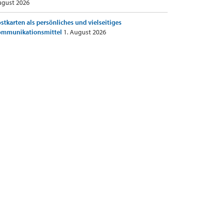
gust 2026
stkarten als persönliches und vielseitiges
ommunikationsmittel
1. August 2026