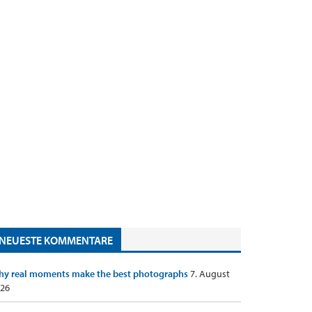
NEUESTE KOMMENTARE
y real moments make the best photographs
7. August
26