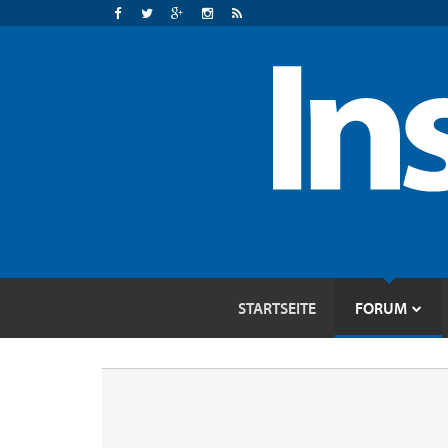
STARTSEITE
FORUM