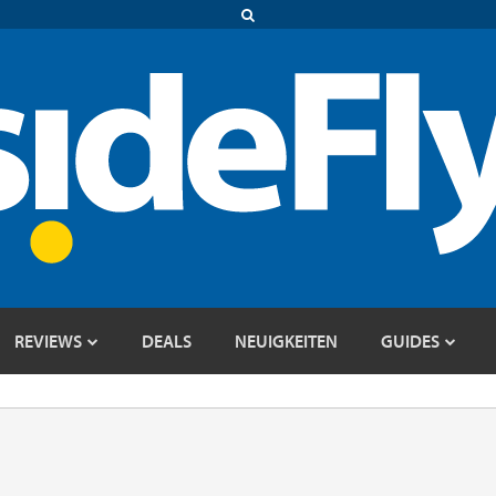
REVIEWS
DEALS
NEUIGKEITEN
GUIDES