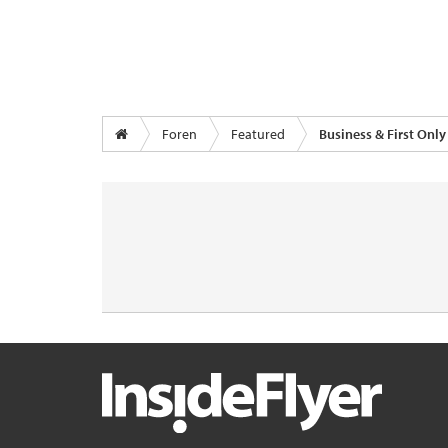
Foren
Featured
Business & First Only