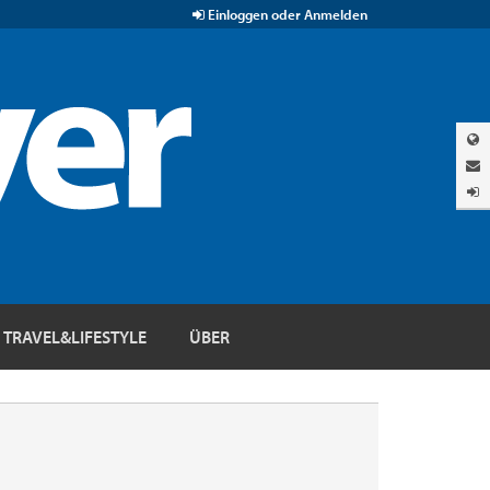
Einloggen oder Anmelden
TRAVEL&LIFESTYLE
ÜBER