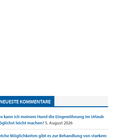
NEUESTE KOMMENTARE
e kann ich meinem Hund die Eingewöhnung im Urlaub
glichst leicht machen?
5. August 2026
lche Möglichkeiten gibt es zur Behandlung von starkem