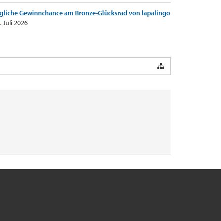
gliche Gewinnchance am Bronze-Glücksrad von lapalingo
. Juli 2026