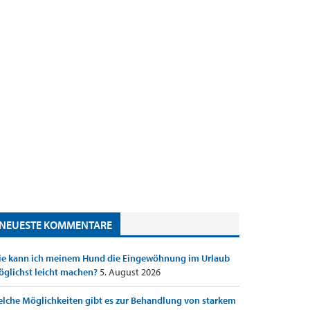
NEUESTE KOMMENTARE
e kann ich meinem Hund die Eingewöhnung im Urlaub
glichst leicht machen?
5. August 2026
lche Möglichkeiten gibt es zur Behandlung von starkem