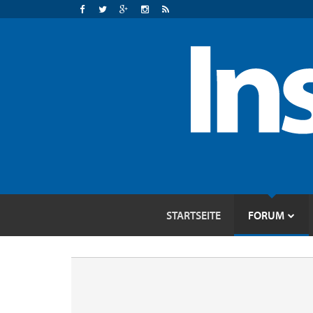
STARTSEITE
FORUM