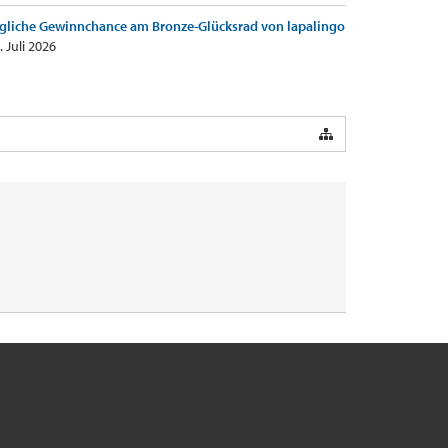
gliche Gewinnchance am Bronze-Glücksrad von lapalingo
. Juli 2026