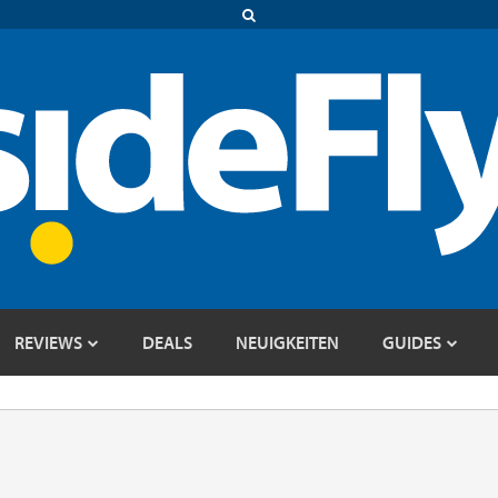
REVIEWS
DEALS
NEUIGKEITEN
GUIDES