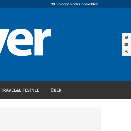
Einloggen oder Anmelden
TRAVEL&LIFESTYLE
ÜBER