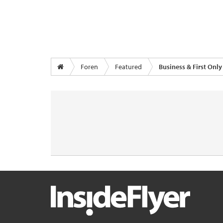
Foren
Featured
Business & First Only