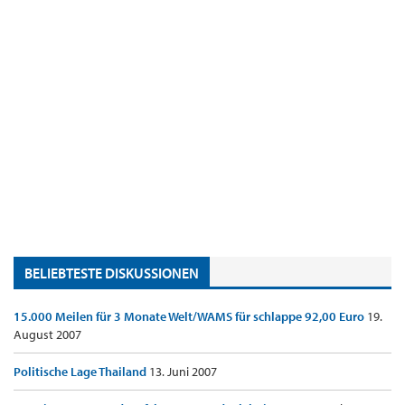
BELIEBTESTE DISKUSSIONEN
15.000 Meilen für 3 Monate Welt/WAMS für schlappe 92,00 Euro
19.
August 2007
Politische Lage Thailand
13. Juni 2007