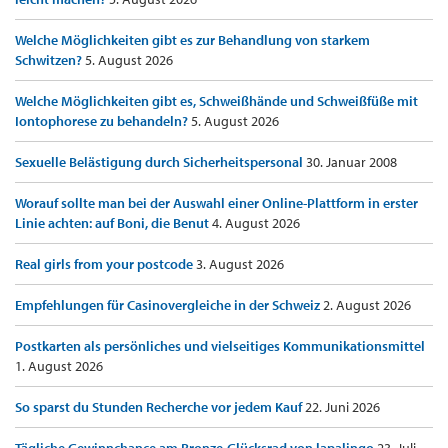
Welche Möglichkeiten gibt es zur Behandlung von starkem
Schwitzen?
5. August 2026
Welche Möglichkeiten gibt es, Schweißhände und Schweißfüße mit
Iontophorese zu behandeln?
5. August 2026
Sexuelle Belästigung durch Sicherheitspersonal
30. Januar 2008
Worauf sollte man bei der Auswahl einer Online-Plattform in erster
Linie achten: auf Boni, die Benut
4. August 2026
Real girls from your postcode
3. August 2026
Empfehlungen für Casinovergleiche in der Schweiz
2. August 2026
Postkarten als persönliches und vielseitiges Kommunikationsmittel
1. August 2026
So sparst du Stunden Recherche vor jedem Kauf
22. Juni 2026