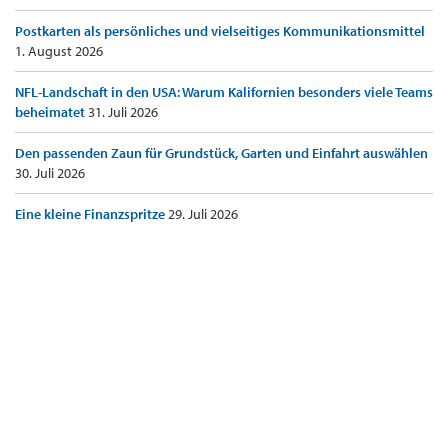
Postkarten als persönliches und vielseitiges Kommunikationsmittel
1. August 2026
NFL-Landschaft in den USA: Warum Kalifornien besonders viele Teams
beheimatet
31. Juli 2026
Den passenden Zaun für Grundstück, Garten und Einfahrt auswählen
30. Juli 2026
Eine kleine Finanzspritze
29. Juli 2026