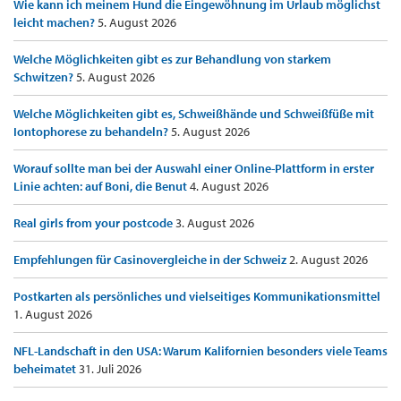
Wie kann ich meinem Hund die Eingewöhnung im Urlaub möglichst
leicht machen?
5. August 2026
Welche Möglichkeiten gibt es zur Behandlung von starkem
Schwitzen?
5. August 2026
Welche Möglichkeiten gibt es, Schweißhände und Schweißfüße mit
Iontophorese zu behandeln?
5. August 2026
Worauf sollte man bei der Auswahl einer Online-Plattform in erster
Linie achten: auf Boni, die Benut
4. August 2026
Real girls from your postcode
3. August 2026
Empfehlungen für Casinovergleiche in der Schweiz
2. August 2026
Postkarten als persönliches und vielseitiges Kommunikationsmittel
1. August 2026
NFL-Landschaft in den USA: Warum Kalifornien besonders viele Teams
beheimatet
31. Juli 2026