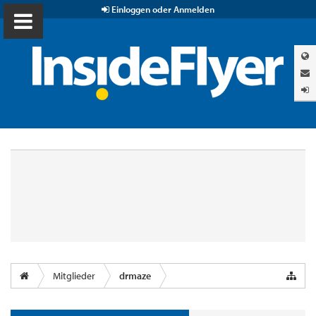
Einloggen oder Anmelden
Mitglieder
drmaze