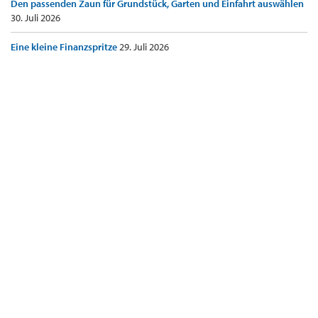
Den passenden Zaun für Grundstück, Garten und Einfahrt auswählen
30. Juli 2026
Eine kleine Finanzspritze
29. Juli 2026