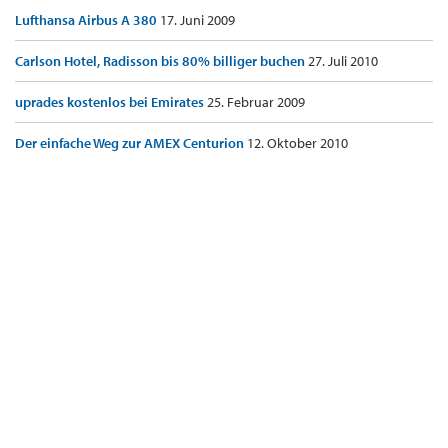
Lufthansa Airbus A 380
17. Juni 2009
Carlson Hotel, Radisson bis 80% billiger buchen
27. Juli 2010
uprades kostenlos bei Emirates
25. Februar 2009
Der einfache Weg zur AMEX Centurion
12. Oktober 2010