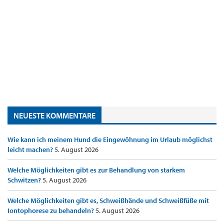
NEUESTE KOMMENTARE
Wie kann ich meinem Hund die Eingewöhnung im Urlaub möglichst
leicht machen?
5. August 2026
Welche Möglichkeiten gibt es zur Behandlung von starkem
Schwitzen?
5. August 2026
Welche Möglichkeiten gibt es, Schweißhände und Schweißfüße mit
Iontophorese zu behandeln?
5. August 2026