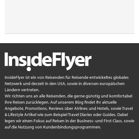
InsideFlyer ist ein von Reisenden für Reisende entwickeltes globales
Netzwerk und derzeit in den USA, sowie in diversen europäischen
Ländern vertreten.
Wir richten uns an alle Reisenden, die gerne günstig und komfortabel
ihre Reisen zurücklegen. Auf unserem Blog findet Ihr aktuelle
Angebote, Promotions, Reviews über Airlines und Hotels, sowie Travel
& Lifestyle Artikel wie zum Beispiel Travel Diaries oder Guides. Dabei
legen wir einen Fokus auf Reisen in der Business- und First Class, sowie
auf die Nutzung von Kundenbindungsprogrammen.