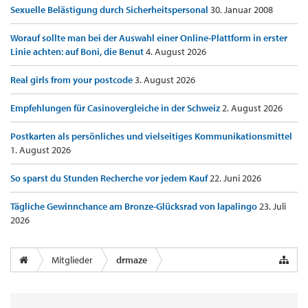
Sexuelle Belästigung durch Sicherheitspersonal
30. Januar 2008
Worauf sollte man bei der Auswahl einer Online-Plattform in erster
Linie achten: auf Boni, die Benut
4. August 2026
Real girls from your postcode
3. August 2026
Empfehlungen für Casinovergleiche in der Schweiz
2. August 2026
Postkarten als persönliches und vielseitiges Kommunikationsmittel
1. August 2026
So sparst du Stunden Recherche vor jedem Kauf
22. Juni 2026
Tägliche Gewinnchance am Bronze-Glücksrad von lapalingo
23. Juli
2026
Mitglieder
drmaze