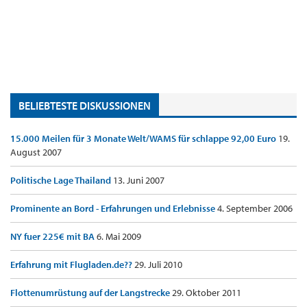
BELIEBTESTE DISKUSSIONEN
15.000 Meilen für 3 Monate Welt/WAMS für schlappe 92,00 Euro
19.
August 2007
Politische Lage Thailand
13. Juni 2007
Prominente an Bord - Erfahrungen und Erlebnisse
4. September 2006
NY fuer 225€ mit BA
6. Mai 2009
Erfahrung mit Flugladen.de??
29. Juli 2010
Flottenumrüstung auf der Langstrecke
29. Oktober 2011