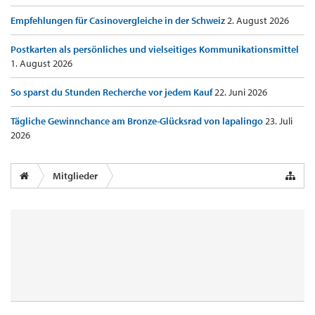
Empfehlungen für Casinovergleiche in der Schweiz
2. August 2026
Postkarten als persönliches und vielseitiges Kommunikationsmittel
1. August 2026
So sparst du Stunden Recherche vor jedem Kauf
22. Juni 2026
Tägliche Gewinnchance am Bronze-Glücksrad von lapalingo
23. Juli
2026
Mitglieder