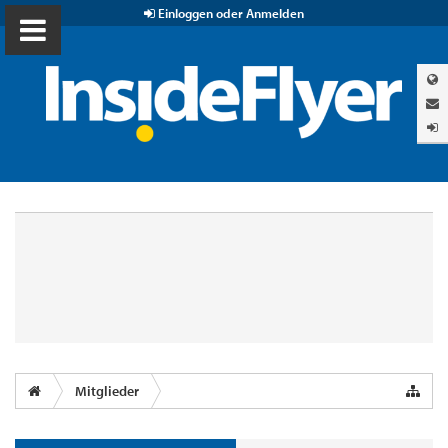
Einloggen oder Anmelden
Mitglieder