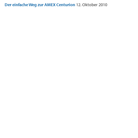
Der einfache Weg zur AMEX Centurion
12. Oktober 2010