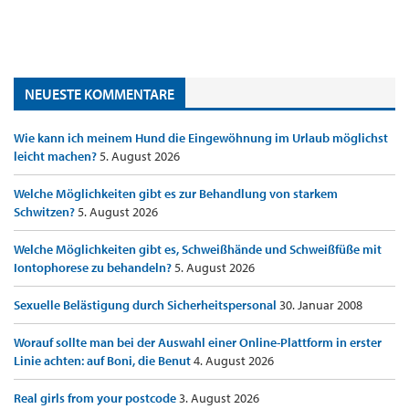
NEUESTE KOMMENTARE
Wie kann ich meinem Hund die Eingewöhnung im Urlaub möglichst
leicht machen?
5. August 2026
Welche Möglichkeiten gibt es zur Behandlung von starkem
Schwitzen?
5. August 2026
Welche Möglichkeiten gibt es, Schweißhände und Schweißfüße mit
Iontophorese zu behandeln?
5. August 2026
Sexuelle Belästigung durch Sicherheitspersonal
30. Januar 2008
Worauf sollte man bei der Auswahl einer Online-Plattform in erster
Linie achten: auf Boni, die Benut
4. August 2026
Real girls from your postcode
3. August 2026