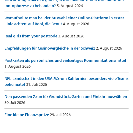
Iontophorese zu behandeln?
5. August 2026
Worauf sollte man bei der Auswahl einer Online-Plattform in erster
Linie achten: auf Boni, die Benut
4. August 2026
Real girls from your postcode
3. August 2026
Empfehlungen für Casinovergleiche in der Schweiz
2. August 2026
Postkarten als persönliches und vielseitiges Kommunikationsmittel
1. August 2026
NFL-Landschaft in den USA: Warum Kalifornien besonders viele Teams
beheimatet
31. Juli 2026
Den passenden Zaun für Grundstück, Garten und Einfahrt auswählen
30. Juli 2026
Eine kleine Finanzspritze
29. Juli 2026