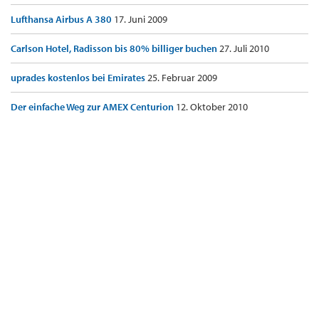
Lufthansa Airbus A 380
17. Juni 2009
Carlson Hotel, Radisson bis 80% billiger buchen
27. Juli 2010
uprades kostenlos bei Emirates
25. Februar 2009
Der einfache Weg zur AMEX Centurion
12. Oktober 2010