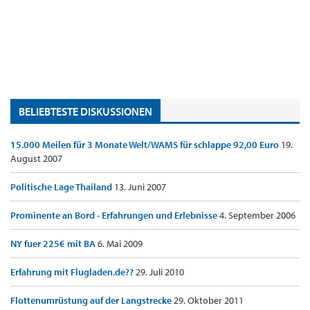
BELIEBTESTE DISKUSSIONEN
15.000 Meilen für 3 Monate Welt/WAMS für schlappe 92,00 Euro
19.
August 2007
Politische Lage Thailand
13. Juni 2007
Prominente an Bord - Erfahrungen und Erlebnisse
4. September 2006
NY fuer 225€ mit BA
6. Mai 2009
Erfahrung mit Flugladen.de??
29. Juli 2010
Flottenumrüstung auf der Langstrecke
29. Oktober 2011