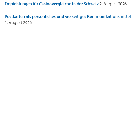
Empfehlungen für Casinovergleiche in der Schweiz
2. August 2026
Postkarten als persönliches und vielseitiges Kommunikationsmittel
1. August 2026