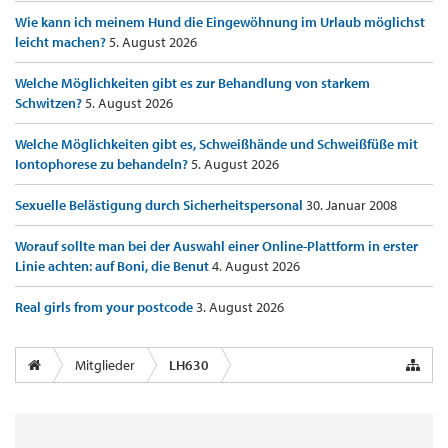
Wie kann ich meinem Hund die Eingewöhnung im Urlaub möglichst
leicht machen?
5. August 2026
Welche Möglichkeiten gibt es zur Behandlung von starkem
Schwitzen?
5. August 2026
Welche Möglichkeiten gibt es, Schweißhände und Schweißfüße mit
Iontophorese zu behandeln?
5. August 2026
Sexuelle Belästigung durch Sicherheitspersonal
30. Januar 2008
Worauf sollte man bei der Auswahl einer Online-Plattform in erster
Linie achten: auf Boni, die Benut
4. August 2026
Real girls from your postcode
3. August 2026
Mitglieder
LH630