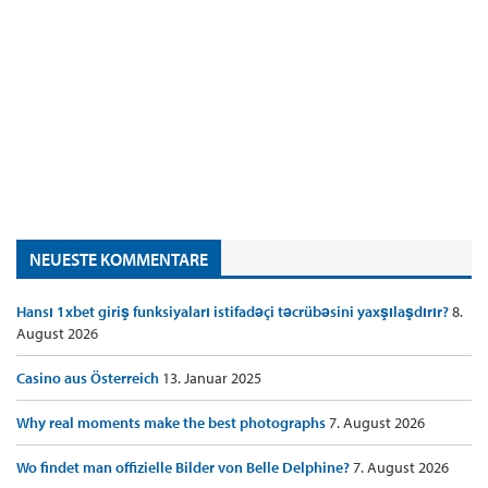
NEUESTE KOMMENTARE
Hansı 1xbet giriş funksiyaları istifadəçi təcrübəsini yaxşılaşdırır?
8.
August 2026
Casino aus Österreich
13. Januar 2025
Why real moments make the best photographs
7. August 2026
Wo findet man offizielle Bilder von Belle Delphine?
7. August 2026