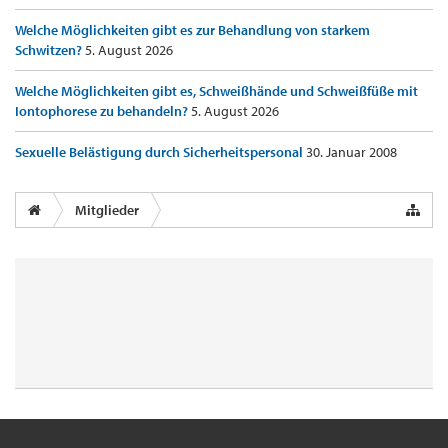
Welche Möglichkeiten gibt es zur Behandlung von starkem
Schwitzen?
5. August 2026
Welche Möglichkeiten gibt es, Schweißhände und Schweißfüße mit
Iontophorese zu behandeln?
5. August 2026
Sexuelle Belästigung durch Sicherheitspersonal
30. Januar 2008
Mitglieder