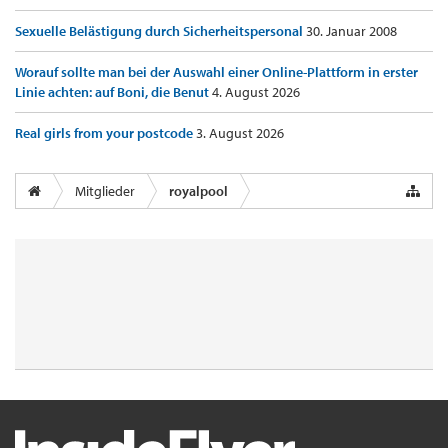
Sexuelle Belästigung durch Sicherheitspersonal
30. Januar 2008
Worauf sollte man bei der Auswahl einer Online-Plattform in erster
Linie achten: auf Boni, die Benut
4. August 2026
Real girls from your postcode
3. August 2026
Mitglieder
royalpool