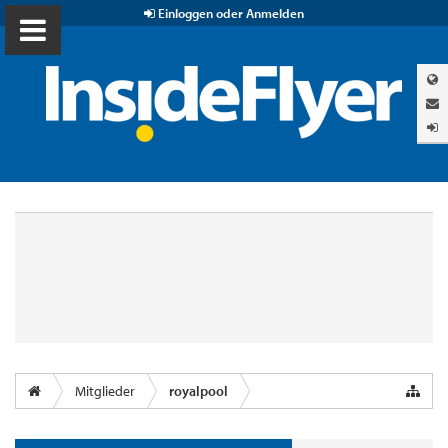
Einloggen oder Anmelden
Mitglieder
royalpool