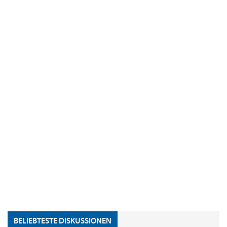
BELIEBTESTE DISKUSSIONEN