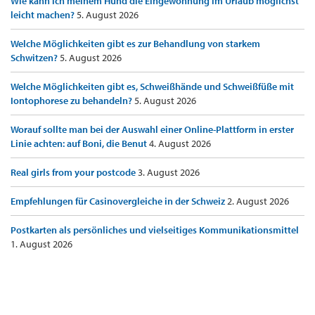
Wie kann ich meinem Hund die Eingewöhnung im Urlaub möglichst
leicht machen?
5. August 2026
Welche Möglichkeiten gibt es zur Behandlung von starkem
Schwitzen?
5. August 2026
Welche Möglichkeiten gibt es, Schweißhände und Schweißfüße mit
Iontophorese zu behandeln?
5. August 2026
Worauf sollte man bei der Auswahl einer Online-Plattform in erster
Linie achten: auf Boni, die Benut
4. August 2026
Real girls from your postcode
3. August 2026
Empfehlungen für Casinovergleiche in der Schweiz
2. August 2026
Postkarten als persönliches und vielseitiges Kommunikationsmittel
1. August 2026