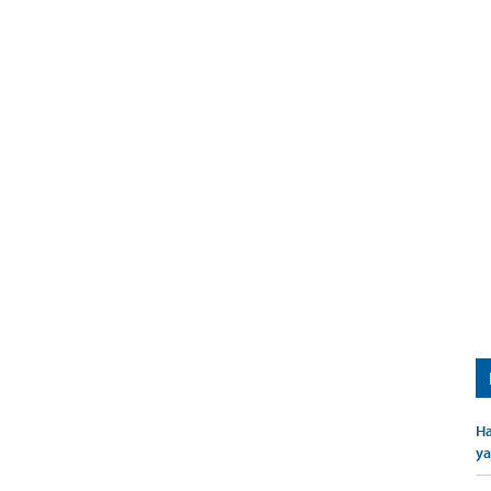
Ha
ya