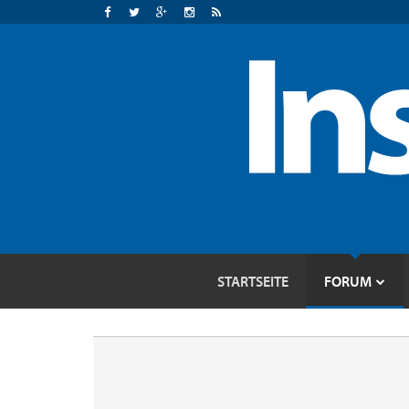
STARTSEITE
FORUM