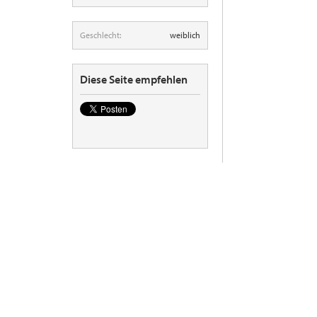
Geschlecht:
weiblich
Diese Seite empfehlen