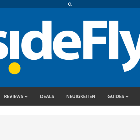
REVIEWS
DEALS
NEUIGKEITEN
GUIDES