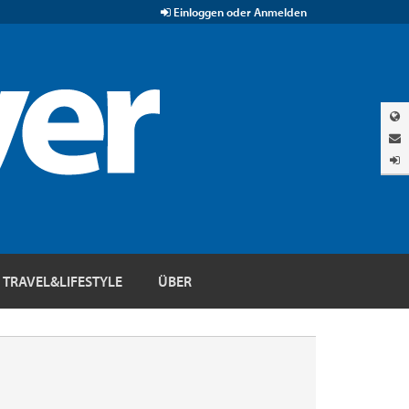
Einloggen oder Anmelden
TRAVEL&LIFESTYLE
ÜBER