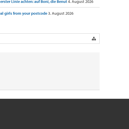
 erster Linie achten: auf Boni, die Benut
4. August 2026
al girls from your postcode
3. August 2026