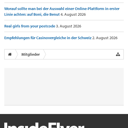
Worauf sollte man bei der Auswahl einer Online-Plattform in erster
Linie achten: auf Boni, die Benut
4. August 2026
Real girls from your postcode
3. August 2026
Empfehlungen für Casinovergleiche in der Schweiz
2. August 2026
Mitglieder