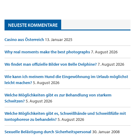
NEUESTE KOMMENTARE
Casino aus Österreich
13. Januar 2025
Why real moments make the best photographs
7. August 2026
Wo findet man offizielle Bilder von Belle Delphine?
7. August 2026
Wie kann ich meinem Hund die Eingewöhnung im Urlaub möglichst
leicht machen?
5. August 2026
Welche Möglichkeiten gibt es zur Behandlung von starkem
Schwitzen?
5. August 2026
Welche Möglichkeiten gibt es, Schweißhände und Schweißfüße mit
Iontophorese zu behandeln?
5. August 2026
Sexuelle Belästigung durch Sicherheitspersonal
30. Januar 2008