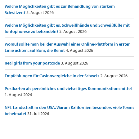
Welche Möglichkeiten gibt es zur Behandlung von starkem
Schwitzen?
5. August 2026
Welche Möglichkeiten gibt es, Schweißhände und Schweißfüße mit
Iontophorese zu behandeln?
5. August 2026
Worauf sollte man bei der Auswahl einer Online-Plattform in erster
Linie achten: auf Boni, die Benut
4. August 2026
Real girls from your postcode
3. August 2026
Empfehlungen für Casinovergleiche in der Schweiz
2. August 2026
Postkarten als persönliches und vielseitiges Kommunikationsmittel
1. August 2026
NFL-Landschaft in den USA: Warum Kalifornien besonders viele Teams
beheimatet
31. Juli 2026