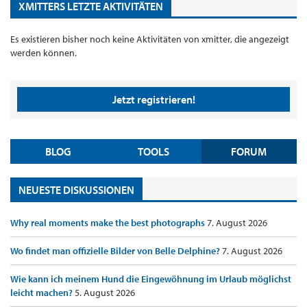
XMITTERS LETZTE AKTIVITÄTEN
Es existieren bisher noch keine Aktivitäten von xmitter, die angezeigt
werden können.
Jetzt registrieren!
BLOG
TOOLS
FORUM
NEUESTE DISKUSSIONEN
Why real moments make the best photographs
7. August 2026
Wo findet man offizielle Bilder von Belle Delphine?
7. August 2026
Wie kann ich meinem Hund die Eingewöhnung im Urlaub möglichst
leicht machen?
5. August 2026