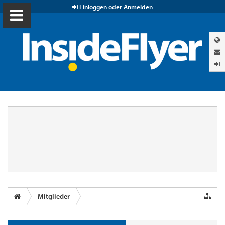
Einloggen oder Anmelden
Mitglieder