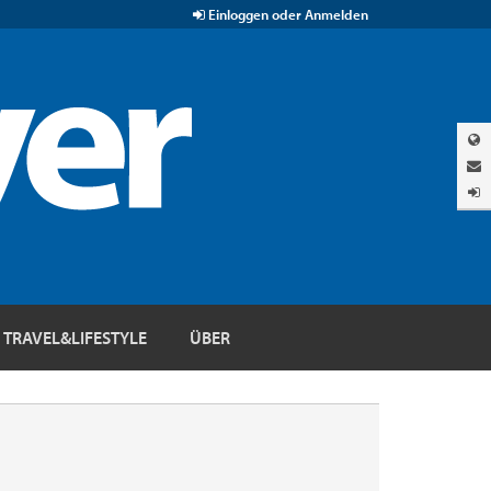
Einloggen oder Anmelden
TRAVEL&LIFESTYLE
ÜBER