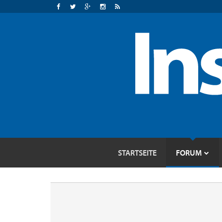
STARTSEITE
FORUM