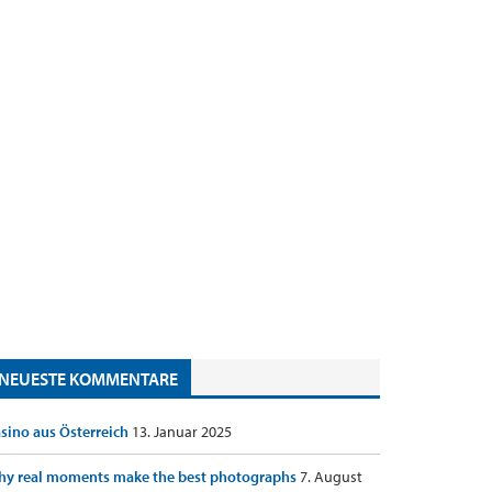
NEUESTE KOMMENTARE
sino aus Österreich
13. Januar 2025
y real moments make the best photographs
7. August