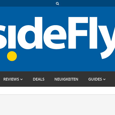
REVIEWS
DEALS
NEUIGKEITEN
GUIDES