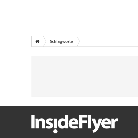
Schlagworte