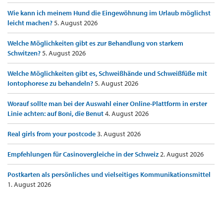
Wie kann ich meinem Hund die Eingewöhnung im Urlaub möglichst
leicht machen?
5. August 2026
Welche Möglichkeiten gibt es zur Behandlung von starkem
Schwitzen?
5. August 2026
Welche Möglichkeiten gibt es, Schweißhände und Schweißfüße mit
Iontophorese zu behandeln?
5. August 2026
Worauf sollte man bei der Auswahl einer Online-Plattform in erster
Linie achten: auf Boni, die Benut
4. August 2026
Real girls from your postcode
3. August 2026
Empfehlungen für Casinovergleiche in der Schweiz
2. August 2026
Postkarten als persönliches und vielseitiges Kommunikationsmittel
1. August 2026