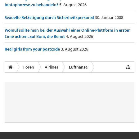
Iontophorese zu behandeln?
5. August 2026
Sexuelle Belästigung durch Sicherheitspersonal
30. Januar 2008
Worauf sollte man bei der Auswahl einer Online-Plattform in erster
Linie achten: auf Boni, die Benut
4. August 2026
Real girls from your postcode
3. August 2026
Foren
Airlines
Lufthansa