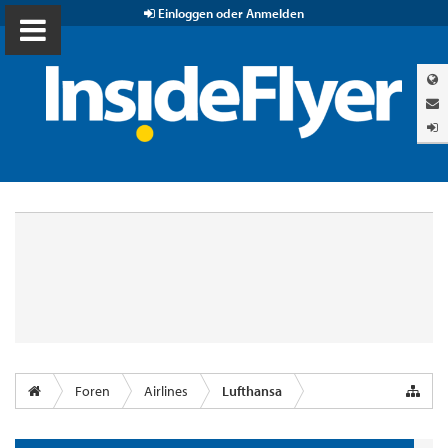
Einloggen oder Anmelden
Foren
Airlines
Lufthansa