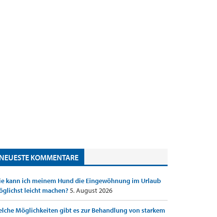
NEUESTE KOMMENTARE
e kann ich meinem Hund die Eingewöhnung im Urlaub
glichst leicht machen?
5. August 2026
lche Möglichkeiten gibt es zur Behandlung von starkem