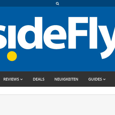
REVIEWS
DEALS
NEUIGKEITEN
GUIDES