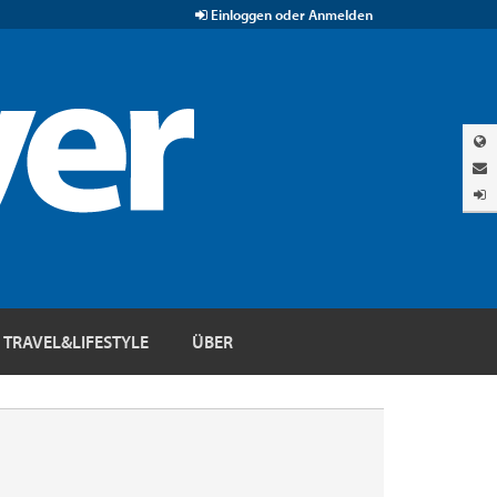
Einloggen oder Anmelden
TRAVEL&LIFESTYLE
ÜBER