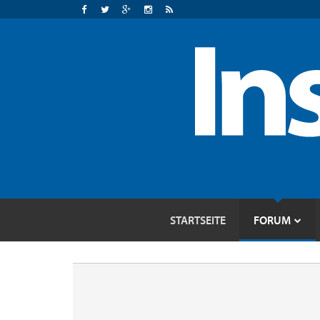
STARTSEITE
FORUM