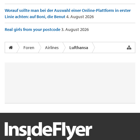
Worauf sollte man bei der Auswahl einer Online-Plattform in erster
Linie achten: auf Boni, die Benut
4. August 2026
Real girls from your postcode
3. August 2026
Foren
Airlines
Lufthansa