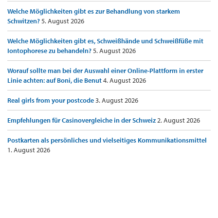
Welche Möglichkeiten gibt es zur Behandlung von starkem
Schwitzen?
5. August 2026
Welche Möglichkeiten gibt es, Schweißhände und Schweißfüße mit
Iontophorese zu behandeln?
5. August 2026
Worauf sollte man bei der Auswahl einer Online-Plattform in erster
Linie achten: auf Boni, die Benut
4. August 2026
Real girls from your postcode
3. August 2026
Empfehlungen für Casinovergleiche in der Schweiz
2. August 2026
Postkarten als persönliches und vielseitiges Kommunikationsmittel
1. August 2026