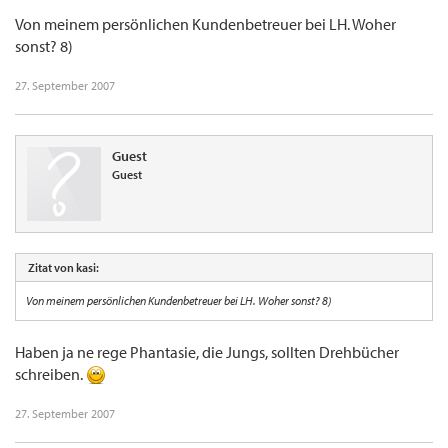
Von meinem persönlichen Kundenbetreuer bei LH. Woher
sonst? 8)
27. September 2007
Guest
Guest
Zitat von kasi:
Von meinem persönlichen Kundenbetreuer bei LH. Woher sonst? 8)
Haben ja ne rege Phantasie, die Jungs, sollten Drehbücher
schreiben.
27. September 2007