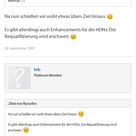
benötigt. ;-)
Na nun schießen wir wohl etwas übers Ziel hinaus.
Es gibt allerdings auch Enhancements für die HONs: Die
Requalifizierung wird erschwert.
26. September 2007
htb
Platinum Member
Zitat von flysurfer:
Na nun schießen wir wohl etwas übers Ziel hinaus.
Es gibt allerdings auch Enhancements für die HONs: Die Requalifizierung wird
erschwert.