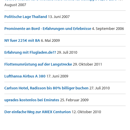
August 2007
Politische Lage Thailand
13. Juni 2007
Prominente an Bord - Erfahrungen und Erlebnisse
4. September 2006
NY fuer 225€ mit BA
6. Mai 2009
Erfahrung mit Flugladen.de??
29. Juli 2010
Flottenumrüstung auf der Langstrecke
29. Oktober 2011
Lufthansa Airbus A 380
17. Juni 2009
Carlson Hotel, Radisson bis 80% billiger buchen
27. Juli 2010
uprades kostenlos bei Emirates
25. Februar 2009
Der einfache Weg zur AMEX Centurion
12. Oktober 2010