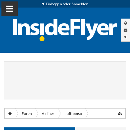
Einloggen oder Anmelden
Foren
Airlines
Lufthansa