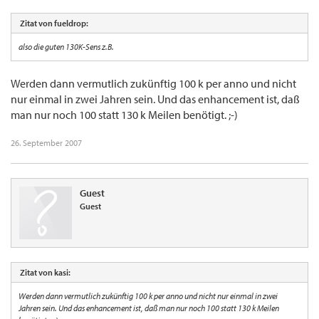
Zitat von fueldrop:
also die guten 130K-Sens z.B.
Werden dann vermutlich zukünftig 100 k per anno und nicht
nur einmal in zwei Jahren sein. Und das enhancement ist, daß
man nur noch 100 statt 130 k Meilen benötigt. ;-)
26. September 2007
Guest
Guest
Zitat von kasi:
Werden dann vermutlich zukünftig 100 k per anno und nicht nur einmal in zwei
Jahren sein. Und das enhancement ist, daß man nur noch 100 statt 130 k Meilen