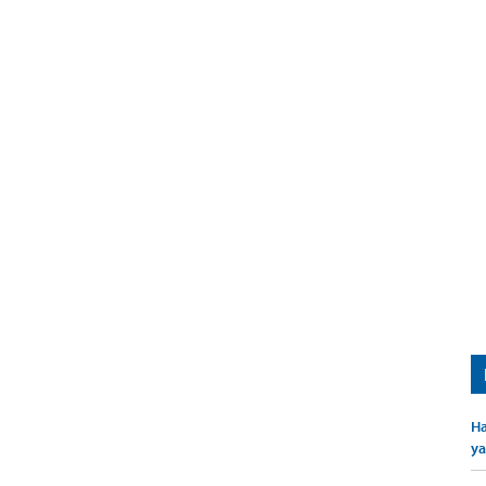
Ha
ya