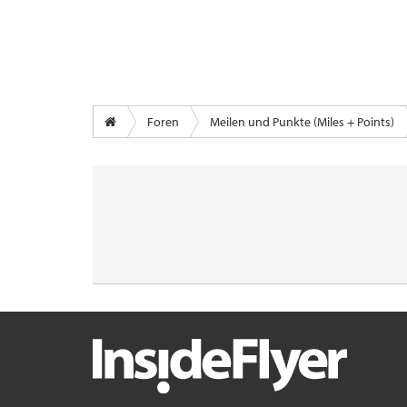
Foren
Meilen und Punkte (Miles + Points)