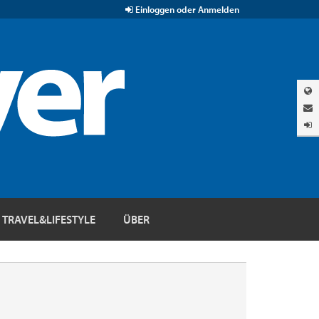
Einloggen oder Anmelden
TRAVEL&LIFESTYLE
ÜBER