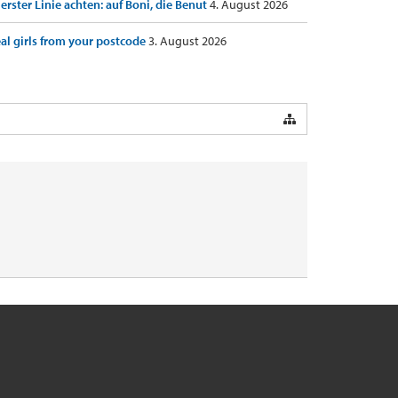
 erster Linie achten: auf Boni, die Benut
4. August 2026
al girls from your postcode
3. August 2026