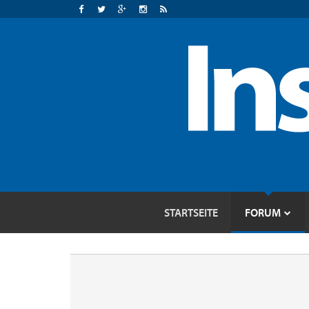
STARTSEITE
FORUM