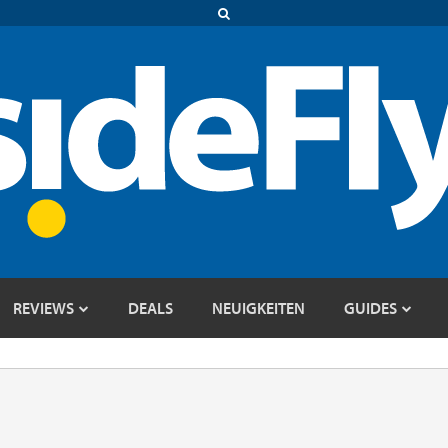
REVIEWS
DEALS
NEUIGKEITEN
GUIDES