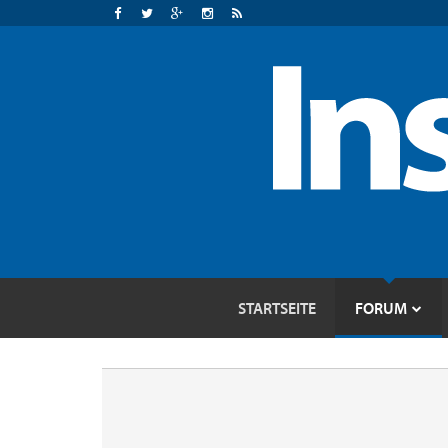
STARTSEITE
FORUM