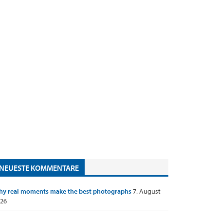
NEUESTE KOMMENTARE
y real moments make the best photographs
7. August
26