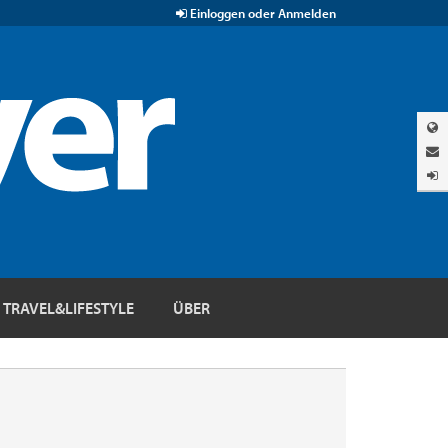
Einloggen oder Anmelden
TRAVEL&LIFESTYLE
ÜBER