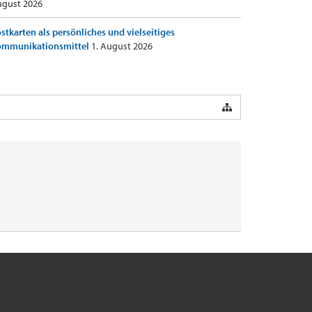
gust 2026
stkarten als persönliches und vielseitiges
ommunikationsmittel
1. August 2026