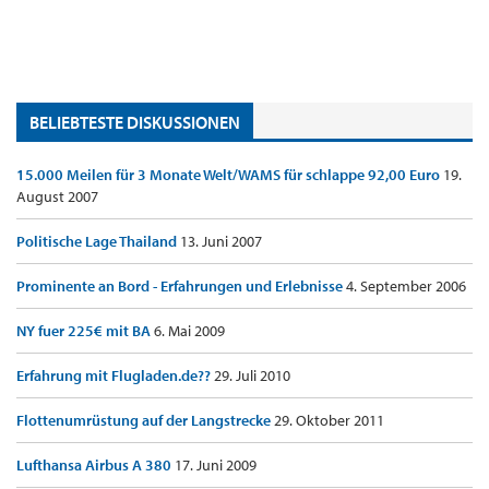
BELIEBTESTE DISKUSSIONEN
15.000 Meilen für 3 Monate Welt/WAMS für schlappe 92,00 Euro
19.
August 2007
Politische Lage Thailand
13. Juni 2007
Prominente an Bord - Erfahrungen und Erlebnisse
4. September 2006
NY fuer 225€ mit BA
6. Mai 2009
Erfahrung mit Flugladen.de??
29. Juli 2010
Flottenumrüstung auf der Langstrecke
29. Oktober 2011
Lufthansa Airbus A 380
17. Juni 2009