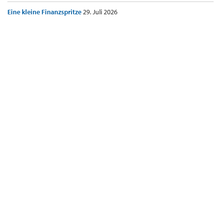
Eine kleine Finanzspritze
29. Juli 2026