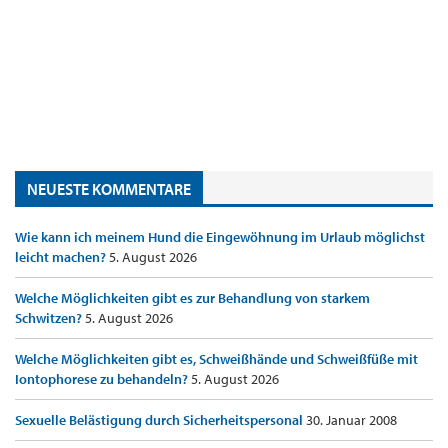
NEUESTE KOMMENTARE
Wie kann ich meinem Hund die Eingewöhnung im Urlaub möglichst
leicht machen?
5. August 2026
Welche Möglichkeiten gibt es zur Behandlung von starkem
Schwitzen?
5. August 2026
Welche Möglichkeiten gibt es, Schweißhände und Schweißfüße mit
Iontophorese zu behandeln?
5. August 2026
Sexuelle Belästigung durch Sicherheitspersonal
30. Januar 2008