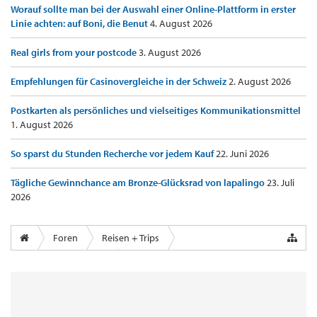
Worauf sollte man bei der Auswahl einer Online-Plattform in erster
Linie achten: auf Boni, die Benut
4. August 2026
Real girls from your postcode
3. August 2026
Empfehlungen für Casinovergleiche in der Schweiz
2. August 2026
Postkarten als persönliches und vielseitiges Kommunikationsmittel
1. August 2026
So sparst du Stunden Recherche vor jedem Kauf
22. Juni 2026
Tägliche Gewinnchance am Bronze-Glücksrad von lapalingo
23. Juli
2026
Foren
Reisen + Trips
Airports & Lounges