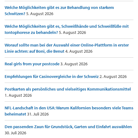
Welche Möglichkeiten gibt es zur Behandlung von starkem
Schwitzen?
5. August 2026
Welche Möglichkeiten gibt es, Schweißhände und Schweißfüße mit
Iontophorese zu behandeln?
5. August 2026
Worauf sollte man bei der Auswahl einer Online-Plattform in erster
Linie achten: auf Boni, die Benut
4. August 2026
Real girls from your postcode
3. August 2026
Empfehlungen für Casinovergleiche in der Schweiz
2. August 2026
Postkarten als persönliches und vielseitiges Kommunikationsmittel
1. August 2026
NFL-Landschaft in den USA: Warum Kalifornien besonders viele Teams
beheimatet
31. Juli 2026
Den passenden Zaun für Grundstück, Garten und Einfahrt auswählen
30. Juli 2026