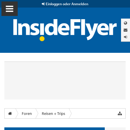
Einloggen oder Anmelden
Foren
Reisen + Trips
Airports & Lounges