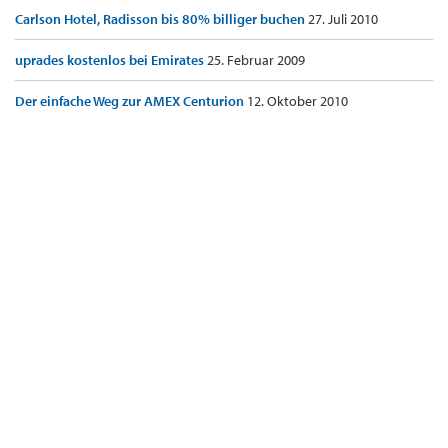
Carlson Hotel, Radisson bis 80% billiger buchen
27. Juli 2010
uprades kostenlos bei Emirates
25. Februar 2009
Der einfache Weg zur AMEX Centurion
12. Oktober 2010