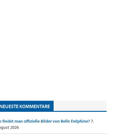
NEUESTE KOMMENTARE
 findet man offizielle Bilder von Belle Delphine?
7.
gust 2026