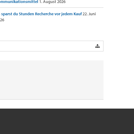
ommunikationsmittel
1. August 2026
 sparst du Stunden Recherche vor jedem Kauf
22. Juni
26