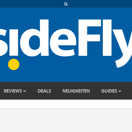
REVIEWS
DEALS
NEUIGKEITEN
GUIDES