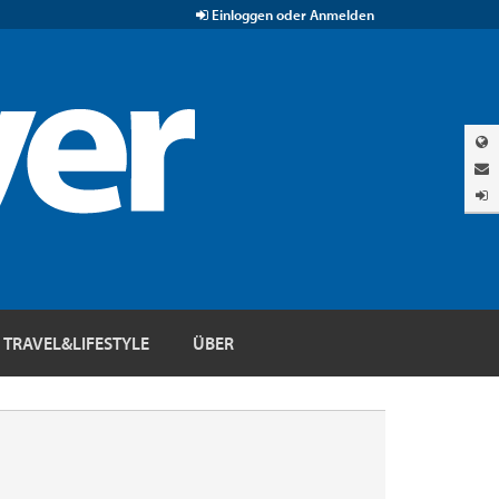
Einloggen oder Anmelden
TRAVEL&LIFESTYLE
ÜBER