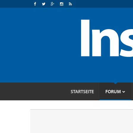
STARTSEITE
FORUM